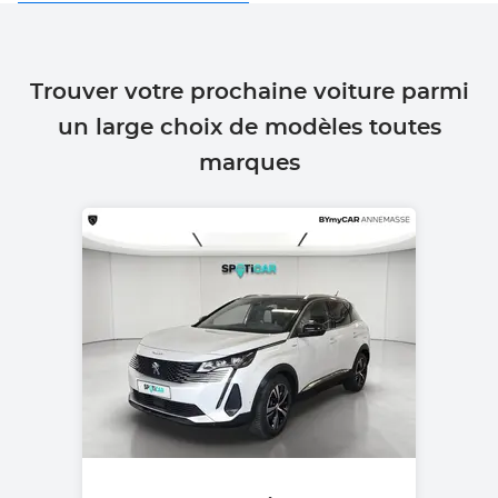
Trouver votre prochaine voiture parmi
un large choix de modèles toutes
marques