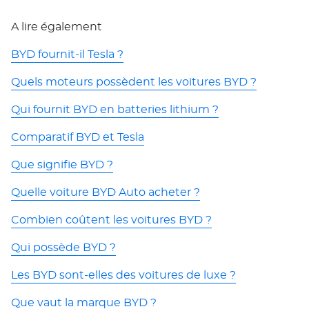
A lire également
BYD fournit-il Tesla ?
Quels moteurs possèdent les voitures BYD ?
Qui fournit BYD en batteries lithium ?
Comparatif BYD et Tesla
Que signifie BYD ?
Quelle voiture BYD Auto acheter ?
Combien coûtent les voitures BYD ?
Qui possède BYD ?
Les BYD sont-elles des voitures de luxe ?
Que vaut la marque BYD ?