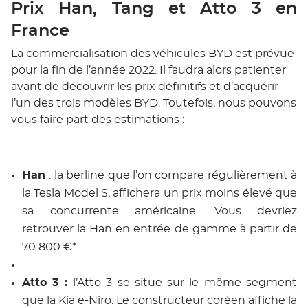
Prix Han, Tang et Atto 3 en
France
La commercialisation des véhicules BYD est prévue
pour la fin de l’année 2022. Il faudra alors patienter
avant de découvrir les prix définitifs et d’acquérir
l’un des trois modèles BYD. Toutefois, nous pouvons
vous faire part des estimations :
Han
: la berline que l’on compare régulièrement à
la Tesla Model S, affichera un prix moins élevé que
sa concurrente américaine. Vous devriez
retrouver la Han en entrée de gamme à partir de
70 800 €*.
Atto 3 :
l’Atto 3 se situe sur le même segment
que la Kia e-Niro. Le constructeur coréen affiche la