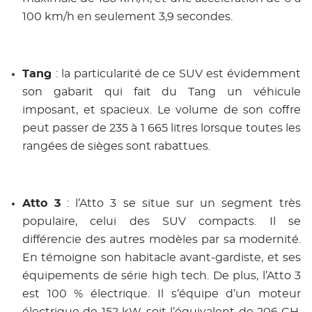
100 km/h en seulement 3,9 secondes.
Tang
: la particularité de ce SUV est évidemment
son gabarit qui fait du Tang un véhicule
imposant, et spacieux. Le volume de son coffre
peut passer de 235 à 1 665 litres lorsque toutes les
rangées de sièges sont rabattues.
Atto 3
: l’Atto 3 se situe sur un segment très
populaire, celui des SUV compacts. Il se
différencie des autres modèles par sa modernité.
En témoigne son habitacle avant-gardiste, et ses
équipements de série high tech. De plus, l’Atto 3
est 100 % électrique. Il s’équipe d’un moteur