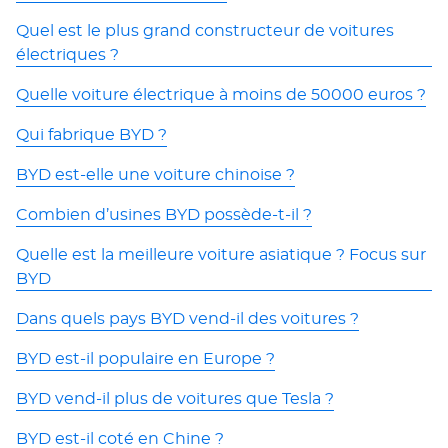
Quel est le plus grand constructeur de voitures
électriques ?
Quelle voiture électrique à moins de 50000 euros ?
Qui fabrique BYD ?
BYD est-elle une voiture chinoise ?
Combien d’usines BYD possède-t-il ?
Quelle est la meilleure voiture asiatique ? Focus sur
BYD
Dans quels pays BYD vend-il des voitures ?
BYD est-il populaire en Europe ?
BYD vend-il plus de voitures que Tesla ?
BYD est-il coté en Chine ?