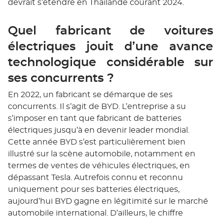
devrait s’étendre en Thaïlande courant 2024.
Quel fabricant de voitures
électriques jouit d’une avance
technologique considérable sur
ses concurrents ?
En 2022, un fabricant se démarque de ses
concurrents. Il s’agit de BYD. L’entreprise a su
s’imposer en tant que fabricant de batteries
électriques jusqu’à en devenir leader mondial.
Cette année BYD s’est particulièrement bien
illustré sur la scène automobile, notamment en
termes de ventes de véhicules électriques, en
dépassant Tesla. Autrefois connu et reconnu
uniquement pour ses batteries électriques,
aujourd’hui BYD gagne en légitimité sur le marché
automobile international. D’ailleurs, le chiffre