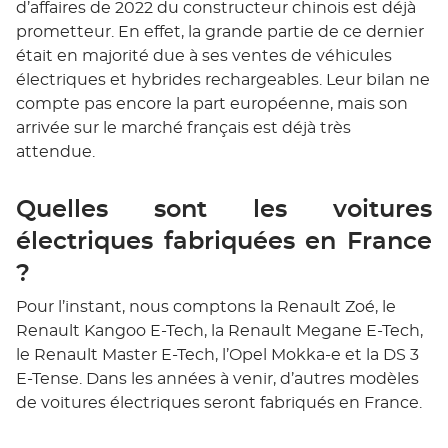
d’affaires de 2022 du constructeur chinois est déjà
prometteur. En effet, la grande partie de ce dernier
était en majorité due à ses ventes de véhicules
électriques et hybrides rechargeables. Leur bilan ne
compte pas encore la part européenne, mais son
arrivée sur le marché français est déjà très
attendue.
Quelles sont les voitures
électriques fabriquées en France
?
Pour l’instant, nous comptons la Renault Zoé, le
Renault Kangoo E-Tech, la Renault Megane E-Tech,
le Renault Master E-Tech, l’Opel Mokka-e et la DS 3
E-Tense. Dans les années à venir, d’autres modèles
de voitures électriques seront fabriqués en France.