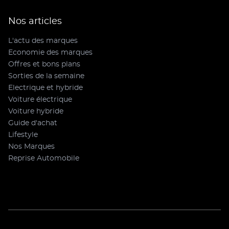
Nos articles
L'actu des marques
Economie des marques
Offres et bons plans
Sorties de la semaine
Electrique et hybride
Voiture électrique
Voiture hybride
Guide d'achat
Lifestyle
Nos Marques
Reprise Automobile