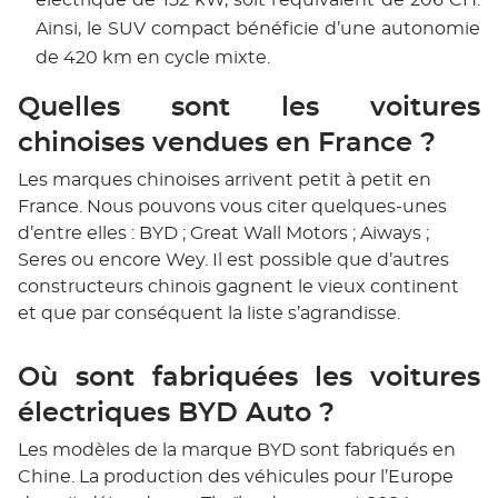
électrique de 152 kW, soit l’équivalent de 206 CH.
Ainsi, le SUV compact bénéficie d’une autonomie
de 420 km en cycle mixte.
Quelles sont les voitures
chinoises vendues en France ?
Les marques chinoises arrivent petit à petit en
France. Nous pouvons vous citer quelques-unes
d’entre elles : BYD ; Great Wall Motors ; Aiways ;
Seres ou encore Wey. Il est possible que d’autres
constructeurs chinois gagnent le vieux continent
et que par conséquent la liste s’agrandisse.
Où sont fabriquées les voitures
électriques BYD Auto ?
Les modèles de la marque BYD sont fabriqués en
Chine. La production des véhicules pour l’Europe