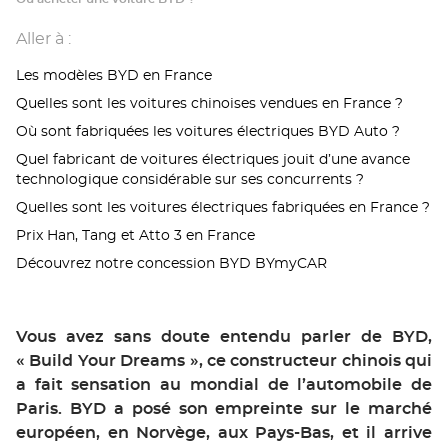
Aller à :
Les modèles BYD en France
Quelles sont les voitures chinoises vendues en France ?
Où sont fabriquées les voitures électriques BYD Auto ?
Quel fabricant de voitures électriques jouit d’une avance
technologique considérable sur ses concurrents ?
Quelles sont les voitures électriques fabriquées en France ?
Prix Han, Tang et Atto 3 en France
Découvrez notre concession BYD BYmyCAR
Vous avez sans doute entendu parler de BYD,
« Build Your Dreams », ce constructeur chinois qui
a fait sensation au mondial de l’automobile de
Paris. BYD a posé son empreinte sur le marché
européen, en Norvège, aux Pays-Bas, et il arrive