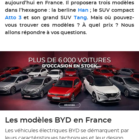
aujourd’hui en France. Il proposera trois modèles
dans l’hexagone : la berline
Han
; le SUV compact
Atto 3
et son grand SUV
Tang
. Mais où pouvez-
vous trouver ces modèles ? À quel prix ? Nous
allons répondre à vos questions.
Les modèles BYD en France
Les véhicules électriques BYD se démarquent par
leurs caractéristiques techniques et leur design