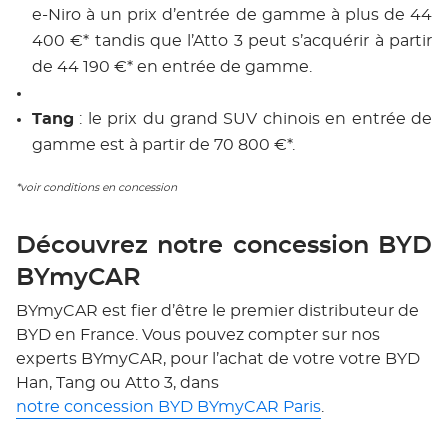
e-Niro à un prix d’entrée de gamme à plus de 44
400 €* tandis que l’Atto 3 peut s’acquérir à partir
de 44 190 €* en entrée de gamme.
Tang
: le prix du grand SUV chinois en entrée de
gamme est à partir de 70 800 €*.
*voir conditions en concession
Découvrez notre concession BYD
BYmyCAR
BYmyCAR est fier d’être le premier distributeur de
BYD en France. Vous pouvez compter sur nos
experts BYmyCAR, pour l’achat de votre votre BYD
Han, Tang ou Atto 3, dans
notre concession BYD BYmyCAR Paris
.