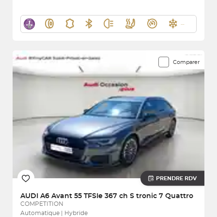
Comparer
PRENDRE RDV
AUDI
A6 Avant 55 TFSIe 367 ch S tronic 7 Quattro
COMPETITION
Automatique | Hybride