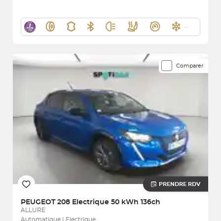
Comparer
PRENDRE RDV
PEUGEOT
208 Electrique 50 kWh 136ch
ALLURE
Automatique | Electrique