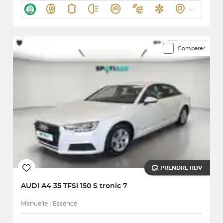
Comparer
PRENDRE RDV
AUDI
A4 35 TFSI 150 S tronic 7
Manuelle | Essence