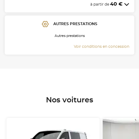
40 €
à partir de
AUTRES PRESTATIONS
Autres prestations
Voir conditions en concession
Nos voitures