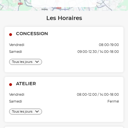
Les Horaires
CONCESSION
Vendredi
08:00-19:00
Samedi
09:00-12:30 / 14:00-18:00
Tous les jours
ATELIER
Vendredi
08:00-12:00 / 14:00-18:00
Samedi
Fermé
Tous les jours