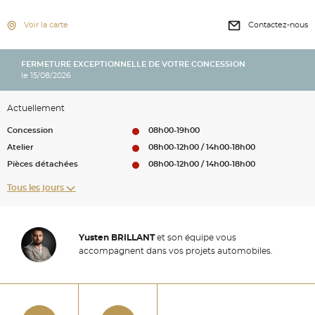
Voir la carte
Contactez-nous
FERMETURE EXCEPTIONNELLE DE VOTRE CONCESSION
le 15/08/2026
Actuellement
Concession
08h00-19h00
Atelier
08h00-12h00 / 14h00-18h00
Pièces détachées
08h00-12h00 / 14h00-18h00
Tous les jours
Yusten BRILLANT
et son équipe vous
accompagnent dans vos projets automobiles.