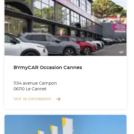
BYmyCAR Occasion Cannes
1134 avenue Campon
06110 Le Cannet
Voir la concession