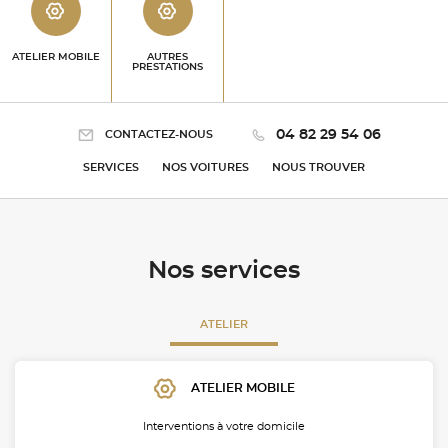
ATELIER MOBILE
AUTRES
PRESTATIONS
04 82 29 54 06
CONTACTEZ-NOUS
SERVICES
NOS VOITURES
NOUS TROUVER
Nos services
ATELIER
ATELIER MOBILE
Interventions à votre domicile