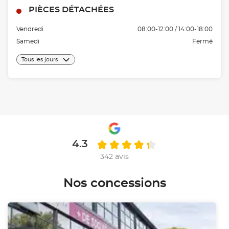
PIÈCES DÉTACHÉES
Vendredi
08:00-12:00 / 14:00-18:00
Samedi
Fermé
Tous les jours
4.3
342 avis
Nos concessions