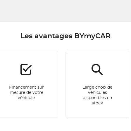
Les avantages BYmyCAR
Financement sur
Large choix de
mesure de votre
véhicules
véhicule
disponibles en
stock