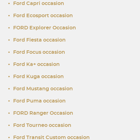
•
Ford Capri occasion
•
Ford Ecosport occasion
•
FORD Explorer Occasion
•
Ford Fiesta occasion
•
Ford Focus occasion
•
Ford Ka+ occasion
•
Ford Kuga occasion
•
Ford Mustang occasion
•
Ford Puma occasion
•
FORD Ranger Occasion
•
Ford Tourneo occasion
•
Ford Transit Custom occasion