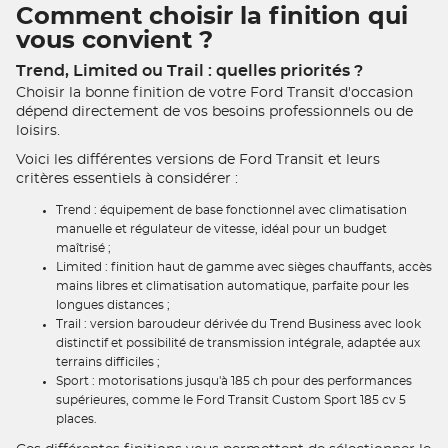
Comment choisir la finition qui
vous convient ?
Trend, Limited ou Trail : quelles priorités ?
Choisir la bonne finition de votre Ford Transit d'occasion
dépend directement de vos besoins professionnels ou de
loisirs.
Voici les différentes versions de Ford Transit et leurs
critères essentiels à considérer :
Trend : équipement de base fonctionnel avec climatisation
manuelle et régulateur de vitesse, idéal pour un budget
maîtrisé ;
Limited : finition haut de gamme avec sièges chauffants, accès
mains libres et climatisation automatique, parfaite pour les
longues distances ;
Trail : version baroudeur dérivée du Trend Business avec look
distinctif et possibilité de transmission intégrale, adaptée aux
terrains difficiles ;
Sport : motorisations jusqu'à 185 ch pour des performances
supérieures, comme le Ford Transit Custom Sport 185 cv 5
places.