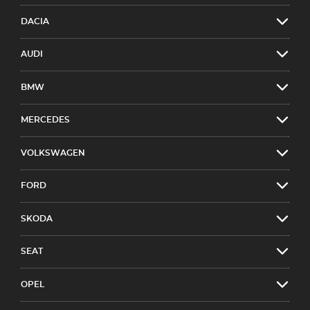
DACIA
AUDI
BMW
MERCEDES
VOLKSWAGEN
FORD
SKODA
SEAT
OPEL