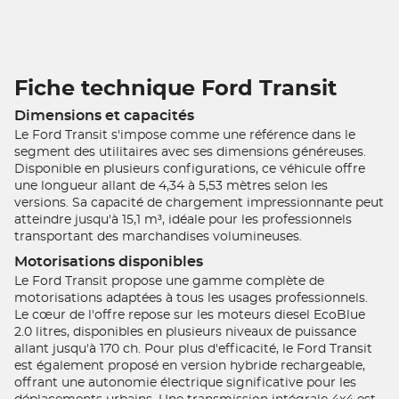
Fiche technique Ford Transit
Dimensions et capacités
Le Ford Transit s'impose comme une référence dans le
segment des utilitaires avec ses dimensions généreuses.
Disponible en plusieurs configurations, ce véhicule offre
une longueur allant de 4,34 à 5,53 mètres selon les
versions. Sa capacité de chargement impressionnante peut
atteindre jusqu'à 15,1 m³, idéale pour les professionnels
transportant des marchandises volumineuses.
Motorisations disponibles
Le Ford Transit propose une gamme complète de
motorisations adaptées à tous les usages professionnels.
Le cœur de l'offre repose sur les moteurs diesel EcoBlue
2.0 litres, disponibles en plusieurs niveaux de puissance
allant jusqu'à 170 ch. Pour plus d'efficacité, le Ford Transit
est également proposé en version hybride rechargeable,
offrant une autonomie électrique significative pour les