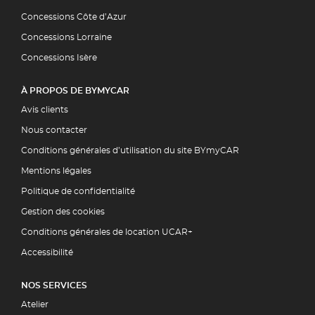
Concessions Côte d’Azur
Concessions Lorraine
Concessions Isère
À PROPOS DE BYMYCAR
Avis clients
Nous contacter
Conditions générales d’utilisation du site BYmyCAR
Mentions légales
Politique de confidentialité
Gestion des cookies
Conditions générales de location UCAR+
Accessibilité
NOS SERVICES
Atelier