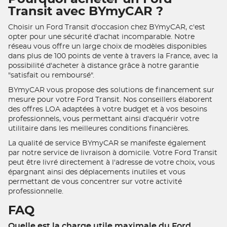
Transit avec BYmyCAR ?
Choisir un Ford Transit d'occasion chez BYmyCAR, c'est
opter pour une sécurité d'achat incomparable. Notre
réseau vous offre un large choix de modèles disponibles
dans plus de 100 points de vente à travers la France, avec la
possibilité d'acheter à distance grâce à notre garantie
"satisfait ou remboursé".
BYmyCAR vous propose des solutions de financement sur
mesure pour votre Ford Transit. Nos conseillers élaborent
des offres LOA adaptées à votre budget et à vos besoins
professionnels, vous permettant ainsi d'acquérir votre
utilitaire dans les meilleures conditions financières.
La qualité de service BYmyCAR se manifeste également
par notre service de livraison à domicile. Votre Ford Transit
peut être livré directement à l'adresse de votre choix, vous
épargnant ainsi des déplacements inutiles et vous
permettant de vous concentrer sur votre activité
professionnelle.
FAQ
Quelle est la charge utile maximale du Ford