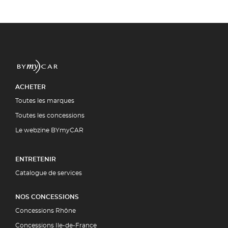
ACHETER
Toutes les marques
Toutes les concessions
Le webzine BYmyCAR
ENTRETENIR
Catalogue de services
NOS CONCESSIONS
Concessions Rhône
Concessions Ile-de-France