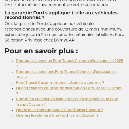
tenir informé de l'avancement de votre commande.
La garantie Ford s'applique-t-elle aux véhicules
reconditionnés ?
Oui, la garantie Ford s'applique aux véhicules
reconditionnés avec une couverture de 12 mois minimum,
extensible jusqu'à 24 mois pour les véhicules labellisés Ford
Sélection Privilège chez BYmyCAR.
Pour en savoir plus :
Pourquoi acheter un Ford Transit Custom d’occasion en 2025
?
Pourquoi acheter une Ford Transit Connect d’occasion en
2025 ?
Ford Transit Custom : moteur chaine ou courroie ?
Quand changer courroie de distribution Ford Transit Custom
?
Comment changer les plaquettes de frein arrière d’un Ford
Transit Custom ?
Quelle huile moteur pour la Ford Transit Custom ?
Quel est le volume d’une Ford Transit Custom ?