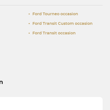
•
Ford Tourneo occasion
•
Ford Transit Custom occasion
•
Ford Transit occasion
n