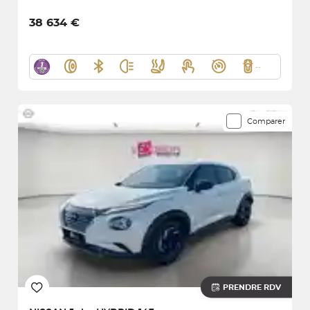
38 634 €
Comparer
PRENDRE RDV