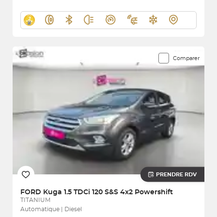
Comparer
PRENDRE RDV
FORD
Kuga 1.5 TDCi 120 S&S 4x2 Powershift
TITANIUM
Automatique | Diesel