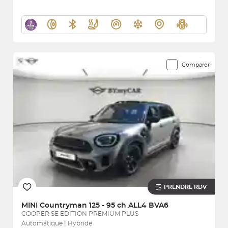
Comparer
PRENDRE RDV
MINI
Countryman 125 - 95 ch ALL4 BVA6
COOPER SE EDITION PREMIUM PLUS
Automatique | Hybride