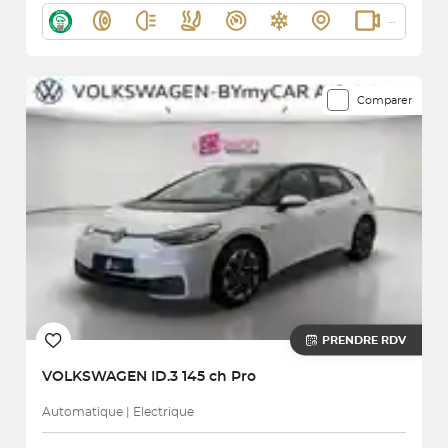
Comparer
PRENDRE RDV
VOLKSWAGEN
ID.3 145 ch Pro
Automatique | Electrique