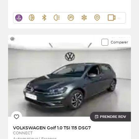
Comparer
PRENDRE RDV
VOLKSWAGEN
Golf 1.0 TSI 115 DSG7
CONNECT
Automatique | Essence