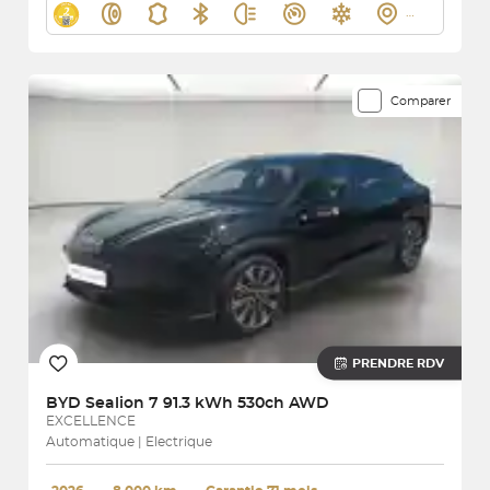
Comparer
PRENDRE RDV
BYD
Sealion 7 91.3 kWh 530ch AWD
EXCELLENCE
Automatique | Electrique