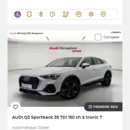
Comparer
PRENDRE RDV
AUDI
Q3 Sportback 35 TDI 150 ch S tronic 7
Automatique | Diesel