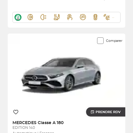
Comparer
PRENDRE RDV
MERCEDES
Classe A 180
EDITION 140