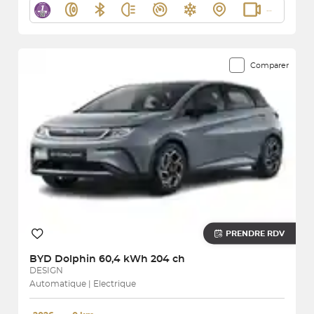
Comparer
PRENDRE RDV
BYD
Dolphin 60,4 kWh 204 ch
DESIGN
Automatique | Electrique