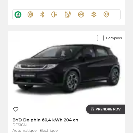
Comparer
PRENDRE RDV
BYD
Dolphin 60,4 kWh 204 ch
DESIGN
Automatique | Electrique