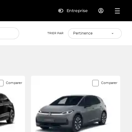
Entreprise
TRIER PAR
Comparer
Comparer