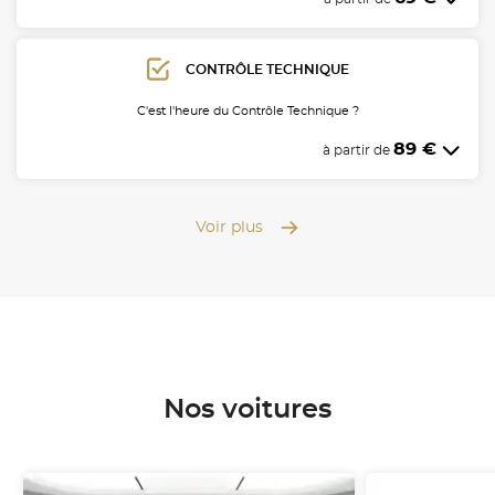
CONTRÔLE TECHNIQUE
C'est l'heure du Contrôle Technique ?
89 €
à partir de
Voir plus
Nos voitures