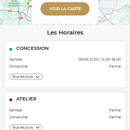
VOIR LA CARTE
Les Horaires
CONCESSION
Samedi
09:00-12:00 / 14:00-18:00
Dimanche
Fermé
Tous les jours
ATELIER
Samedi
Fermé
Dimanche
Fermé
Tous les jours