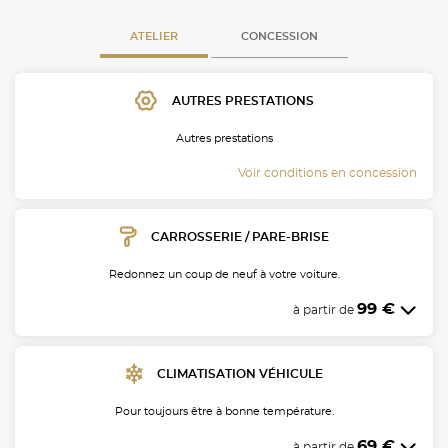
ATELIER
CONCESSION
AUTRES PRESTATIONS
Autres prestations
Voir conditions en concession
CARROSSERIE / PARE-BRISE
Redonnez un coup de neuf à votre voiture.
99 €
à partir de
CLIMATISATION VÉHICULE
Pour toujours être à bonne température.
69 €
à partir de