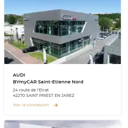
AUDI
BYmyCAR Saint-Etienne Nord
24 route de l'Etrat
42270 SAINT PRIEST EN JAREZ
Voir la concession