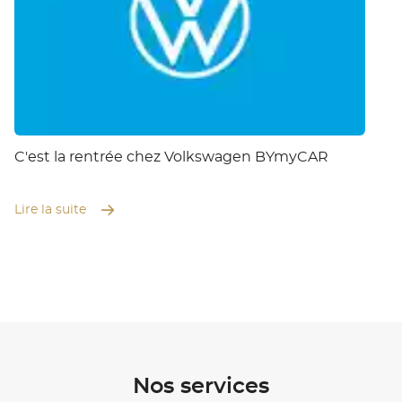
C'est la rentrée chez Volkswagen BYmyCAR
Lire la suite
Nos services