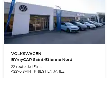
VOLKSWAGEN
BYmyCAR Saint-Etienne Nord
22 route de l'Etrat
42270 SAINT PRIEST EN JAREZ
Voir la concession