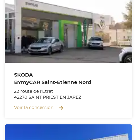
SKODA
BYmyCAR Saint-Etienne Nord
22 route de l'Etrat
42270 SAINT PRIEST EN JAREZ
Voir la concession