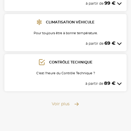
99 €
à partir de
CLIMATISATION VÉHICULE
Pour toujours être à bonne température.
69 €
à partir de
CONTRÔLE TECHNIQUE
C'est l'heure du Contrôle Technique ?
89 €
à partir de
Voir plus