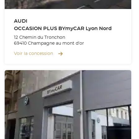
AUDI
OCCASION PLUS BYmyCAR Lyon Nord
12 Chemin du Tronchon
69410 Champagne au mont d’or
Voir la concession