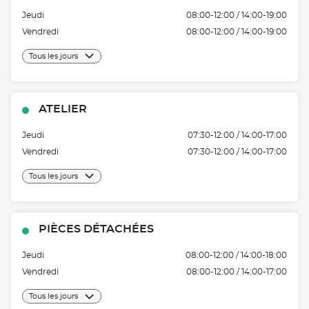
Jeudi
08:00-12:00 / 14:00-19:00
Vendredi
08:00-12:00 / 14:00-19:00
Tous les jours
ATELIER
Jeudi
07:30-12:00 / 14:00-17:00
Vendredi
07:30-12:00 / 14:00-17:00
Tous les jours
PIÈCES DÉTACHÉES
Jeudi
08:00-12:00 / 14:00-18:00
Vendredi
08:00-12:00 / 14:00-17:00
Tous les jours