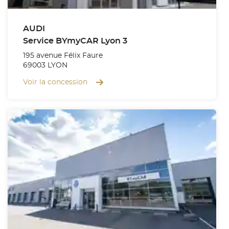
AUDI
Service BYmyCAR Lyon 3
195 avenue Félix Faure
69003 LYON
Voir la concession