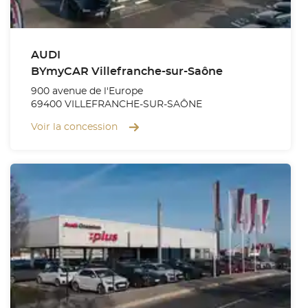
AUDI
BYmyCAR Villefranche-sur-Saône
900 avenue de l'Europe
69400 VILLEFRANCHE-SUR-SAÔNE
Voir la concession