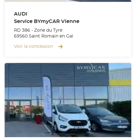
AUDI
Service BYmyCAR Vienne
RD 386 - Zone du Tyre
69560 Saint Romain en Gal
Voir la concession