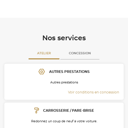
Nos services
ATELIER
CONCESSION
AUTRES PRESTATIONS
Autres prestations
Voir conditions en concession
CARROSSERIE / PARE-BRISE
Redonnez un coup de neuf à votre voiture.