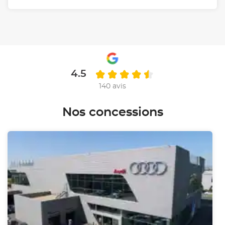
4.5
140 avis
Nos concessions