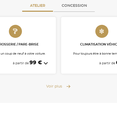
ATELIER
CONCESSION
OSSERIE / PARE-BRISE
CLIMATISATION VÉHI
n coup de neuf à votre voiture.
Pour toujours être à bonne te
99 €
à partir de
à partir de
Voir plus