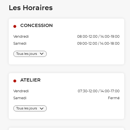
Les Horaires
CONCESSION
Vendredi
08:00-12:00 / 14:00-19:00
Samedi
09:00-12:00 / 14:00-18:00
Tous les jours
ATELIER
Vendredi
07:30-12:00 / 14:00-17:00
Samedi
Fermé
Tous les jours