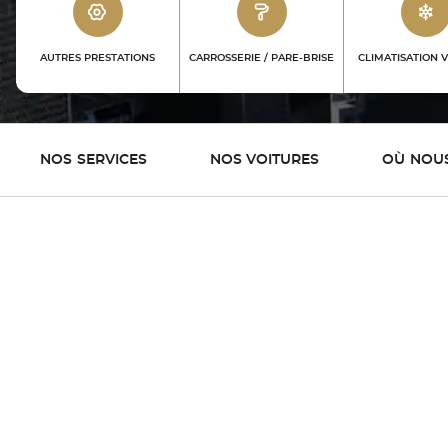
AUTRES PRESTATIONS
CARROSSERIE / PARE-BRISE
CLIMATISATION 
NOS
SERVICES
NOS VOITURES
OÙ
NOU