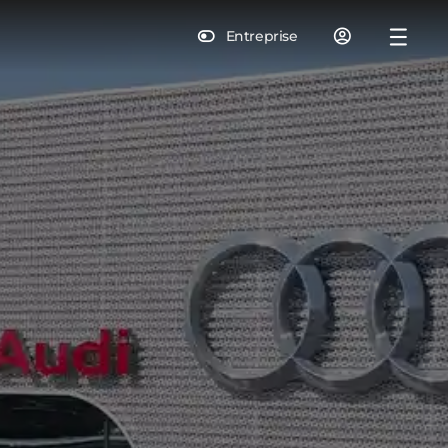
Entreprise