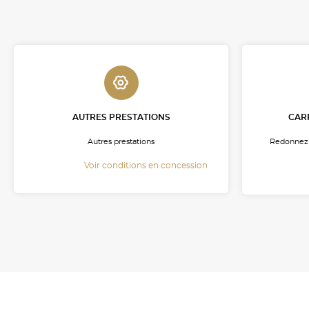
AUTRES PRESTATIONS
CARR
Autres prestations
Redonnez u
Voir conditions en concession