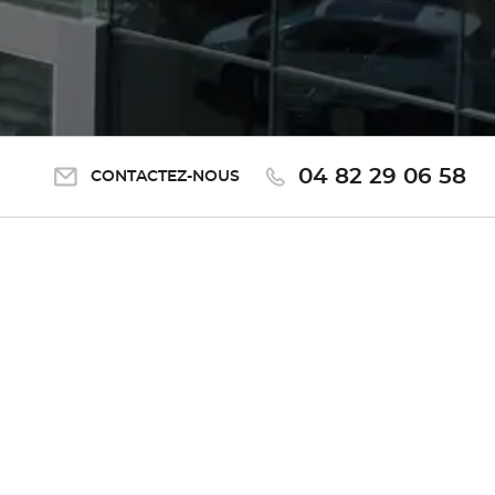
04 82 29 06 58
CONTACTEZ-NOUS