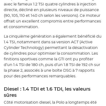
avec le fameux 1.2 TSI quatre cylindres à injection
directe, décliné en plusieurs niveaux de puissance
(90, 105, 110 et 140 ch selon les versions). Ce moteur
offrait un excellent compromis entre performances
et consommation.
La cinquième génération a également bénéficié du
1.4 TSI, notamment dans sa version ACT (Active
Cylinder Technology) permettant la désactivation
de cylindres pour optimiser la consommation. Les
finitions sportives comme la GTI ont pu profiter
d’un 1.4 TSI de 180 ch, puis d’un 1.8 TSI de 192 ch sur
la phase 2, associés à une boîte DSG à 7 rapports
pour des performances remarquables.
Diesel : 1.4 TDI et 1.6 TDI, les valeurs
sûres
Côté motorisation diesel, la Polo a longtemps été