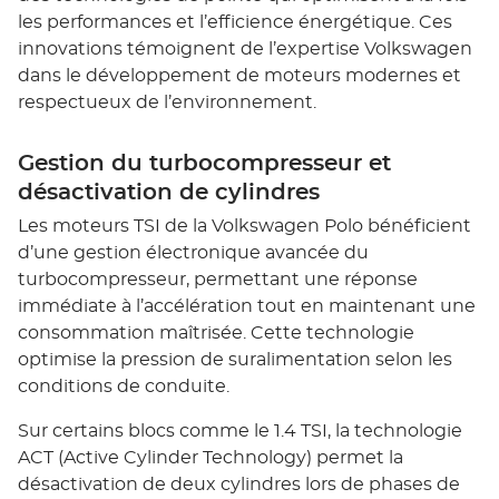
les performances et l’efficience énergétique. Ces
innovations témoignent de l’expertise Volkswagen
dans le développement de moteurs modernes et
respectueux de l’environnement.
Gestion du turbocompresseur et
désactivation de cylindres
Les moteurs TSI de la Volkswagen Polo bénéficient
d’une gestion électronique avancée du
turbocompresseur, permettant une réponse
immédiate à l’accélération tout en maintenant une
consommation maîtrisée. Cette technologie
optimise la pression de suralimentation selon les
conditions de conduite.
Sur certains blocs comme le 1.4 TSI, la technologie
ACT (Active Cylinder Technology) permet la
désactivation de deux cylindres lors de phases de