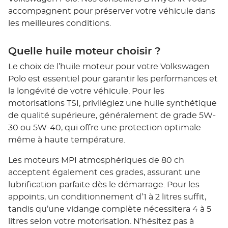
accompagnent pour préserver votre véhicule dans
les meilleures conditions.
Quelle huile moteur choisir ?
Le choix de l’huile moteur pour votre Volkswagen
Polo est essentiel pour garantir les performances et
la longévité de votre véhicule. Pour les
motorisations TSI, privilégiez une huile synthétique
de qualité supérieure, généralement de grade 5W-
30 ou 5W-40, qui offre une protection optimale
même à haute température.
Les moteurs MPI atmosphériques de 80 ch
acceptent également ces grades, assurant une
lubrification parfaite dès le démarrage. Pour les
appoints, un conditionnement d’1 à 2 litres suffit,
tandis qu’une vidange complète nécessitera 4 à 5
litres selon votre motorisation. N’hésitez pas à