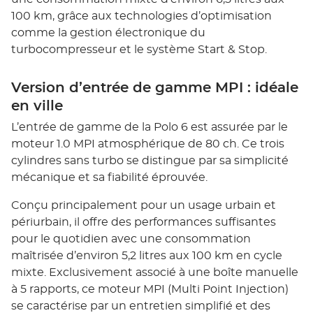
100 km, grâce aux technologies d’optimisation
comme la gestion électronique du
turbocompresseur et le système Start & Stop.
Version d’entrée de gamme MPI : idéale
en ville
L’entrée de gamme de la Polo 6 est assurée par le
moteur 1.0 MPI atmosphérique de 80 ch. Ce trois
cylindres sans turbo se distingue par sa simplicité
mécanique et sa fiabilité éprouvée.
Conçu principalement pour un usage urbain et
périurbain, il offre des performances suffisantes
pour le quotidien avec une consommation
maîtrisée d’environ 5,2 litres aux 100 km en cycle
mixte. Exclusivement associé à une boîte manuelle
à 5 rapports, ce moteur MPI (Multi Point Injection)
se caractérise par un entretien simplifié et des