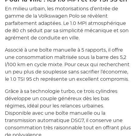
En milieu urbain, les motorisations d’entrée de
gamme de la Volkswagen Polo se révèlent
parfaitement adaptées. Le 1.0 MPI atmosphérique
de 80 ch séduit par sa simplicité mécanique et son
agrément de conduite en ville.
Associé à une boîte manuelle à 5 rapports, il offre
une consommation maîtrisée sous la barre des 5,2
l/100 km en cycle mixte. Pour ceux qui recherchent
un peu plus de souplesse sans sacrifier l’économie,
le 1.0 TSI 95 ch représente un excellent compromis.
Grâce à sa technologie turbo, ce trois cylindres
développe un couple généreux dès les bas
régimes, idéal pour les relances urbaines.
Disponible avec une boîte manuelle ou la
transmission automatique DSG7, il conserve une
consommation très raisonnable tout en offrant plus
de polyvalence.