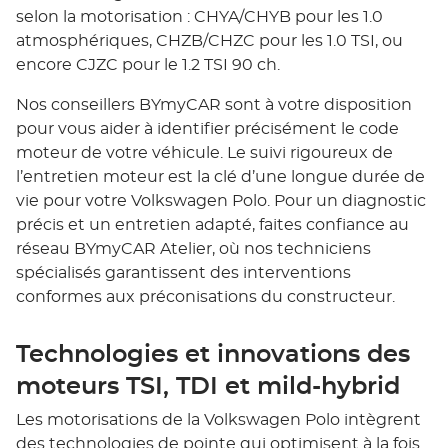
selon la motorisation : CHYA/CHYB pour les 1.0
atmosphériques, CHZB/CHZC pour les 1.0 TSI, ou
encore CJZC pour le 1.2 TSI 90 ch.
Nos conseillers BYmyCAR sont à votre disposition
pour vous aider à identifier précisément le code
moteur de votre véhicule. Le suivi rigoureux de
l’entretien moteur est la clé d’une longue durée de
vie pour votre Volkswagen Polo. Pour un diagnostic
précis et un entretien adapté, faites confiance au
réseau BYmyCAR Atelier, où nos techniciens
spécialisés garantissent des interventions
conformes aux préconisations du constructeur.
Technologies et innovations des
moteurs TSI, TDI et mild-hybrid
Les motorisations de la Volkswagen Polo intègrent
des technologies de pointe qui optimisent à la fois