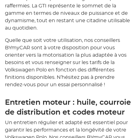
raffermies. La GTI représente le sommet de la
gamme en termes de niveaux de puissance et de
dynamisme, tout en restant une citadine utilisable
au quotidien.
Quelle que soit votre utilisation, nos conseillers
BYmyCAR sont à votre disposition pour vous
orienter vers la motorisation la plus adaptée à vos
besoins et vous renseigner sur les tarifs de la
Volkswagen Polo en fonction des différentes
finitions disponibles. N’hésitez pas à prendre
rendez-vous pour un essai personnalisé !
Entretien moteur : huile, courroie
de distribution et codes moteur
Un entretien régulier et adapté est essentiel pour
garantir les performances et la longévité de votre
Volkswagen Polo. Nos conseillers BYmyCAR vous