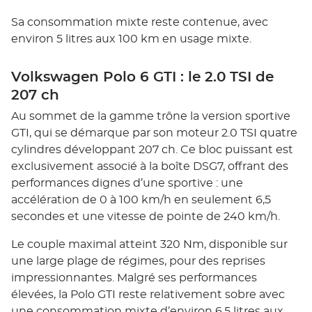
Sa consommation mixte reste contenue, avec
environ 5 litres aux 100 km en usage mixte.
Volkswagen Polo 6 GTI : le 2.0 TSI de
207 ch
Au sommet de la gamme trône la version sportive
GTI, qui se démarque par son moteur 2.0 TSI quatre
cylindres développant 207 ch. Ce bloc puissant est
exclusivement associé à la boîte DSG7, offrant des
performances dignes d’une sportive : une
accélération de 0 à 100 km/h en seulement 6,5
secondes et une vitesse de pointe de 240 km/h.
Le couple maximal atteint 320 Nm, disponible sur
une large plage de régimes, pour des reprises
impressionnantes. Malgré ses performances
élevées, la Polo GTI reste relativement sobre avec
une consommation mixte d’environ 6,5 litres aux