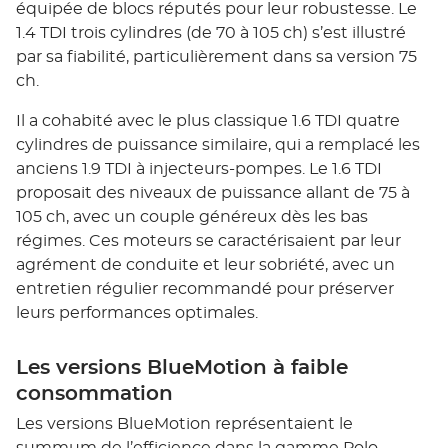
équipée de blocs réputés pour leur robustesse. Le
1.4 TDI trois cylindres (de 70 à 105 ch) s’est illustré
par sa fiabilité, particulièrement dans sa version 75
ch.
Il a cohabité avec le plus classique 1.6 TDI quatre
cylindres de puissance similaire, qui a remplacé les
anciens 1.9 TDI à injecteurs-pompes. Le 1.6 TDI
proposait des niveaux de puissance allant de 75 à
105 ch, avec un couple généreux dès les bas
régimes. Ces moteurs se caractérisaient par leur
agrément de conduite et leur sobriété, avec un
entretien régulier recommandé pour préserver
leurs performances optimales.
Les versions BlueMotion à faible
consommation
Les versions BlueMotion représentaient le