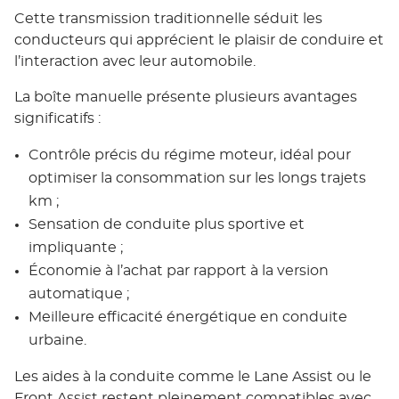
Cette transmission traditionnelle séduit les
conducteurs qui apprécient le plaisir de conduire et
l’interaction avec leur automobile.
La boîte manuelle présente plusieurs avantages
significatifs :
Contrôle précis du régime moteur, idéal pour
optimiser la consommation sur les longs trajets
km ;
Sensation de conduite plus sportive et
impliquante ;
Économie à l’achat par rapport à la version
automatique ;
Meilleure efficacité énergétique en conduite
urbaine.
Les aides à la conduite comme le Lane Assist ou le
Front Assist restent pleinement compatibles avec