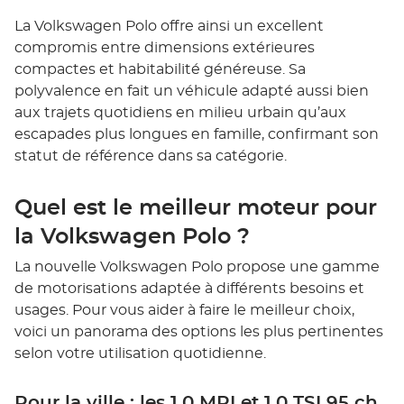
La Volkswagen Polo offre ainsi un excellent
compromis entre dimensions extérieures
compactes et habitabilité généreuse. Sa
polyvalence en fait un véhicule adapté aussi bien
aux trajets quotidiens en milieu urbain qu’aux
escapades plus longues en famille, confirmant son
statut de référence dans sa catégorie.
Quel est le meilleur moteur pour
la Volkswagen Polo ?
La nouvelle Volkswagen Polo propose une gamme
de motorisations adaptée à différents besoins et
usages. Pour vous aider à faire le meilleur choix,
voici un panorama des options les plus pertinentes
selon votre utilisation quotidienne.
Pour la ville : les 1.0 MPI et 1.0 TSI 95 ch