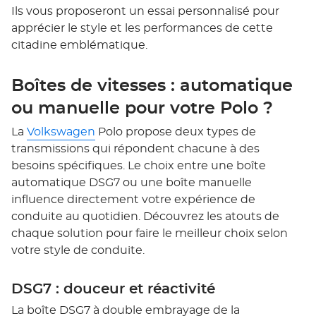
Ils vous proposeront un essai personnalisé pour
apprécier le style et les performances de cette
citadine emblématique.
Boîtes de vitesses : automatique
ou manuelle pour votre Polo ?
La
Volkswagen
Polo propose deux types de
transmissions qui répondent chacune à des
besoins spécifiques. Le choix entre une boîte
automatique DSG7 ou une boîte manuelle
influence directement votre expérience de
conduite au quotidien. Découvrez les atouts de
chaque solution pour faire le meilleur choix selon
votre style de conduite.
DSG7 : douceur et réactivité
La boîte DSG7 à double embrayage de la