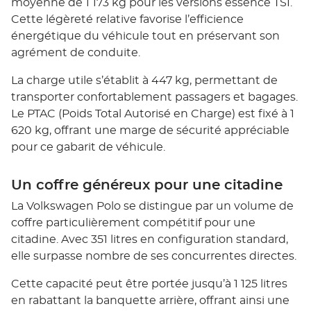
moyenne de 1 173 kg pour les versions essence TSI.
Cette légèreté relative favorise l’efficience
énergétique du véhicule tout en préservant son
agrément de conduite.
La charge utile s’établit à 447 kg, permettant de
transporter confortablement passagers et bagages.
Le PTAC (Poids Total Autorisé en Charge) est fixé à 1
620 kg, offrant une marge de sécurité appréciable
pour ce gabarit de véhicule.
Un coffre généreux pour une citadine
La Volkswagen Polo se distingue par un volume de
coffre particulièrement compétitif pour une
citadine. Avec 351 litres en configuration standard,
elle surpasse nombre de ses concurrentes directes.
Cette capacité peut être portée jusqu’à 1 125 litres
en rabattant la banquette arrière, offrant ainsi une