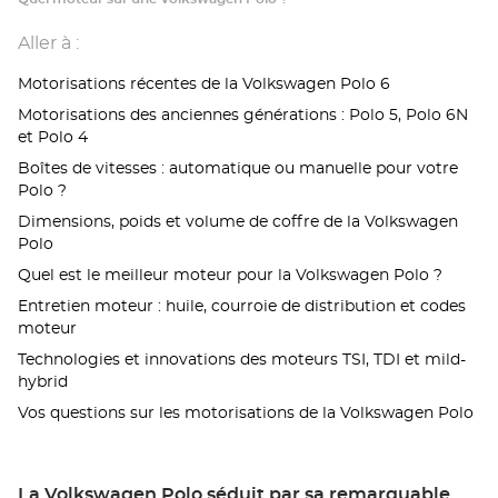
Aller à :
Motorisations récentes de la Volkswagen Polo 6
Motorisations des anciennes générations : Polo 5, Polo 6N
et Polo 4
Boîtes de vitesses : automatique ou manuelle pour votre
Polo ?
Dimensions, poids et volume de coffre de la Volkswagen
Polo
Quel est le meilleur moteur pour la Volkswagen Polo ?
Entretien moteur : huile, courroie de distribution et codes
moteur
Technologies et innovations des moteurs TSI, TDI et mild-
hybrid
Vos questions sur les motorisations de la Volkswagen Polo
La Volkswagen Polo séduit par sa remarquable