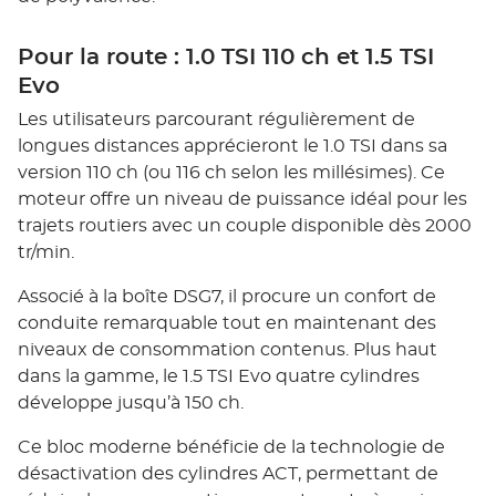
Pour la route : 1.0 TSI 110 ch et 1.5 TSI
Evo
Les utilisateurs parcourant régulièrement de
longues distances apprécieront le 1.0 TSI dans sa
version 110 ch (ou 116 ch selon les millésimes). Ce
moteur offre un niveau de puissance idéal pour les
trajets routiers avec un couple disponible dès 2000
tr/min.
Associé à la boîte DSG7, il procure un confort de
conduite remarquable tout en maintenant des
niveaux de consommation contenus. Plus haut
dans la gamme, le 1.5 TSI Evo quatre cylindres
développe jusqu’à 150 ch.
Ce bloc moderne bénéficie de la technologie de
désactivation des cylindres ACT, permettant de