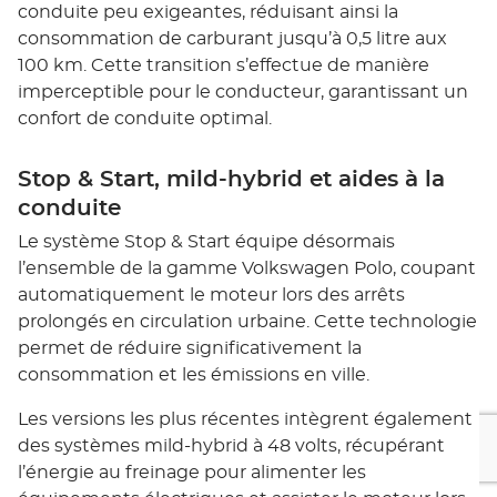
conduite peu exigeantes, réduisant ainsi la
consommation de carburant jusqu’à 0,5 litre aux
100 km. Cette transition s’effectue de manière
imperceptible pour le conducteur, garantissant un
confort de conduite optimal.
Stop & Start, mild-hybrid et aides à la
conduite
Le système Stop & Start équipe désormais
l’ensemble de la gamme Volkswagen Polo, coupant
automatiquement le moteur lors des arrêts
prolongés en circulation urbaine. Cette technologie
permet de réduire significativement la
consommation et les émissions en ville.
Les versions les plus récentes intègrent également
des systèmes mild-hybrid à 48 volts, récupérant
l’énergie au freinage pour alimenter les