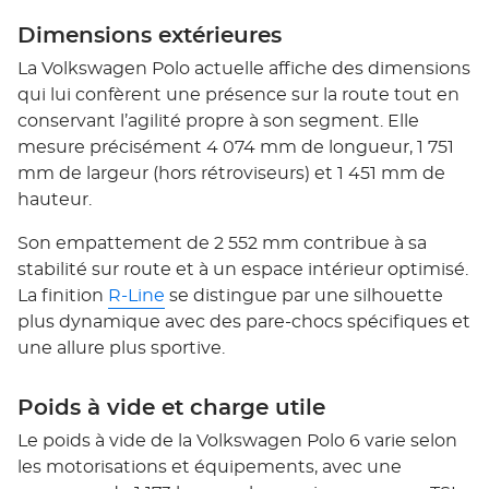
Dimensions extérieures
La Volkswagen Polo actuelle affiche des dimensions
qui lui confèrent une présence sur la route tout en
conservant l’agilité propre à son segment. Elle
mesure précisément 4 074 mm de longueur, 1 751
mm de largeur (hors rétroviseurs) et 1 451 mm de
hauteur.
Son empattement de 2 552 mm contribue à sa
stabilité sur route et à un espace intérieur optimisé.
La finition
R-Line
se distingue par une silhouette
plus dynamique avec des pare-chocs spécifiques et
une allure plus sportive.
Poids à vide et charge utile
Le poids à vide de la Volkswagen Polo 6 varie selon
les motorisations et équipements, avec une