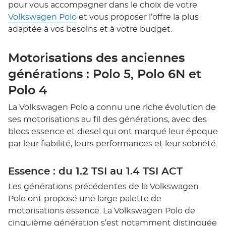
pour vous accompagner dans le choix de votre
Volkswagen Polo
et vous proposer l’offre la plus
adaptée à vos besoins et à votre budget.
Motorisations des anciennes
générations : Polo 5, Polo 6N et
Polo 4
La Volkswagen Polo a connu une riche évolution de
ses motorisations au fil des générations, avec des
blocs essence et diesel qui ont marqué leur époque
par leur fiabilité, leurs performances et leur sobriété.
Essence : du 1.2 TSI au 1.4 TSI ACT
Les générations précédentes de la Volkswagen
Polo ont proposé une large palette de
motorisations essence. La Volkswagen Polo de
cinquième génération s’est notamment distinguée