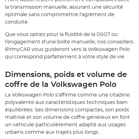
la transmission manuelle, assurant une sécurité
optimale sans compromettre l’agrément de
conduite.
Que vous optiez pour la fluidité de la DSG7 ou
l’engagement d’une boîte manuelle, nos conseillers
BYmyCAR vous guideront vers la Volkswagen Polo
qui correspond parfaitement à votre style de vie.
Dimensions, poids et volume de
coffre de la Volkswagen Polo
La Volkswagen Polo s’affirme comme une citadine
polyvalente aux caractéristiques techniques bien
équilibrées. Ses dimensions compactes, son poids
maîtrisé et son volume de coffre généreux en font
un véhicule particulièrement adapté aux usages
urbains comme aux trajets plus longs.