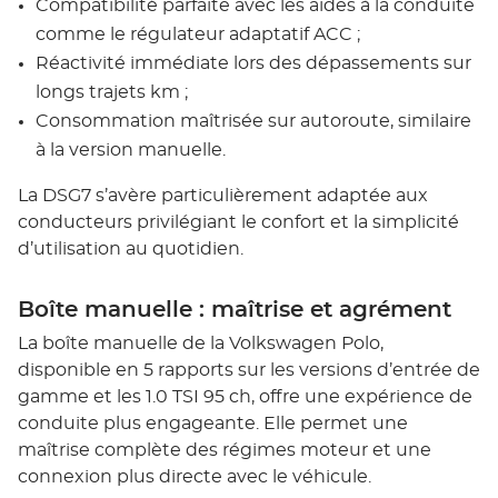
Compatibilité parfaite avec les aides à la conduite
comme le régulateur adaptatif ACC ;
Réactivité immédiate lors des dépassements sur
longs trajets km ;
Consommation maîtrisée sur autoroute, similaire
à la version manuelle.
La DSG7 s’avère particulièrement adaptée aux
conducteurs privilégiant le confort et la simplicité
d’utilisation au quotidien.
Boîte manuelle : maîtrise et agrément
La boîte manuelle de la Volkswagen Polo,
disponible en 5 rapports sur les versions d’entrée de
gamme et les 1.0 TSI 95 ch, offre une expérience de
conduite plus engageante. Elle permet une
maîtrise complète des régimes moteur et une
connexion plus directe avec le véhicule.