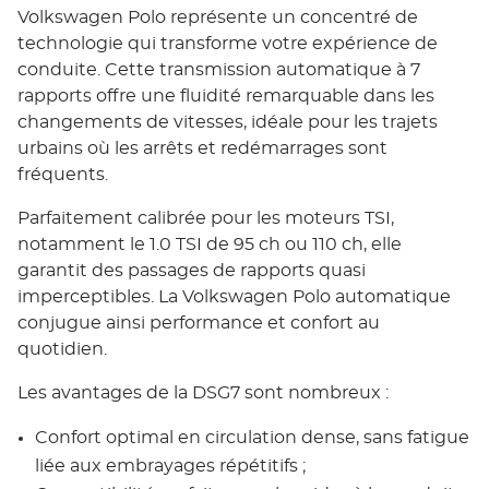
Volkswagen Polo représente un concentré de
technologie qui transforme votre expérience de
conduite. Cette transmission automatique à 7
rapports offre une fluidité remarquable dans les
changements de vitesses, idéale pour les trajets
urbains où les arrêts et redémarrages sont
fréquents.
Parfaitement calibrée pour les moteurs TSI,
notamment le 1.0 TSI de 95 ch ou 110 ch, elle
garantit des passages de rapports quasi
imperceptibles. La Volkswagen Polo automatique
conjugue ainsi performance et confort au
quotidien.
Les avantages de la DSG7 sont nombreux :
Confort optimal en circulation dense, sans fatigue
liée aux embrayages répétitifs ;