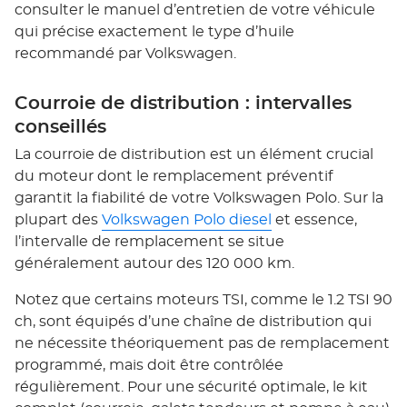
consulter le manuel d’entretien de votre véhicule
qui précise exactement le type d’huile
recommandé par Volkswagen.
Courroie de distribution : intervalles
conseillés
La courroie de distribution est un élément crucial
du moteur dont le remplacement préventif
garantit la fiabilité de votre Volkswagen Polo. Sur la
plupart des
Volkswagen Polo diesel
et essence,
l’intervalle de remplacement se situe
généralement autour des 120 000 km.
Notez que certains moteurs TSI, comme le 1.2 TSI 90
ch, sont équipés d’une chaîne de distribution qui
ne nécessite théoriquement pas de remplacement
programmé, mais doit être contrôlée
régulièrement. Pour une sécurité optimale, le kit