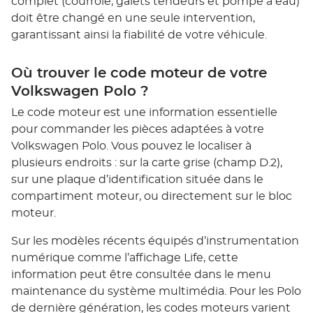
complet (courroie, galets tendeurs et pompe à eau)
doit être changé en une seule intervention,
garantissant ainsi la fiabilité de votre véhicule.
Où trouver le code moteur de votre
Volkswagen Polo ?
Le code moteur est une information essentielle
pour commander les pièces adaptées à votre
Volkswagen Polo. Vous pouvez le localiser à
plusieurs endroits : sur la carte grise (champ D.2),
sur une plaque d’identification située dans le
compartiment moteur, ou directement sur le bloc
moteur.
Sur les modèles récents équipés d’instrumentation
numérique comme l’affichage Life, cette
information peut être consultée dans le menu
maintenance du système multimédia. Pour les Polo
de dernière génération, les codes moteurs varient