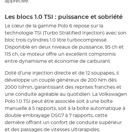
appréciée.
Les blocs 1.0 TSI : puissance et sobriété
Le cœur de la gamme Polo 6 repose sur la
technologie TSI (Turbo Stratified Injection) avec son
bloc trois cylindres 1.0 litre turbocompressé.
Disponible en deux niveaux de puissance, 95 ch et
115 ch, ce moteur offre un excellent compromis
entre dynamisme et économie de carburant.
Doté d’une injection directe et de 12 soupapes, il
développe un couple généreux de 200 Nm dès
2000 tr/min, garantissant des reprises franches et
une conduite agréable au quotidien. La Volkswagen
Polo 1.0 TSI peut être associée soit à une boîte
manuelle à 5 rapports, soit à la boîte automatique à
double embrayage DSG7 à 7 rapports, cette
dernière offrant un confort de conduite supérieur
et des passages de vitesses ultrarapides.