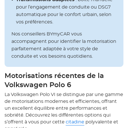
pour l’engagement de conduite ou DSG7
automatique pour le confort urbain, selon
vos préférences.
Nos conseillers BYmyCAR vous
accompagnent pour identifier la motorisation
parfaitement adaptée à votre style de
conduite et vos besoins quotidiens.
Motorisations récentes de la
Volkswagen Polo 6
La Volkswagen Polo VI se distingue par une gamme
de motorisations modernes et efficientes, offrant
un excellent équilibre entre performances et
sobriété. Découvrez les différentes options qui
s’offrent à vous pour cette
citadine
polyvalente et