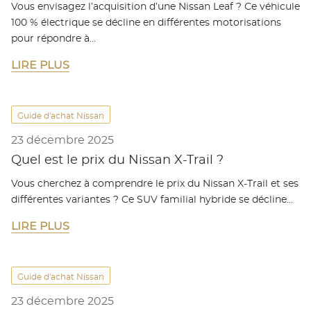
Vous envisagez l’acquisition d’une Nissan Leaf ? Ce véhicule
100 % électrique se décline en différentes motorisations
pour répondre à…
LIRE PLUS
Guide d'achat Nissan
23 décembre 2025
Quel est le prix du Nissan X-Trail ?
Vous cherchez à comprendre le prix du Nissan X-Trail et ses
différentes variantes ? Ce SUV familial hybride se décline…
LIRE PLUS
Guide d'achat Nissan
23 décembre 2025