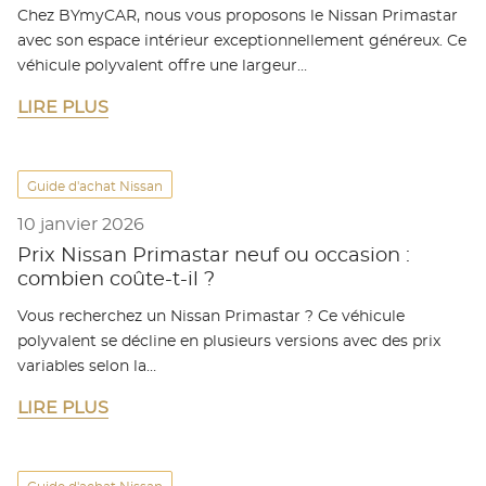
Chez BYmyCAR, nous vous proposons le Nissan Primastar
avec son espace intérieur exceptionnellement généreux. Ce
véhicule polyvalent offre une largeur…
LIRE PLUS
Guide d'achat Nissan
10 janvier 2026
Prix Nissan Primastar neuf ou occasion :
combien coûte-t-il ?
Vous recherchez un Nissan Primastar ? Ce véhicule
polyvalent se décline en plusieurs versions avec des prix
variables selon la…
LIRE PLUS