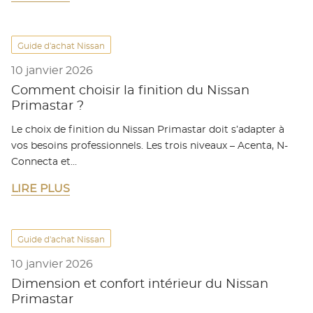
Guide d'achat Nissan
10 janvier 2026
Comment choisir la finition du Nissan
Primastar ?
Le choix de finition du Nissan Primastar doit s’adapter à
vos besoins professionnels. Les trois niveaux – Acenta, N-
Connecta et…
LIRE PLUS
Guide d'achat Nissan
10 janvier 2026
Dimension et confort intérieur du Nissan
Primastar