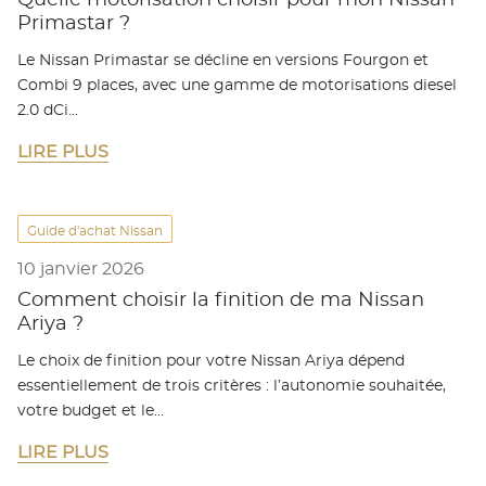
Quelle motorisation choisir pour mon Nissan
Primastar ?
Le Nissan Primastar se décline en versions Fourgon et
Combi 9 places, avec une gamme de motorisations diesel
2.0 dCi…
LIRE PLUS
Guide d'achat Nissan
10 janvier 2026
Comment choisir la finition de ma Nissan
Ariya ?
Le choix de finition pour votre Nissan Ariya dépend
essentiellement de trois critères : l’autonomie souhaitée,
votre budget et le…
LIRE PLUS