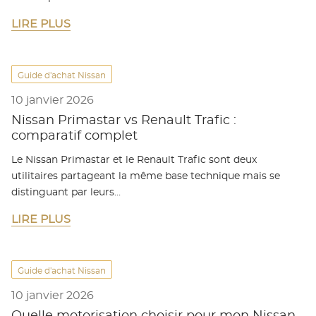
LIRE PLUS
Guide d'achat Nissan
10 janvier 2026
Nissan Primastar vs Renault Trafic :
comparatif complet
Le Nissan Primastar et le Renault Trafic sont deux
utilitaires partageant la même base technique mais se
distinguant par leurs…
LIRE PLUS
Guide d'achat Nissan
10 janvier 2026