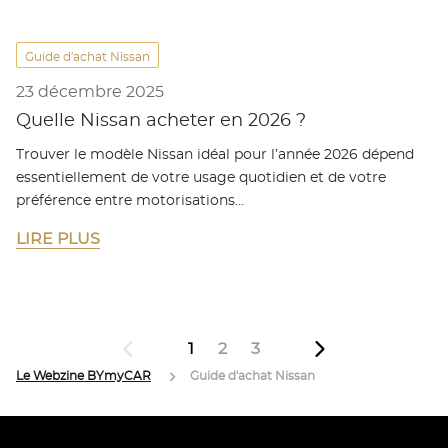
Guide d'achat Nissan
23 décembre 2025
Quelle Nissan acheter en 2026 ?
Trouver le modèle Nissan idéal pour l’année 2026 dépend
essentiellement de votre usage quotidien et de votre
préférence entre motorisations…
LIRE PLUS
1
2
3
Le Webzine BYmyCAR
Guide d'achat Nissan