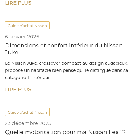
LIRE PLUS
Guide d'achat Nissan
6 janvier 2026
Dimensions et confort intérieur du Nissan
Juke
Le Nissan Juke, crossover compact au design audacieux,
propose un habitacle bien pensé qui le distingue dans sa
catégorie. L’intérieur…
LIRE PLUS
Guide d'achat Nissan
23 décembre 2025
Quelle motorisation pour ma Nissan Leaf ?