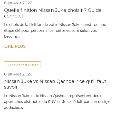
6 janvier 2026
Quelle finition Nissan Juke choisir ? Guide
complet
Le choix de la finition de votre Nissan Juke constitue une
étape clé pour personnaliser cette voiture selon vos
besoins…
LIRE PLUS
Guide d'achat Nissan
6 janvier 2026
Nissan Juke vs Nissan Qashqai : ce qu’il faut
savoir
Le Nissan Juke et le Nissan Qashqai représentent deux
approches distinctes du SUV. Le Juke séduit par son design
audacieux,…