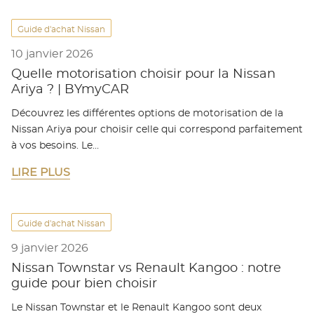
Guide d'achat Nissan
10 janvier 2026
Quelle motorisation choisir pour la Nissan
Ariya ? | BYmyCAR
Découvrez les différentes options de motorisation de la
Nissan Ariya pour choisir celle qui correspond parfaitement
à vos besoins. Le…
LIRE PLUS
Guide d'achat Nissan
9 janvier 2026
Nissan Townstar vs Renault Kangoo : notre
guide pour bien choisir
Le Nissan Townstar et le Renault Kangoo sont deux