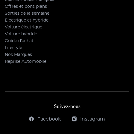
Offres et bons plans
Sorties de la semaine
Electrique et hybride
Voiture électrique
Voiture hybride
Guide d'achat
Lifestyle
Nos Marques
Reprise Automobile
Suivez-nous
Facebook
Instagram