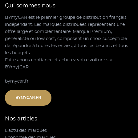
Qui sommes nous
BYmyCAR est le premier groupe de distribution français
indépendant. Les marques distribuées représentent une
offre large et complémentaire. Marque Premium,
généraliste ou low cost, composent un choix susceptible
de répondre à toutes les envies, à tous les besoins et tous
les budgets.
Faites-nous confiance et achetez votre voiture sur
BYmy)CAR
bymycar.fr
BYMYCAR.FR
Nos articles
L'actu des marques
Economie des marques