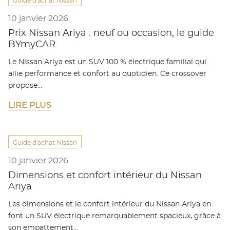
Guide d'achat Nissan
10 janvier 2026
Prix Nissan Ariya : neuf ou occasion, le guide
BYmyCAR
Le Nissan Ariya est un SUV 100 % électrique familial qui
allie performance et confort au quotidien. Ce crossover
propose…
LIRE PLUS
Guide d'achat Nissan
10 janvier 2026
Dimensions et confort intérieur du Nissan
Ariya
Les dimensions et le confort intérieur du Nissan Ariya en
font un SUV électrique remarquablement spacieux, grâce à
son empattement…