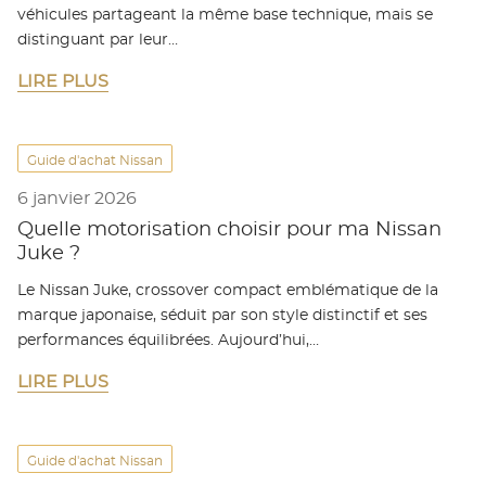
véhicules partageant la même base technique, mais se
distinguant par leur…
LIRE PLUS
Guide d'achat Nissan
6 janvier 2026
Quelle motorisation choisir pour ma Nissan
Juke ?
Le Nissan Juke, crossover compact emblématique de la
marque japonaise, séduit par son style distinctif et ses
performances équilibrées. Aujourd’hui,…
LIRE PLUS
Guide d'achat Nissan