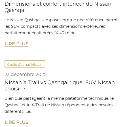
Dimensions et confort intérieur du Nissan
Qashqai
Le Nissan Qashqai s’impose comme une référence parmi
les SUV compacts avec ses dimensions extérieures
parfaitement équilibrées (4,43 m de…
LIRE PLUS
Guide d'achat Nissan
23 décembre 2025
Nissan X-Trail vs Qashqai : quel SUV Nissan
choisir ?
Bien que partageant la même plateforme technique, le
Qashqai et le X-Trail de Nissan répondent à des besoins
différents. Le…
LIRE PLUS