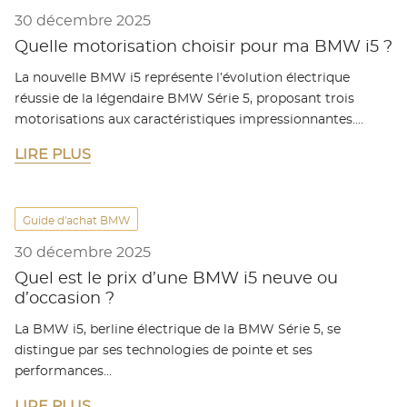
30 décembre 2025
Quelle motorisation choisir pour ma BMW i5 ?
La nouvelle BMW i5 représente l’évolution électrique
réussie de la légendaire BMW Série 5, proposant trois
motorisations aux caractéristiques impressionnantes.…
LIRE PLUS
Guide d'achat BMW
30 décembre 2025
Quel est le prix d’une BMW i5 neuve ou
d’occasion ?
La BMW i5, berline électrique de la BMW Série 5, se
distingue par ses technologies de pointe et ses
performances…
LIRE PLUS