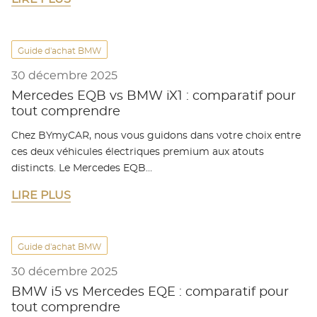
Guide d'achat BMW
30 décembre 2025
Mercedes EQB vs BMW iX1 : comparatif pour
tout comprendre
Chez BYmyCAR, nous vous guidons dans votre choix entre
ces deux véhicules électriques premium aux atouts
distincts. Le Mercedes EQB…
LIRE PLUS
Guide d'achat BMW
30 décembre 2025
BMW i5 vs Mercedes EQE : comparatif pour
tout comprendre