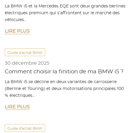
La BMW i5 et la Mercedes EQE sont deux grandes berlines
électriques premium qui s’affrontent sur le marché des
véhicules…
LIRE PLUS
Guide d'achat BMW
30 décembre 2025
Comment choisir la finition de ma BMW i5 ?
La BMW i5 se décline en deux variantes de carrosserie
(Berline et Touring) et deux motorisations principales 100
% électriques…
LIRE PLUS
Guide d'achat BMW