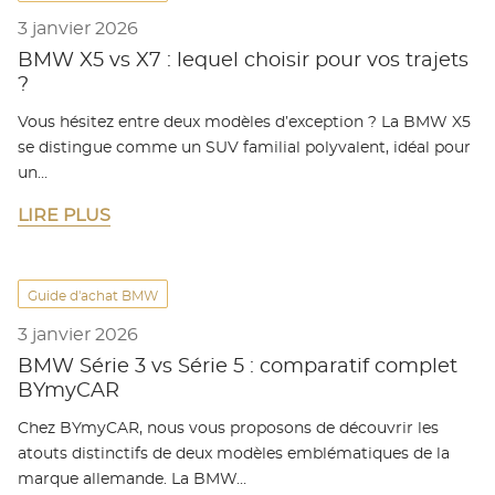
3 janvier 2026
BMW X5 vs X7 : lequel choisir pour vos trajets
?
Vous hésitez entre deux modèles d’exception ? La BMW X5
se distingue comme un SUV familial polyvalent, idéal pour
un…
LIRE PLUS
Guide d'achat BMW
3 janvier 2026
BMW Série 3 vs Série 5 : comparatif complet
BYmyCAR
Chez BYmyCAR, nous vous proposons de découvrir les
atouts distinctifs de deux modèles emblématiques de la
marque allemande. La BMW…