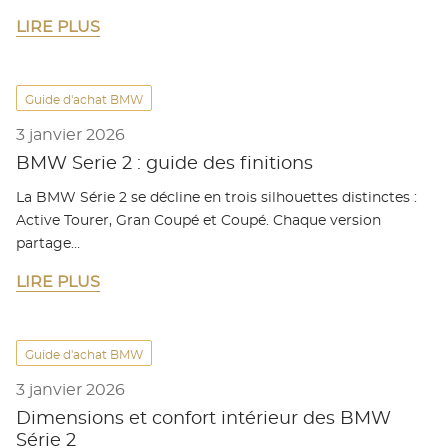
LIRE PLUS
Guide d'achat BMW
3 janvier 2026
BMW Serie 2 : guide des finitions
La BMW Série 2 se décline en trois silhouettes distinctes :
Active Tourer, Gran Coupé et Coupé. Chaque version
partage…
LIRE PLUS
Guide d'achat BMW
3 janvier 2026
Dimensions et confort intérieur des BMW
Série 2