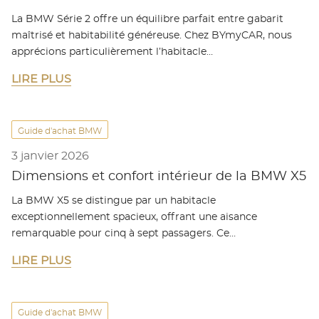
La BMW Série 2 offre un équilibre parfait entre gabarit
maîtrisé et habitabilité généreuse. Chez BYmyCAR, nous
apprécions particulièrement l’habitacle…
LIRE PLUS
Guide d'achat BMW
3 janvier 2026
Dimensions et confort intérieur de la BMW X5
La BMW X5 se distingue par un habitacle
exceptionnellement spacieux, offrant une aisance
remarquable pour cinq à sept passagers. Ce…
LIRE PLUS
Guide d'achat BMW