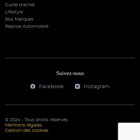
Guide d'achat
Lifestyle
Nos Marques
Reprise Automobile
Suivez-nous
Facebook
Instagram
© 2024 - Tous droits réservés
Mentions légales
Gestion des cookies