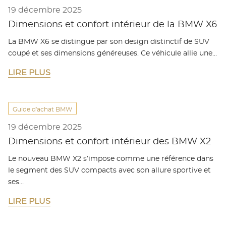
19 décembre 2025
Dimensions et confort intérieur de la BMW X6
La BMW X6 se distingue par son design distinctif de SUV
coupé et ses dimensions généreuses. Ce véhicule allie une…
LIRE PLUS
Guide d'achat BMW
19 décembre 2025
Dimensions et confort intérieur des BMW X2
Le nouveau BMW X2 s’impose comme une référence dans
le segment des SUV compacts avec son allure sportive et
ses…
LIRE PLUS