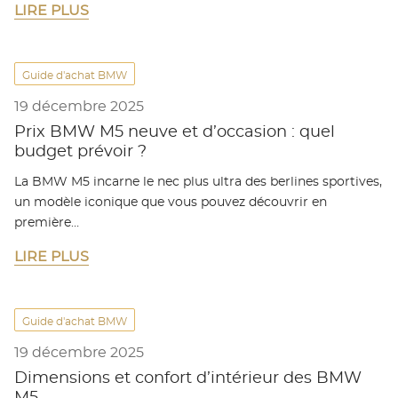
LIRE PLUS
Guide d'achat BMW
19 décembre 2025
Prix BMW M5 neuve et d’occasion : quel
budget prévoir ?
La BMW M5 incarne le nec plus ultra des berlines sportives,
un modèle iconique que vous pouvez découvrir en
première…
LIRE PLUS
Guide d'achat BMW
19 décembre 2025
Dimensions et confort d’intérieur des BMW