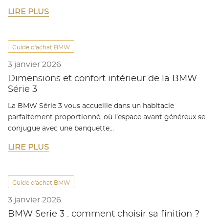
LIRE PLUS
Guide d'achat BMW
3 janvier 2026
Dimensions et confort intérieur de la BMW
Série 3
La BMW Série 3 vous accueille dans un habitacle
parfaitement proportionné, où l’espace avant généreux se
conjugue avec une banquette…
LIRE PLUS
Guide d'achat BMW
3 janvier 2026
BMW Serie 3 : comment choisir sa finition ?