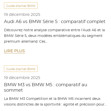
Guide d'achat BMW
19 décembre 2025
Audi A6 vs BMW Série 5 : comparatif complet
Découvrez notre analyse comparative entre l’Audi A6 et la
BMW Série 5, deux modèles emblématiques du segment
premium allemand. Ces…
LIRE PLUS
Guide d'achat BMW
19 décembre 2025
BMW M3 vs BMW M5 : comparatif au
sommet
La BMW M3 Competition et la BMW M5 incarnent deux
visions distinctes de la sportivité : agilité et précision pour…