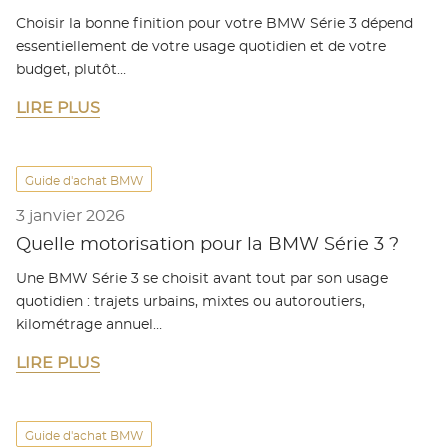
Choisir la bonne finition pour votre BMW Série 3 dépend
essentiellement de votre usage quotidien et de votre
budget, plutôt…
LIRE PLUS
Guide d'achat BMW
3 janvier 2026
Quelle motorisation pour la BMW Série 3 ?
Une BMW Série 3 se choisit avant tout par son usage
quotidien : trajets urbains, mixtes ou autoroutiers,
kilométrage annuel…
LIRE PLUS
Guide d'achat BMW