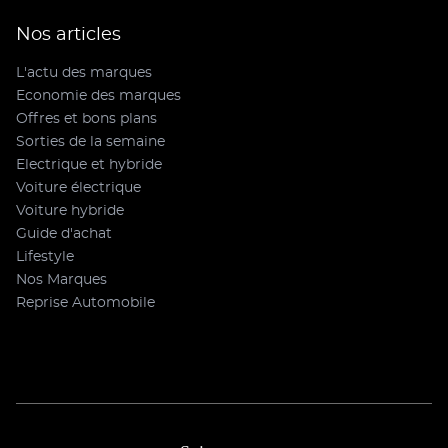
Nos articles
L'actu des marques
Economie des marques
Offres et bons plans
Sorties de la semaine
Electrique et hybride
Voiture électrique
Voiture hybride
Guide d'achat
Lifestyle
Nos Marques
Reprise Automobile