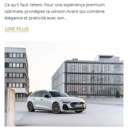
Ce qu’il faut retenir Pour une expérience premium
optimale, privilégiez la version Avant qui combine
élégance et praticité avec son…
LIRE PLUS