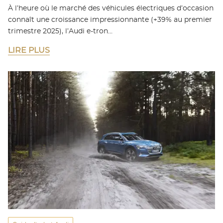
À l’heure où le marché des véhicules électriques d’occasion
connaît une croissance impressionnante (+39% au premier
trimestre 2025), l’Audi e-tron…
LIRE PLUS