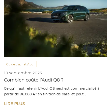
Guide d'achat Audi
10 septembre 2025
Combien coûte l’Audi Q8 ?
Ce qu’il faut retenir L’Audi Q8 neuf est commercialisé à
partir de 96.000 €* en finition de base, et peut…
LIRE PLUS