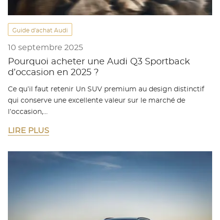
Guide d'achat Audi
10 septembre 2025
Pourquoi acheter une Audi Q3 Sportback
d’occasion en 2025 ?
Ce qu’il faut retenir Un SUV premium au design distinctif
qui conserve une excellente valeur sur le marché de
l’occasion,…
LIRE PLUS