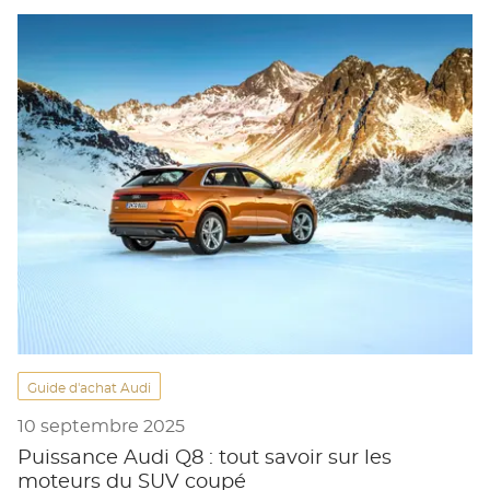
Guide d'achat Audi
10 septembre 2025
Puissance Audi Q8 : tout savoir sur les
moteurs du SUV coupé