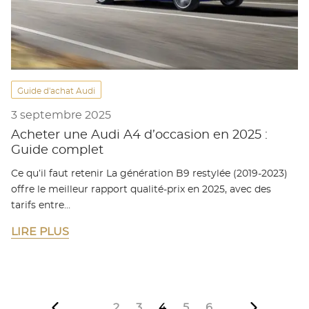
Guide d'achat Audi
3 septembre 2025
Acheter une Audi A4 d’occasion en 2025 :
Guide complet
Ce qu’il faut retenir La génération B9 restylée (2019-2023)
offre le meilleur rapport qualité-prix en 2025, avec des
tarifs entre…
LIRE PLUS
2
3
4
5
6