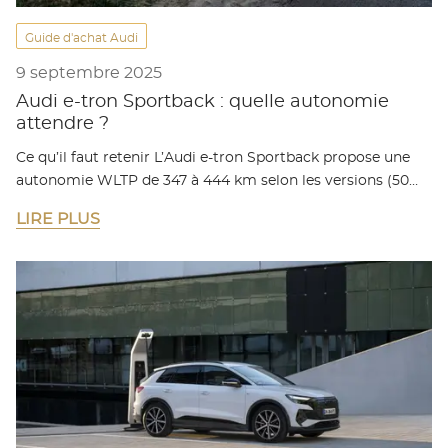
Guide d'achat Audi
9 septembre 2025
Audi e-tron Sportback : quelle autonomie
attendre ?
Ce qu’il faut retenir L’Audi e-tron Sportback propose une
autonomie WLTP de 347 à 444 km selon les versions (50…
LIRE PLUS