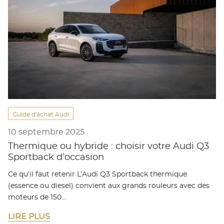
Guide d'achat Audi
10 septembre 2025
Thermique ou hybride : choisir votre Audi Q3
Sportback d’occasion
Ce qu’il faut retenir L’Audi Q3 Sportback thermique
(essence ou diesel) convient aux grands rouleurs avec des
moteurs de 150…
LIRE PLUS