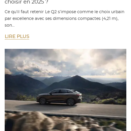
choisir en 2025 ?
Ce qu’il faut retenir Le Q2 s’impose comme le choix urbain
par excellence avec ses dimensions compactes (4,21 m),
son…
LIRE PLUS