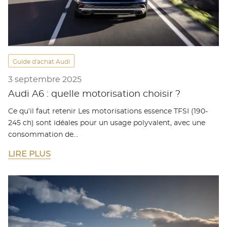
Guide d'achat Audi
3 septembre 2025
Audi A6 : quelle motorisation choisir ?
Ce qu’il faut retenir Les motorisations essence TFSI (190-
245 ch) sont idéales pour un usage polyvalent, avec une
consommation de…
LIRE PLUS