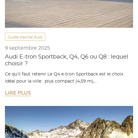
Guide d'achat Audi
9 septembre 2025
Audi E-tron Sportback, Q4, Q6 ou Q8 : lequel
choisir ?
Ce qu’il faut retenir Le Q4 e-tron Sportback est le choix
idéal pour la ville : plus compact (4,59 m),…
LIRE PLUS