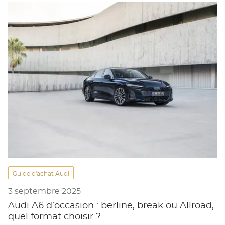
Guide d'achat Audi
3 septembre 2025
Audi A6 d’occasion : berline, break ou Allroad,
quel format choisir ?