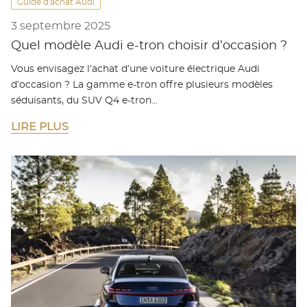
Guide d'achat Audi
3 septembre 2025
Quel modèle Audi e-tron choisir d’occasion ?
Vous envisagez l’achat d’une voiture électrique Audi
d’occasion ? La gamme e-tron offre plusieurs modèles
séduisants, du SUV Q4 e-tron…
LIRE PLUS