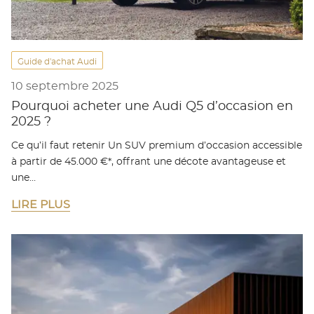
Guide d'achat Audi
10 septembre 2025
Pourquoi acheter une Audi Q5 d’occasion en
2025 ?
Ce qu’il faut retenir Un SUV premium d’occasion accessible
à partir de 45.000 €*, offrant une décote avantageuse et
une…
LIRE PLUS