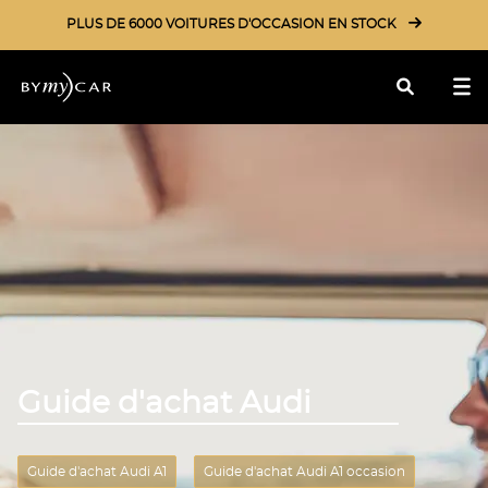
PLUS DE 6000 VOITURES D'OCCASION EN STOCK
Rechercher
Guide d'achat Audi
Guide d'achat Audi A1
Guide d'achat Audi A1 occasion