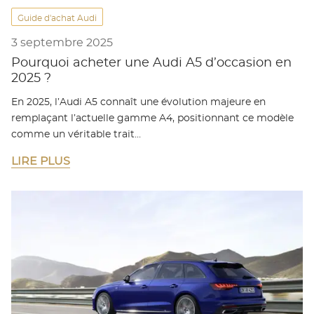
Guide d'achat Audi
3 septembre 2025
Pourquoi acheter une Audi A5 d’occasion en
2025 ?
En 2025, l’Audi A5 connaît une évolution majeure en
remplaçant l’actuelle gamme A4, positionnant ce modèle
comme un véritable trait…
LIRE PLUS