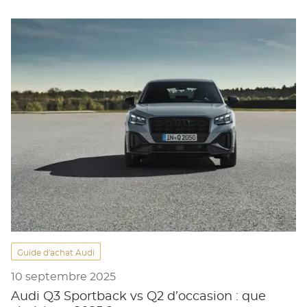
Guide d'achat Audi
10 septembre 2025
Audi Q3 Sportback vs Q2 d’occasion : que