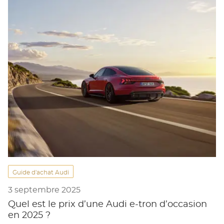
Guide d'achat Audi
3 septembre 2025
Quel est le prix d’une Audi e-tron d’occasion
en 2025 ?