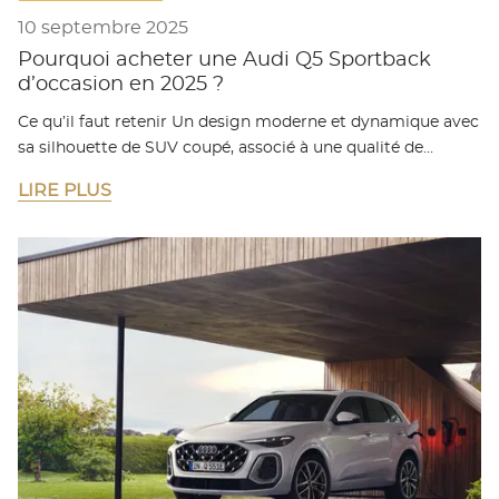
10 septembre 2025
Pourquoi acheter une Audi Q5 Sportback
d’occasion en 2025 ?
Ce qu’il faut retenir Un design moderne et dynamique avec
sa silhouette de SUV coupé, associé à une qualité de…
LIRE PLUS