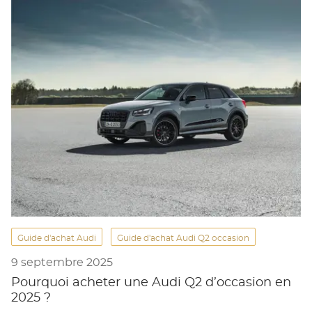
Guide d'achat Audi
Guide d'achat Audi Q2 occasion
9 septembre 2025
Pourquoi acheter une Audi Q2 d’occasion en
2025 ?