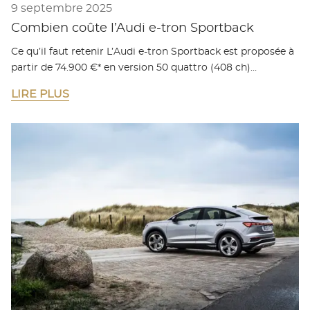
9 septembre 2025
Combien coûte l’Audi e-tron Sportback
Ce qu’il faut retenir L’Audi e-tron Sportback est proposée à
partir de 74.900 €* en version 50 quattro (408 ch)…
LIRE PLUS