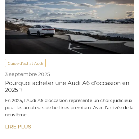
Guide d'achat Audi
3 septembre 2025
Pourquoi acheter une Audi A6 d’occasion en
2025 ?
En 2025, l’Audi A6 d’occasion représente un choix judicieux
pour les amateurs de berlines premium. Avec l’arrivée de la
neuvième…
LIRE PLUS