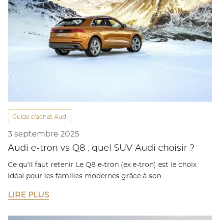
Guide d'achat Audi
3 septembre 2025
Audi e-tron vs Q8 : quel SUV Audi choisir ?
Ce qu’il faut retenir Le Q8 e-tron (ex e-tron) est le choix
idéal pour les familles modernes grâce à son…
LIRE PLUS