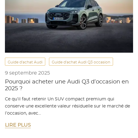
Guide d'achat Audi
Guide d'achat Audi Q3 occasion
9 septembre 2025
Pourquoi acheter une Audi Q3 d’occasion en
2025 ?
Ce qu’il faut retenir Un SUV compact premium qui
conserve une excellente valeur résiduelle sur le marché de
l’occasion, avec…
LIRE PLUS