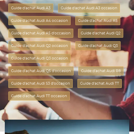
Guide d'achat Audi A3
Guide d'achat Audi A3 occasion
Guide d'achat Audi A4 occasion
Guide d'achat Audi A5
Guide d'achat Audi A5 d'occasion
Guide d'achat Audi Q2
Guide d'achat Audi Q2 occasion
Guide d'achat Audi Q3
Guide d'achat Audi Q3 occasion
Guide d'achat Audi Q5 d'occasion
Guide d'achat Audi R8
Guide d'achat Audi S3 d'occasion
Guide d'achat Audi TT
Guide d'achat Audi TT occasion