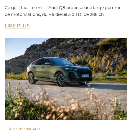
Ce qu’il faut retenir L’Audi Q8 propose une large gamme
de motorisations, du V6 diesel 3.0 TDI de 286 ch…
LIRE PLUS
Guide d'achat Audi