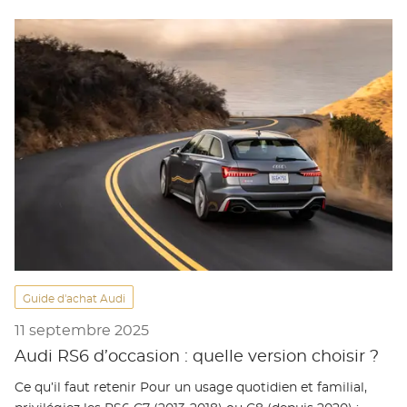
Guide d'achat Audi
11 septembre 2025
Audi RS6 d’occasion : quelle version choisir ?
Ce qu’il faut retenir Pour un usage quotidien et familial,