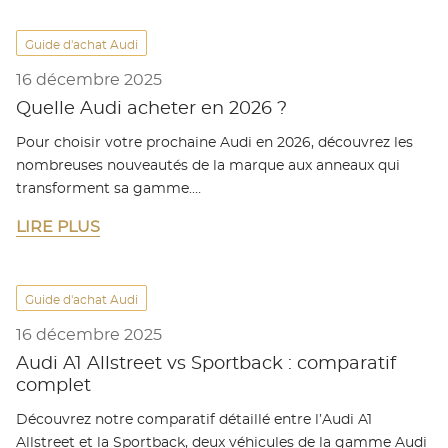
Guide d'achat Audi
16 décembre 2025
Quelle Audi acheter en 2026 ?
Pour choisir votre prochaine Audi en 2026, découvrez les
nombreuses nouveautés de la marque aux anneaux qui
transforment sa gamme.…
LIRE PLUS
Guide d'achat Audi
16 décembre 2025
Audi A1 Allstreet vs Sportback : comparatif
complet
Découvrez notre comparatif détaillé entre l’Audi A1
Allstreet et la Sportback, deux véhicules de la gamme Audi