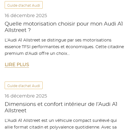
Guide d'achat Audi
16 décembre 2025
Quelle motorisation choisir pour mon Audi A1
Allstreet ?
L’Audi A1 Allstreet se distingue par ses motorisations
essence TFSI performantes et économiques. Cette citadine
premium d’Audi offre un choix…
LIRE PLUS
Guide d'achat Audi
16 décembre 2025
Dimensions et confort intérieur de l’Audi A1
Allstreet
L’Audi A1 Allstreet est un véhicule compact surélevé qui
allie format citadin et polyvalence quotidienne. Avec sa