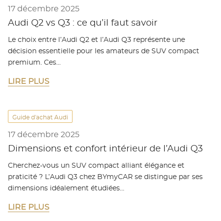
17 décembre 2025
Audi Q2 vs Q3 : ce qu’il faut savoir
Le choix entre l’Audi Q2 et l’Audi Q3 représente une
décision essentielle pour les amateurs de SUV compact
premium. Ces…
LIRE PLUS
Guide d'achat Audi
17 décembre 2025
Dimensions et confort intérieur de l’Audi Q3
Cherchez-vous un SUV compact alliant élégance et
praticité ? L’Audi Q3 chez BYmyCAR se distingue par ses
dimensions idéalement étudiées…
LIRE PLUS