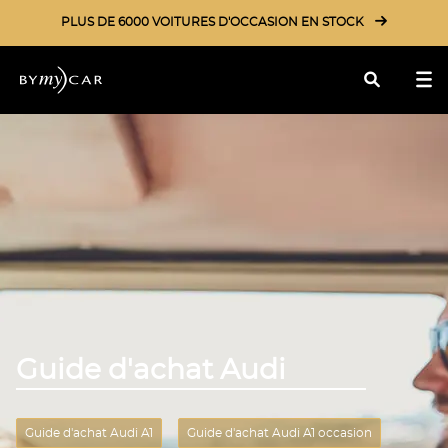
PLUS DE 6000 VOITURES D'OCCASION EN STOCK
Rechercher
Guide d'achat Audi
Guide d'achat Audi A1
Guide d'achat Audi A1 occasion