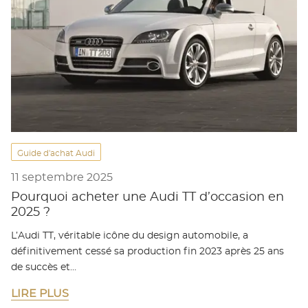
Guide d'achat Audi
11 septembre 2025
Pourquoi acheter une Audi TT d’occasion en
2025 ?
L’Audi TT, véritable icône du design automobile, a
définitivement cessé sa production fin 2023 après 25 ans
de succès et…
LIRE PLUS