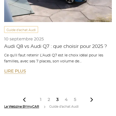
Guide d'achat Audi
10 septembre 2025
Audi Q8 vs Audi Q7 : que choisir pour 2025 ?
Ce qu’il faut retenir L’Audi Q7 est le choix idéal pour les
familles, avec ses 7 places, son volume de…
LIRE PLUS
1
2
3
4
5
Le Webzine BYmyCAR
Guide d'achat Audi