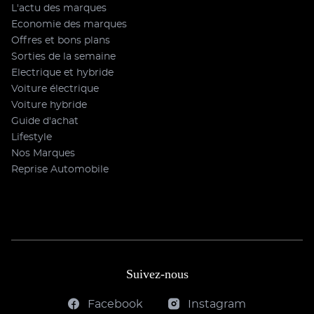
L'actu des marques
Economie des marques
Offres et bons plans
Sorties de la semaine
Electrique et hybride
Voiture électrique
Voiture hybride
Guide d'achat
Lifestyle
Nos Marques
Reprise Automobile
Suivez-nous
Facebook
Instagram