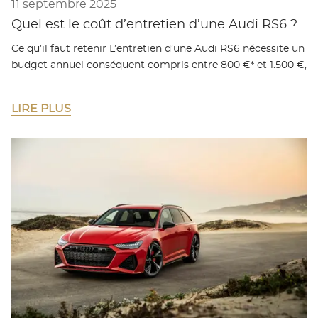
11 septembre 2025
Quel est le coût d’entretien d’une Audi RS6 ?
Ce qu’il faut retenir L’entretien d’une Audi RS6 nécessite un
budget annuel conséquent compris entre 800 €* et 1.500 €,
…
LIRE PLUS