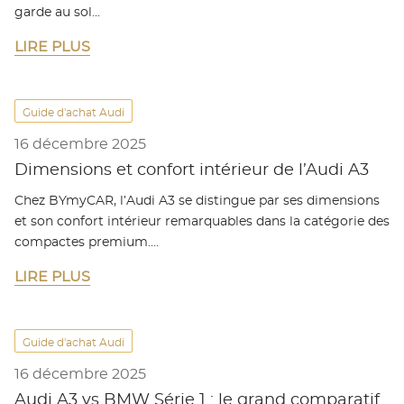
garde au sol…
LIRE PLUS
Guide d'achat Audi
16 décembre 2025
Dimensions et confort intérieur de l’Audi A3
Chez BYmyCAR, l’Audi A3 se distingue par ses dimensions
et son confort intérieur remarquables dans la catégorie des
compactes premium.…
LIRE PLUS
Guide d'achat Audi
16 décembre 2025
Audi A3 vs BMW Série 1 : le grand comparatif