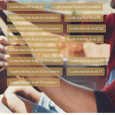
Guide d'achat Audi A3
Guide d'achat Audi A3 occasion
Guide d'achat Audi A4 occasion
Guide d'achat Audi A5
Guide d'achat Audi A5 d'occasion
Guide d'achat Audi Q2
Guide d'achat Audi Q2 occasion
Guide d'achat Audi Q3
Guide d'achat Audi Q3 occasion
Guide d'achat Audi Q5 d'occasion
Guide d'achat Audi R8
Guide d'achat Audi S3 d'occasion
Guide d'achat Audi TT
Guide d'achat Audi TT occasion
Guide d'achat Audi