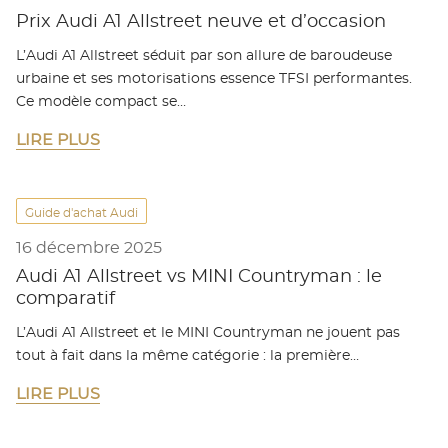
Prix Audi A1 Allstreet neuve et d’occasion
L’Audi A1 Allstreet séduit par son allure de baroudeuse
urbaine et ses motorisations essence TFSI performantes.
Ce modèle compact se…
LIRE PLUS
Guide d'achat Audi
16 décembre 2025
Audi A1 Allstreet vs MINI Countryman : le
comparatif
L’Audi A1 Allstreet et le MINI Countryman ne jouent pas
tout à fait dans la même catégorie : la première…
LIRE PLUS