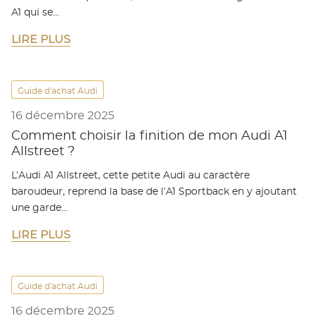
A1 qui se…
LIRE PLUS
Guide d'achat Audi
16 décembre 2025
Comment choisir la finition de mon Audi A1
Allstreet ?
L’Audi A1 Allstreet, cette petite Audi au caractère
baroudeur, reprend la base de l’A1 Sportback en y ajoutant
une garde…
LIRE PLUS
Guide d'achat Audi
16 décembre 2025