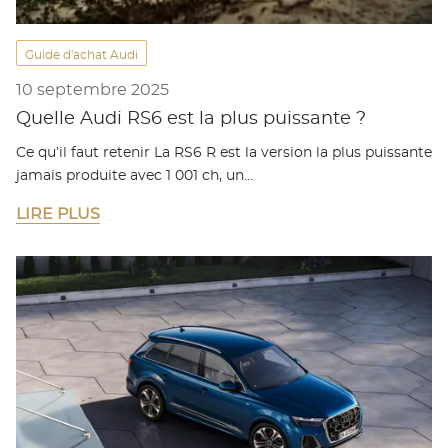
Guide d'achat Audi
10 septembre 2025
Quelle Audi RS6 est la plus puissante ?
Ce qu’il faut retenir La RS6 R est la version la plus puissante
jamais produite avec 1 001 ch, un…
LIRE PLUS