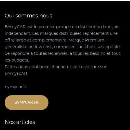
Qui sommes nous
BYmyCAR est le premier groupe de distribution français
indépendant. Les marques distribuées représentent une
offre large et complémentaire. Marque Premium,
généraliste ou low cost, composent un choix susceptible
de répondre à toutes les envies, à tous les besoins et tous
les budgets.
Faites-nous confiance et achetez votre voiture sur
BYmy)CAR
bymycar.fr
BYMYCAR.FR
Nos articles