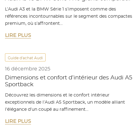
L’Audi A3 et la BMW Série 1 s’imposent comme des
références incontournables sur le segment des compactes
premium, où s’affrontent…
LIRE PLUS
Guide d'achat Audi
16 décembre 2025
Dimensions et confort d’intérieur des Audi A5
Sportback
Découvrez les dimensions et le confort intérieur
exceptionnels de l’Audi A5 Sportback, un modèle alliant
l’élégance d’un coupé au raffinement…
LIRE PLUS