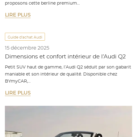
proposons cette berline premium…
LIRE PLUS
Guide d'achat Audi
15 décembre 2025
Dimensions et confort intérieur de l’Audi Q2
Petit SUV haut de gamme, l’Audi Q2 séduit par son gabarit
maniable et son intérieur de qualité. Disponible chez
BYmyCAR,…
LIRE PLUS