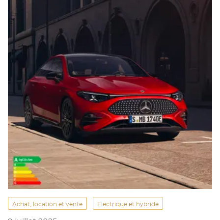
Achat, location et vente
Electrique et hybride