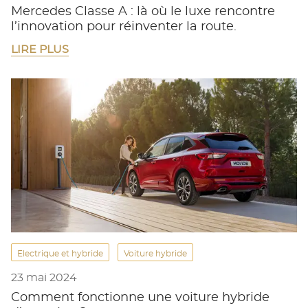
Mercedes Classe A : là où le luxe rencontre
l’innovation pour réinventer la route.
LIRE PLUS
Electrique et hybride
Voiture hybride
23 mai 2024
Comment fonctionne une voiture hybride