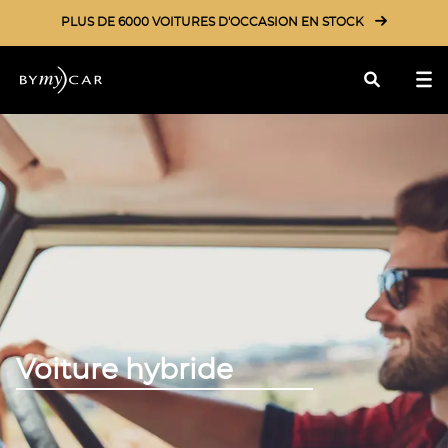
PLUS DE 6000 VOITURES D'OCCASION EN STOCK
Rechercher
Voiture hybride