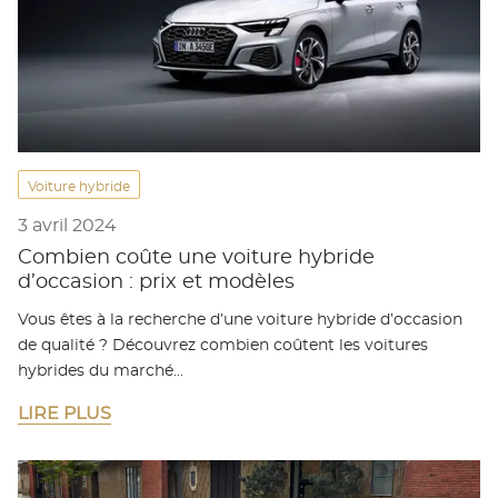
Voiture hybride
3 avril 2024
Combien coûte une voiture hybride
d’occasion : prix et modèles
Vous êtes à la recherche d’une voiture hybride d’occasion
de qualité ? Découvrez combien coûtent les voitures
hybrides du marché…
LIRE PLUS