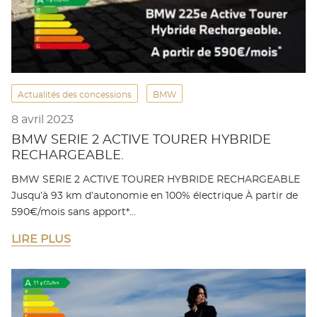
Actualités des concessions
BMW
8 avril 2023
BMW SERIE 2 ACTIVE TOURER HYBRIDE
RECHARGEABLE.
BMW SERIE 2 ACTIVE TOURER HYBRIDE RECHARGEABLE
Jusqu’à 93 km d’autonomie en 100% électrique À partir de
590€/mois sans apport*…
LIRE PLUS