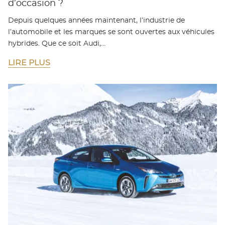
d’occasion ?
Depuis quelques années maintenant, l’industrie de
l’automobile et les marques se sont ouvertes aux véhicules
hybrides. Que ce soit Audi,…
LIRE PLUS