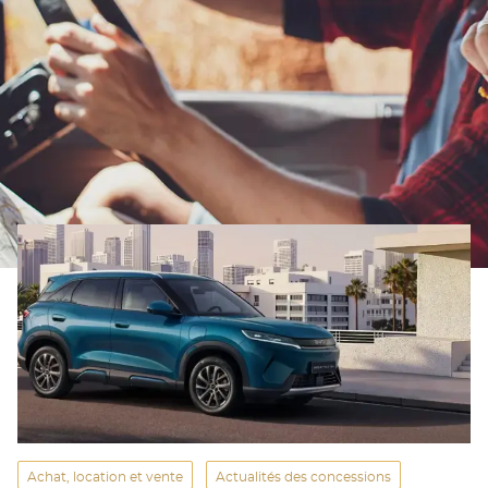
Achat, location et vente
Actualités des concessions