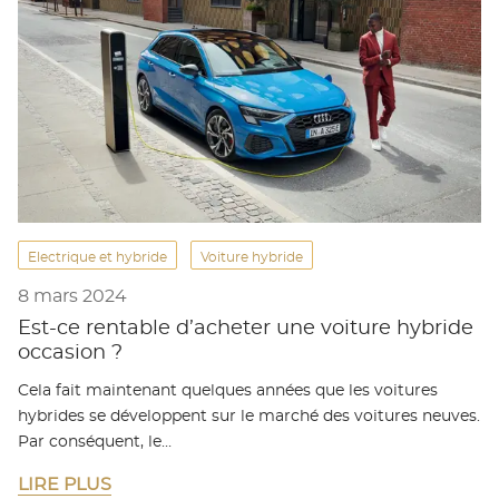
Electrique et hybride
Voiture hybride
8 mars 2024
Est-ce rentable d’acheter une voiture hybride
occasion ?
Cela fait maintenant quelques années que les voitures
hybrides se développent sur le marché des voitures neuves.
Par conséquent, le…
LIRE PLUS