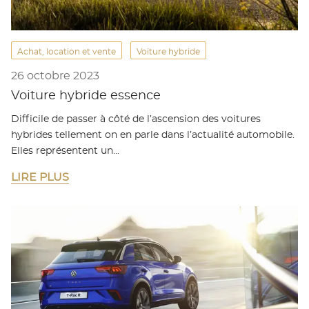
Achat, location et vente
Voiture hybride
26 octobre 2023
Voiture hybride essence
Difficile de passer à côté de l’ascension des voitures
hybrides tellement on en parle dans l’actualité automobile.
Elles représentent un…
LIRE PLUS