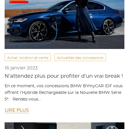
Achat, location et vente
Actualités des concessions
16 janvier 2023
N’attendez plus pour profiter d’un vrai break !
En ce moment, vos concessions BMW BYmyCAR IDF vous
offrent l’Hybride Rechargeable sur la Nouvelle BMW Série
5*. Rendez-vous…
LIRE PLUS