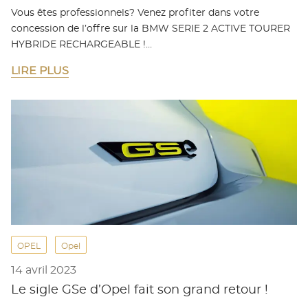
Vous êtes professionnels? Venez profiter dans votre
concession de l’offre sur la BMW SERIE 2 ACTIVE TOURER
HYBRIDE RECHARGEABLE !…
LIRE PLUS
OPEL
Opel
14 avril 2023
Le sigle GSe d’Opel fait son grand retour !