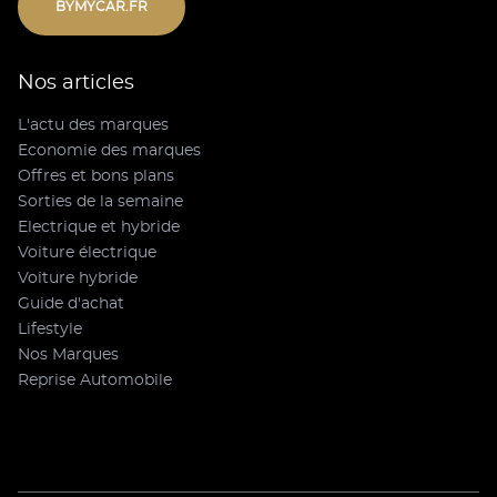
BYMYCAR.FR
Nos articles
L'actu des marques
Economie des marques
Offres et bons plans
Sorties de la semaine
Electrique et hybride
Voiture électrique
Voiture hybride
Guide d'achat
Lifestyle
Nos Marques
Reprise Automobile