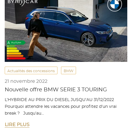
Actualités des concessions
BMW
21 novembre 2022
Nouvelle offre BMW SERIE 3 TOURING
L’HYBRIDE AU PRIX DU DIESEL JUSQU’AU 31/12/2022
Pourquoi attendre les vacances pour profitez d’un vrai
break ? Jusqu’au…
LIRE PLUS