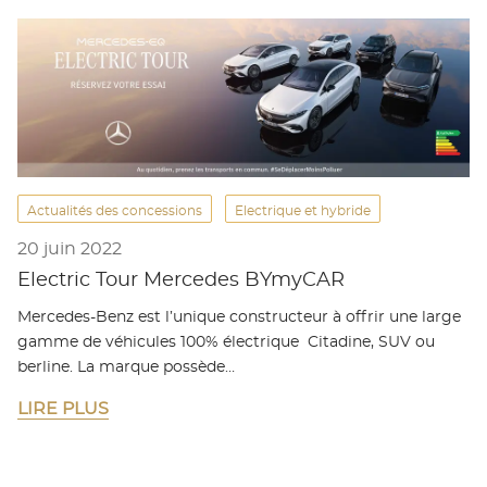
Actualités des concessions
Electrique et hybride
20 juin 2022
Electric Tour Mercedes BYmyCAR
Mercedes-Benz est l’unique constructeur à offrir une large
gamme de véhicules 100% électrique Citadine, SUV ou
berline. La marque possède…
LIRE PLUS