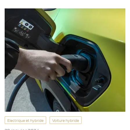
Electrique et hybride
Voiture hybride