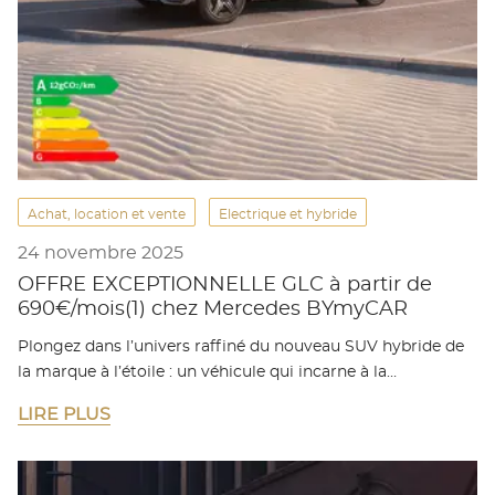
Achat, location et vente
Electrique et hybride
24 novembre 2025
OFFRE EXCEPTIONNELLE GLC à partir de
690€/mois(1) chez Mercedes BYmyCAR
Plongez dans l’univers raffiné du nouveau SUV hybride de
la marque à l’étoile : un véhicule qui incarne à la…
LIRE PLUS