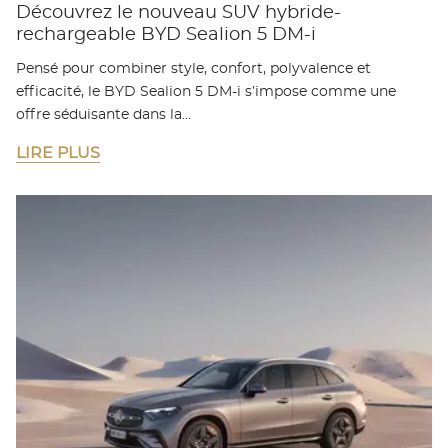
Découvrez le nouveau SUV hybride-
rechargeable BYD Sealion 5 DM-i
Pensé pour combiner style, confort, polyvalence et
efficacité, le BYD Sealion 5 DM-i s’impose comme une
offre séduisante dans la…
LIRE PLUS