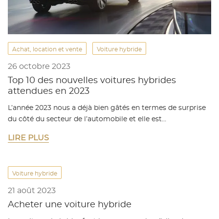
Achat, location et vente
Voiture hybride
26 octobre 2023
Top 10 des nouvelles voitures hybrides
attendues en 2023
L’année 2023 nous a déjà bien gâtés en termes de surprise
du côté du secteur de l’automobile et elle est…
LIRE PLUS
Voiture hybride
21 août 2023
Acheter une voiture hybride