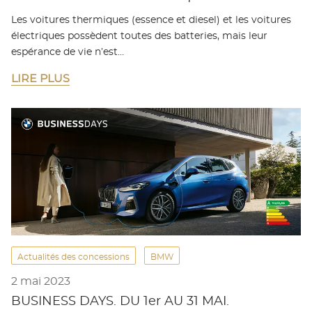
Les voitures thermiques (essence et diesel) et les voitures
électriques possèdent toutes des batteries, mais leur
espérance de vie n’est…
LIRE PLUS
Actualités des concessions
BMW
2 mai 2023
BUSINESS DAYS. DU 1er AU 31 MAI.