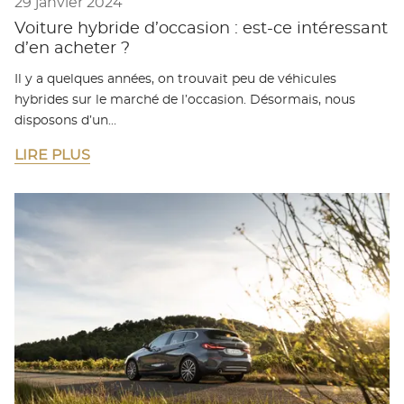
29 janvier 2024
Voiture hybride d’occasion : est-ce intéressant
d’en acheter ?
Il y a quelques années, on trouvait peu de véhicules
hybrides sur le marché de l’occasion. Désormais, nous
disposons d’un…
LIRE PLUS