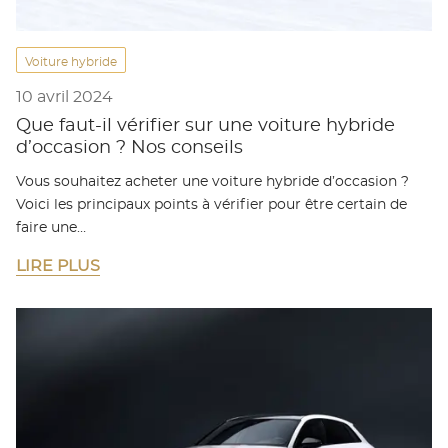
Voiture hybride
10 avril 2024
Que faut-il vérifier sur une voiture hybride
d’occasion ? Nos conseils
Vous souhaitez acheter une voiture hybride d’occasion ?
Voici les principaux points à vérifier pour être certain de
faire une…
LIRE PLUS