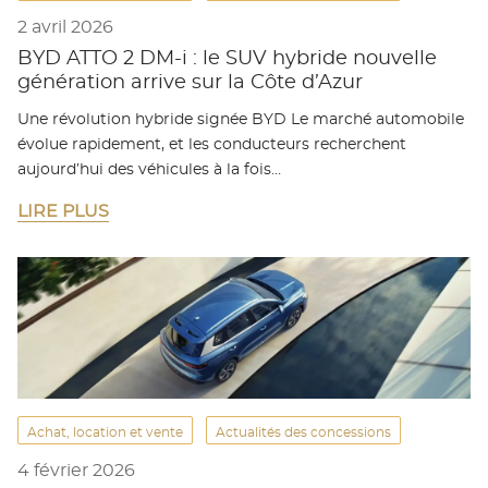
2 avril 2026
BYD ATTO 2 DM-i : le SUV hybride nouvelle
génération arrive sur la Côte d’Azur
Une révolution hybride signée BYD Le marché automobile
évolue rapidement, et les conducteurs recherchent
aujourd’hui des véhicules à la fois…
LIRE PLUS
Achat, location et vente
Actualités des concessions
4 février 2026