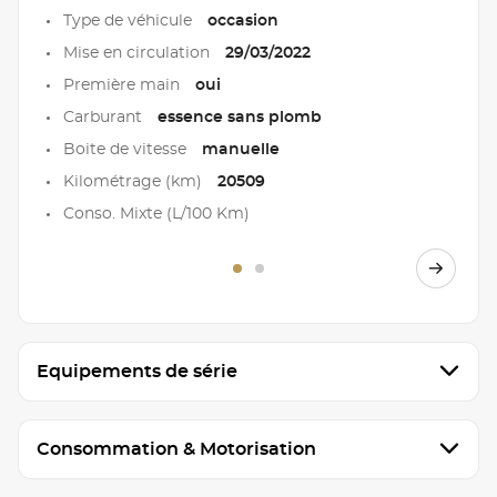
Type de véhicule
occasion
Mise en circulation
29/03/2022
Première main
oui
Carburant
essence sans plomb
Boite de vitesse
manuelle
Kilométrage (km)
20509
Conso. Mixte (L/100 Km)
Equipements de série
Consommation & Motorisation