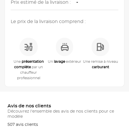
Prix estimé de la livraison :
-
Le prix de la livraison comprend :
Une
présentation
Un
lavage
extérieur
Une remise à niveau
complète
par un
carburant
chauffeur
professionnel
Avis de nos clients
Découvrez l'ensemble des avis de nos clients pour ce
modèle
507 avis clients