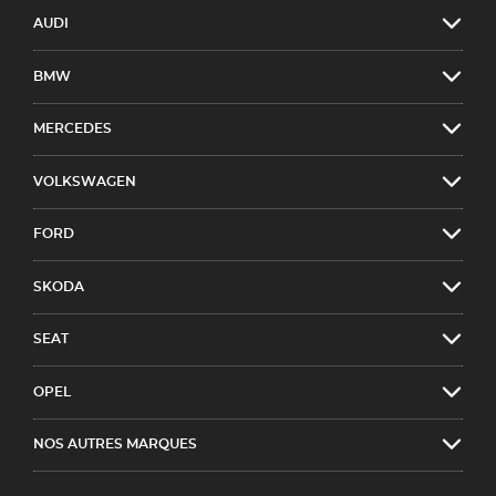
AUDI
BMW
MERCEDES
VOLKSWAGEN
FORD
SKODA
SEAT
OPEL
NOS AUTRES MARQUES