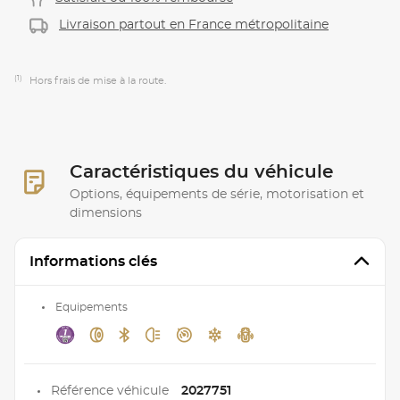
Livraison partout en France métropolitaine
(1)
Hors frais de mise à la route.
Caractéristiques du véhicule
Options, équipements de série, motorisation et
dimensions
Informations clés
Equipements
Référence véhicule
2027751