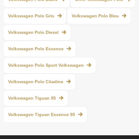
Volkswagen Polo Gris
Volkswagen Polo Bleu
Volkswagen Polo Diesel
Volkswagen Polo Essence
Volkswagen Polo Sport Volkswagen
Volkswagen Polo Citadine
Volkswagen Tiguan 95
Volkswagen Tiguan Essence 95