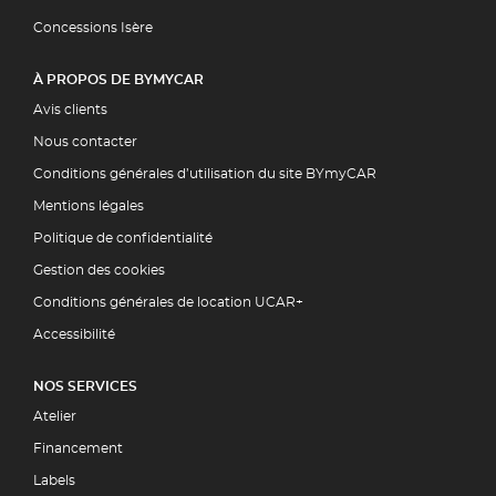
Concessions Isère
À PROPOS DE BYMYCAR
Avis clients
Nous contacter
Conditions générales d’utilisation du site BYmyCAR
Mentions légales
Politique de confidentialité
Gestion des cookies
Conditions générales de location UCAR+
Accessibilité
NOS SERVICES
Atelier
Financement
Labels