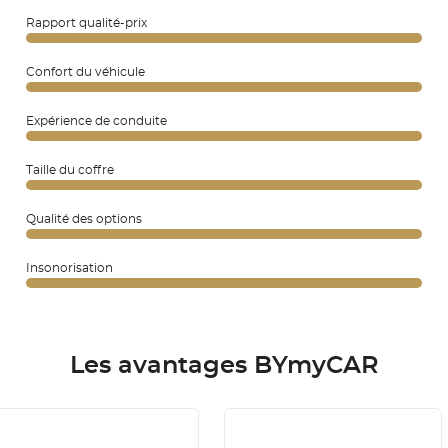
Rapport qualité-prix
Confort du véhicule
Expérience de conduite
Taille du coffre
Qualité des options
Insonorisation
Les avantages BYmyCAR