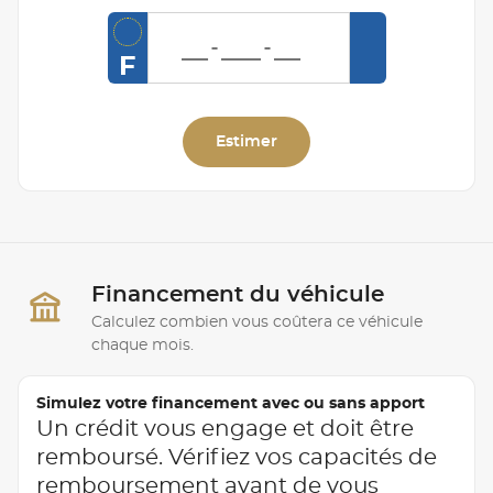
F
Estimer
Financement du véhicule
Calculez combien vous coûtera ce véhicule
chaque mois.
Simulez votre financement avec ou sans apport
Un crédit vous engage et doit être
remboursé. Vérifiez vos capacités de
remboursement avant de vous