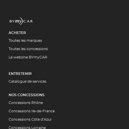
ACHETER
Toutes les marques
Toutes les concessions
Le webzine BYmyCAR
ENTRETENIR
Catalogue de services
NOS CONCESSIONS
Concessions Rhône
Concessions Ile-de-France
Concessions Côte d’Azur
Concessions Lorraine