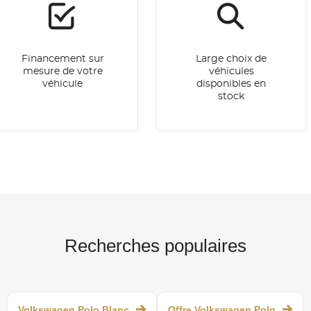
Financement sur
Large choix de
mesure de votre
véhicules
véhicule
disponibles en
stock
Recherches populaires
Volkswagen Polo Blanc
Offre Volkswagen Polo