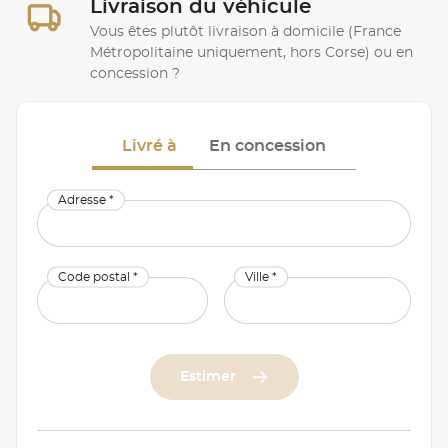
Livraison du véhicule
Vous êtes plutôt livraison à domicile (France
Métropolitaine uniquement, hors Corse) ou en
concession ?
Livré à
En concession
Adresse *
Code postal *
Ville *
Estimer