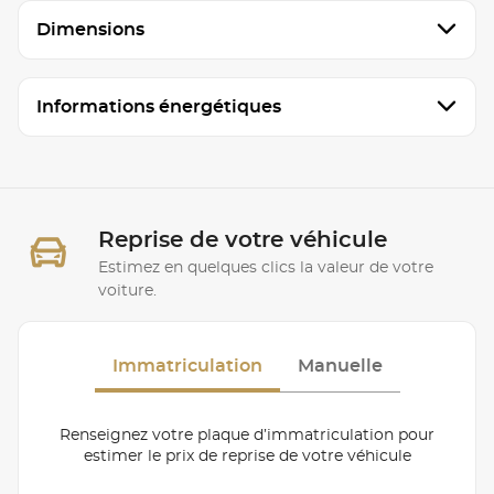
Dimensions
Informations énergétiques
Reprise de votre véhicule
Estimez en quelques clics la valeur de votre
voiture.
Immatriculation
Manuelle
Renseignez votre plaque d’immatriculation pour
estimer le prix de reprise de votre véhicule