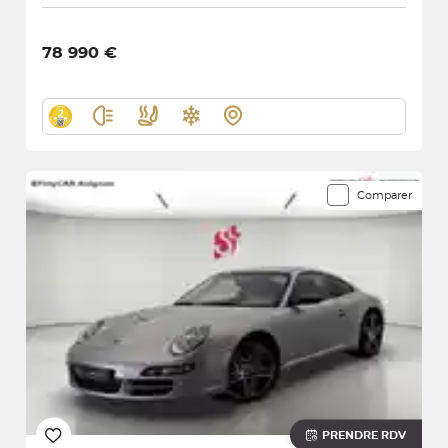
78 990 €
Comparer
PRENDRE RDV