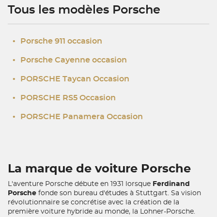
Tous les modèles Porsche
•
Porsche 911 occasion
•
Porsche Cayenne occasion
•
PORSCHE Taycan Occasion
•
PORSCHE RS5 Occasion
•
PORSCHE Panamera Occasion
La marque de voiture Porsche
L'aventure Porsche débute en 1931 lorsque
Ferdinand
Porsche
fonde son bureau d'études à Stuttgart. Sa vision
révolutionnaire se concrétise avec la création de la
première voiture hybride au monde, la Lohner-Porsche.