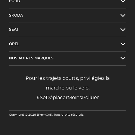
FORD
SKODA
SEAT
OPEL
NOS AUTRES MARQUES
Pour les trajets courts, privilégiez la
marche ou le vélo.
#SeDéplacerMoinsPolluer
Copyright © 2026 BYmyCAR. Tous droits réservés.