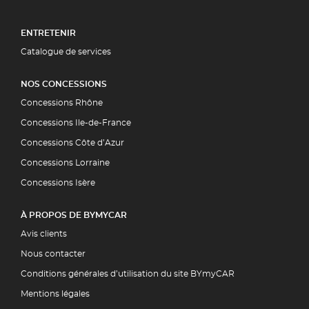
ENTRETENIR
Catalogue de services
NOS CONCESSIONS
Concessions Rhône
Concessions Ile-de-France
Concessions Côte d’Azur
Concessions Lorraine
Concessions Isère
À PROPOS DE BYMYCAR
Avis clients
Nous contacter
Conditions générales d’utilisation du site BYmyCAR
Mentions légales