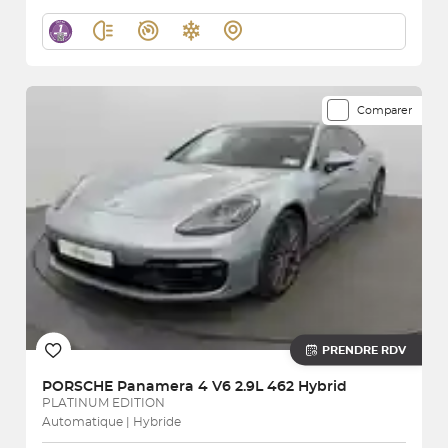
Comparer
PRENDRE RDV
PORSCHE
Panamera 4 V6 2.9L 462 Hybrid
PLATINUM EDITION
Automatique | Hybride