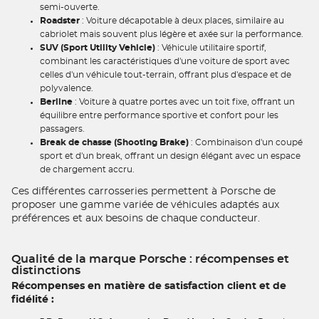
semi-ouverte.
Roadster
: Voiture décapotable à deux places, similaire au
cabriolet mais souvent plus légère et axée sur la performance.
SUV (Sport Utility Vehicle)
: Véhicule utilitaire sportif,
combinant les caractéristiques d'une voiture de sport avec
celles d'un véhicule tout-terrain, offrant plus d'espace et de
polyvalence.
Berline
: Voiture à quatre portes avec un toit fixe, offrant un
équilibre entre performance sportive et confort pour les
passagers.
Break de chasse (Shooting Brake)
: Combinaison d'un coupé
sport et d'un break, offrant un design élégant avec un espace
de chargement accru.
Ces différentes carrosseries permettent à Porsche de
proposer une gamme variée de véhicules adaptés aux
préférences et aux besoins de chaque conducteur.
Qualité de la marque Porsche : récompenses et
distinctions
Récompenses en matière de satisfaction client et de
fidélité :