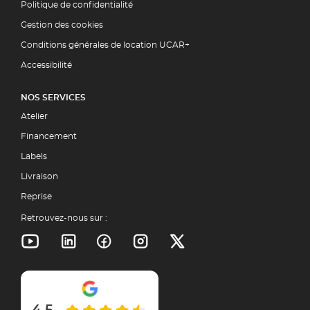
Politique de confidentialité
Gestion des cookies
Conditions générales de location UCAR+
Accessibilité
NOS SERVICES
Atelier
Financement
Labels
Livraison
Reprise
Retrouvez-nous sur :
4.5