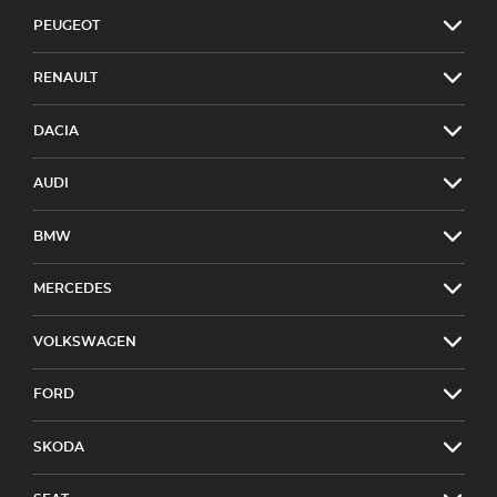
PEUGEOT
RENAULT
DACIA
AUDI
BMW
MERCEDES
VOLKSWAGEN
FORD
SKODA