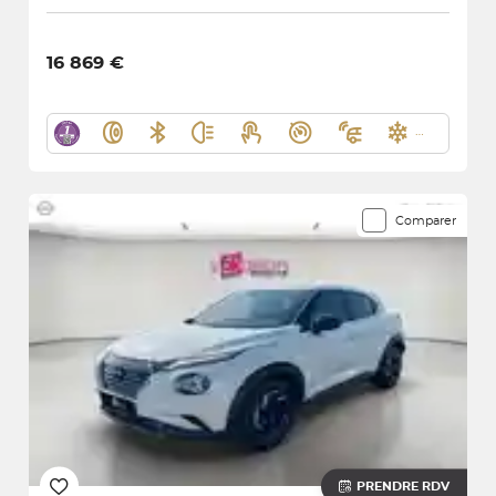
16 869 €
Comparer
PRENDRE RDV