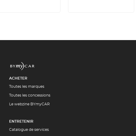
ACHETER
Toutes les marques
Toutes les concessions
Le webzine BYmyCAR
ENTRETENIR
Catalogue de services