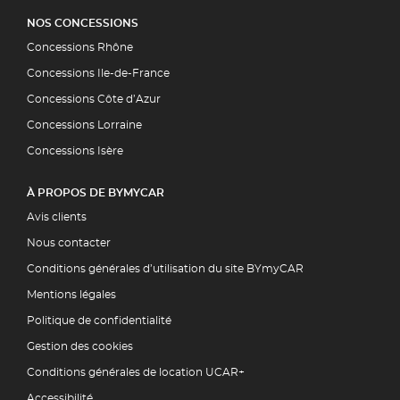
NOS CONCESSIONS
Concessions Rhône
Concessions Ile-de-France
Concessions Côte d’Azur
Concessions Lorraine
Concessions Isère
À PROPOS DE BYMYCAR
Avis clients
Nous contacter
Conditions générales d’utilisation du site BYmyCAR
Mentions légales
Politique de confidentialité
Gestion des cookies
Conditions générales de location UCAR+
Accessibilité