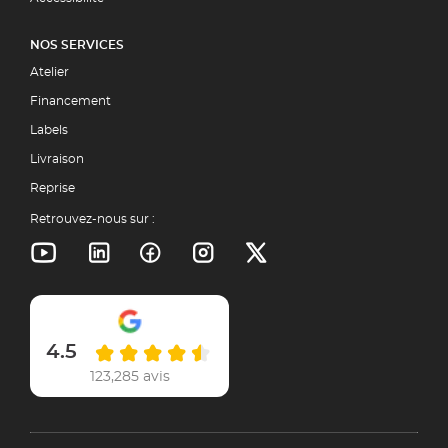
NOS SERVICES
Atelier
Financement
Labels
Livraison
Reprise
Retrouvez-nous sur :
4.5
123,285 avis