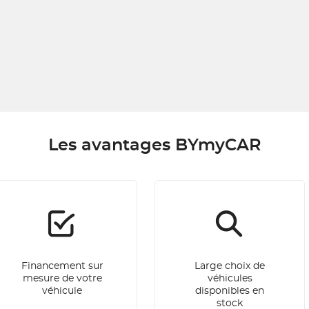
Les avantages BYmyCAR
Financement sur
Large choix de
mesure de votre
véhicules
véhicule
disponibles en
stock