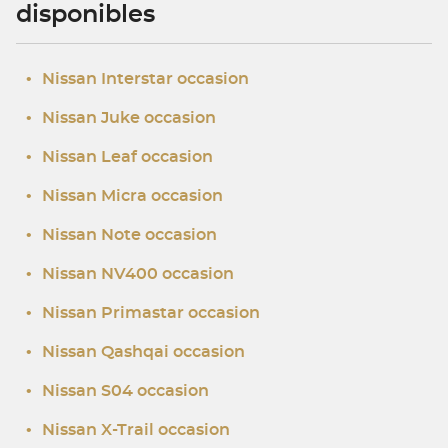
disponibles
•
Nissan Interstar occasion
•
Nissan Juke occasion
•
Nissan Leaf occasion
•
Nissan Micra occasion
•
Nissan Note occasion
•
Nissan NV400 occasion
•
Nissan Primastar occasion
•
Nissan Qashqai occasion
•
Nissan S04 occasion
•
Nissan X-Trail occasion