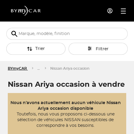
Trier
Filtrer
BYmyCAR
…
Nissan Ariya occasion
Nissan Ariya occasion à vendre
Nous n’avons actuellement aucun véhicule Nissan
Ariya occasion disponible
Toutefois, nous vous proposons ci-dessous une
sélection de véhicules NISSAN susceptibles de
correspondre à vos besoins.