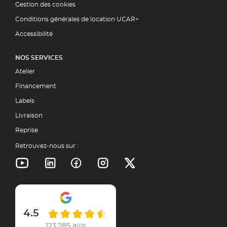
Gestion des cookies
Conditions générales de location UCAR+
Accessibilité
NOS SERVICES
Atelier
Financement
Labels
Livraison
Reprise
Retrouvez-nous sur :
4.5
123,285 avis