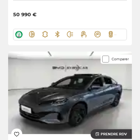
50 990 €
Comparer
PRENDRE RDV