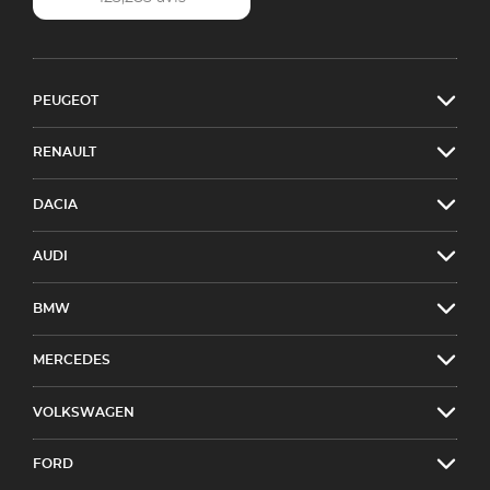
PEUGEOT
RENAULT
DACIA
AUDI
BMW
MERCEDES
VOLKSWAGEN
FORD