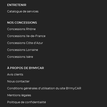
ENTRETENIR
Catalogue de services
NOS CONCESSIONS
Concessions Rhône
Concessions Ile-de-France
Concessions Côte d’Azur
Concessions Lorraine
Concessions Isère
À PROPOS DE BYMYCAR
Avis clients
Nous contacter
Conditions générales d’utilisation du site BYmyCAR
Mentions légales
Politique de confidentialité