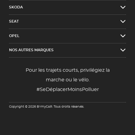
SKODA
SEAT
OPEL
NOS AUTRES MARQUES
Pour les trajets courts, privilégiez la
marche ou le vélo.
#SeDéplacerMoinsPolluer
Copyright © 2026 BYmyCAR. Tous droits réservés.