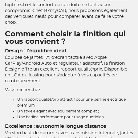
high-tech et le confort de conduite ne font aucun
compromis. Chez BYmyCAR, nous proposons également
des véhicules neufs pour comparer avant de faire votre
choix.
Comment choisir la finition qui
vous convient ?
Design : l'équilibre idéal
Équipée de jantes 17", d'écran tactile avec Apple
CarPlay/Android Auto et régulateur adaptatif, la finition
Design offre un excellent rapport qualité/prix. Disponible
en LOA ou leasing pour s'adapter à vos capacités de
remboursement.
Vous recherchez :
Un rapport qualité/prix attractif pour une berline électrique
premium ;
Un style élégant avec équipement complet ;
Une berline performante pour usage quotidien.
Excellence : autonomie longue distance
Version haut de gamme avec transmission intégrale, jantes