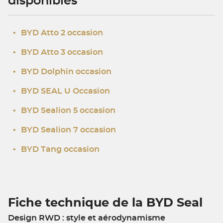
disponibles
•
BYD Atto 2 occasion
•
BYD Atto 3 occasion
•
BYD Dolphin occasion
•
BYD SEAL U Occasion
•
BYD Sealion 5 occasion
•
BYD Sealion 7 occasion
•
BYD Tang occasion
Fiche technique de la BYD Seal
Design RWD : style et aérodynamisme