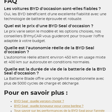
FAQ
Les voitures BYD d'occasion sont-elles fiables ?
Oui, les BYD bénéficient d'une excellente fiabilité avec une
technologie de batterie éprouvée et robuste.
Quel est le prix d'une BYD Seal d'occasion ?
Le prix varie selon le modèle et les options choisies, nos
conseillers BYmyCAR vous guideront pour trouver l'offre
adaptée à votre budget.
Quelle est l'autonomie réelle de la BYD Seal
d'occasion ?
L'autonomie réelle atteint environ 450 km en usage mixte
et 400 km sur autoroute en conditions normales.
Quelle est la durée de vie de la batterie de la BYD
Seal d'occasion ?
La Batterie Blade offre une longévité exceptionnelle avec
plus de 5000 cycles de charge et décharge.
Pour en savoir plus :
BYD Seal : quelle version choisir ?
BYD Seal : quelle longueur pour cette berline ?
Tout savoir sur les performances de la BYD Seal pour l’année