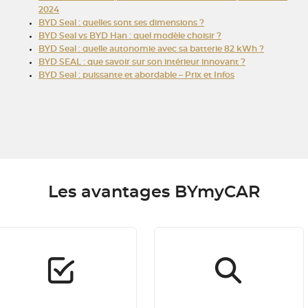
2024
BYD Seal : quelles sont ses dimensions ?
BYD Seal vs BYD Han : quel modèle choisir ?
BYD Seal : quelle autonomie avec sa batterie 82 kWh ?
BYD SEAL : que savoir sur son intérieur innovant ?
BYD Seal : puissante et abordable – Prix et Infos
Les avantages BYmyCAR