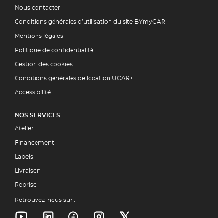
Nous contacter
Conditions générales d’utilisation du site BYmyCAR
Mentions légales
Politique de confidentialité
Gestion des cookies
Conditions générales de location UCAR+
Accessibilité
NOS SERVICES
Atelier
Financement
Labels
Livraison
Reprise
Retrouvez-nous sur :