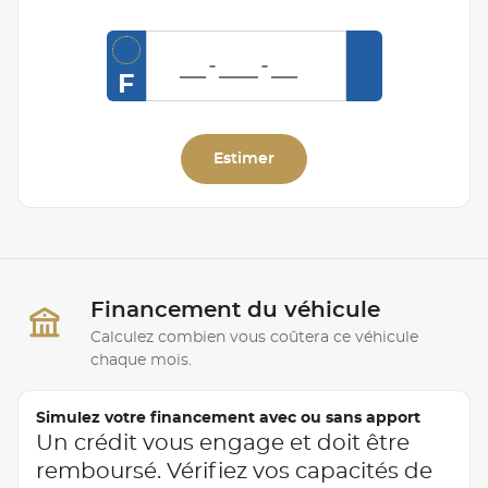
F
Estimer
Financement du véhicule
Calculez combien vous coûtera ce véhicule
chaque mois.
Simulez votre financement avec ou sans apport
Un crédit vous engage et doit être
remboursé. Vérifiez vos capacités de