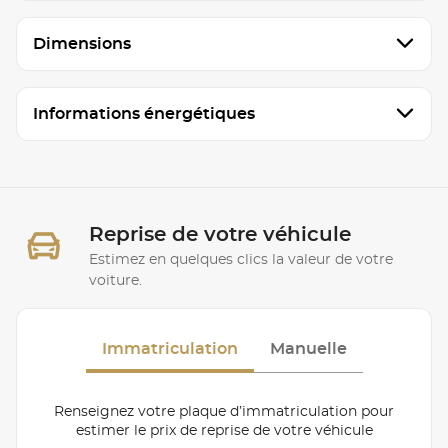
Dimensions
Informations énergétiques
Reprise de votre véhicule
Estimez en quelques clics la valeur de votre
voiture.
Immatriculation
Manuelle
Renseignez votre plaque d’immatriculation pour
estimer le prix de reprise de votre véhicule