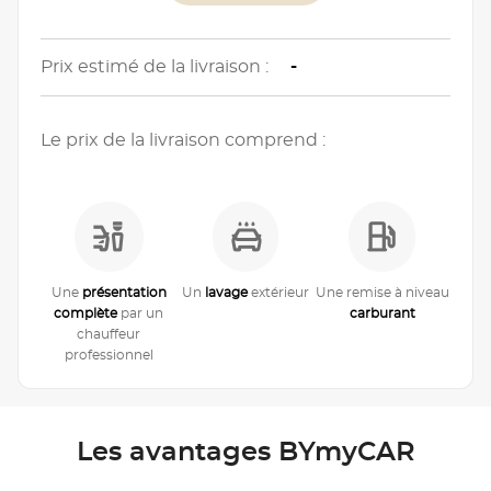
Prix estimé de la livraison :
-
Le prix de la livraison comprend :
Une
présentation
Un
lavage
extérieur
Une remise à niveau
complète
par un
carburant
chauffeur
professionnel
Les avantages BYmyCAR