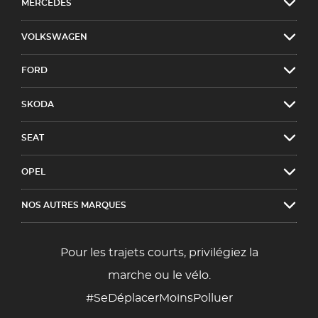
MERCEDES
VOLKSWAGEN
FORD
SKODA
SEAT
OPEL
NOS AUTRES MARQUES
Pour les trajets courts, privilégiez la
marche ou le vélo.
#SeDéplacerMoinsPolluer