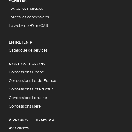
ACHETER
Toutes les marques
Toutes les concessions
Le webzine BYmyCAR
ENTRETENIR
Catalogue de services
NOS CONCESSIONS
Concessions Rhône
Concessions Ile-de-France
Concessions Côte d’Azur
Concessions Lorraine
Concessions Isère
À PROPOS DE BYMYCAR
Avis clients