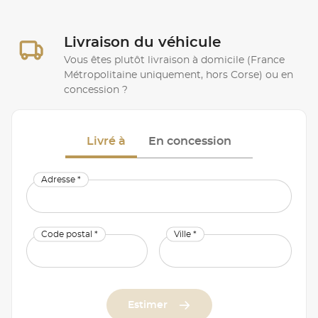
Livraison du véhicule
Vous êtes plutôt livraison à domicile (France
Métropolitaine uniquement, hors Corse) ou en
concession ?
Livré à
En concession
Adresse *
Code postal *
Ville *
Estimer