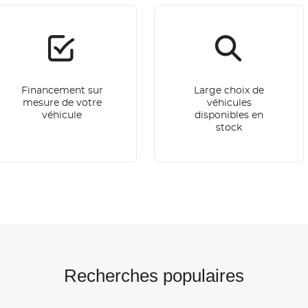
Financement sur
Large choix de
mesure de votre
véhicules
véhicule
disponibles en
stock
Recherches populaires