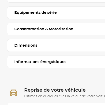
Equipements de série
Consommation & Motorisation
Dimensions
Informations énergétiques
Reprise de votre véhicule
Estimez en quelques clics la valeur de votre voitu