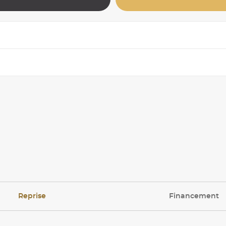
Reprise
Financement