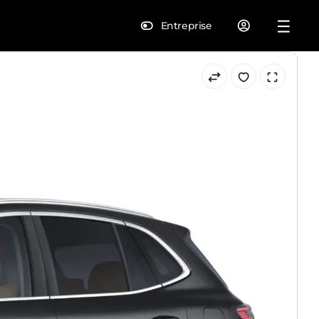
Entreprise