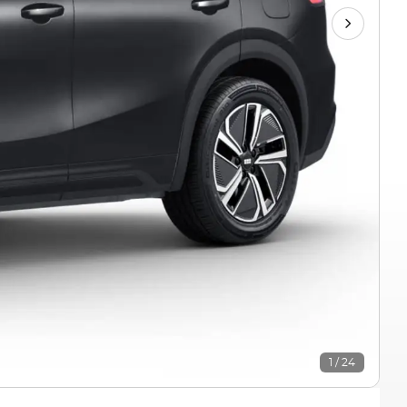
1 / 24