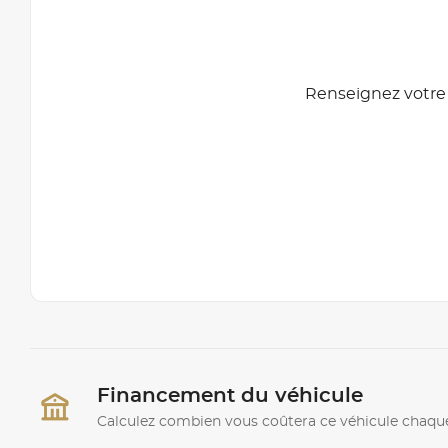
Renseignez votre 
Financement du véhicule
Calculez combien vous coûtera ce véhicule chaqu