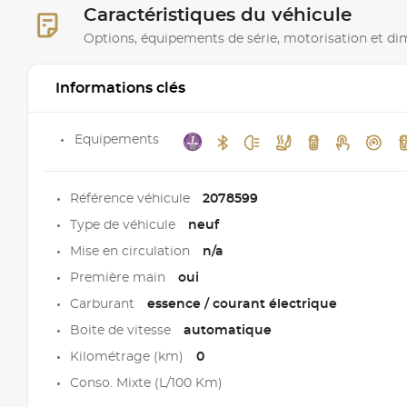
Caractéristiques du véhicule
Options, équipements de série, motorisation et d
Informations clés
Equipements
Référence véhicule
2078599
Type de véhicule
neuf
Mise en circulation
n/a
Première main
oui
Carburant
essence / courant électrique
Boite de vitesse
automatique
Kilométrage (km)
0
Conso. Mixte (L/100 Km)