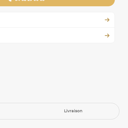
Livraison