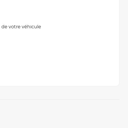
 de votre véhicule