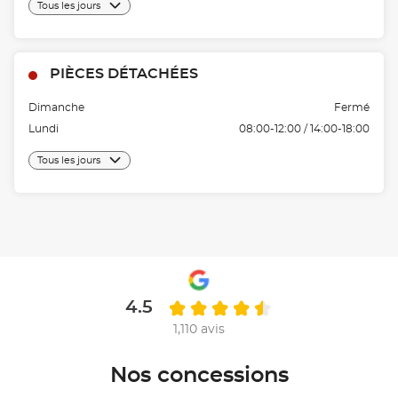
Tous les jours
PIÈCES DÉTACHÉES
Dimanche
Fermé
Lundi
08:00-12:00 / 14:00-18:00
Tous les jours
4.5
1,110 avis
Nos concessions