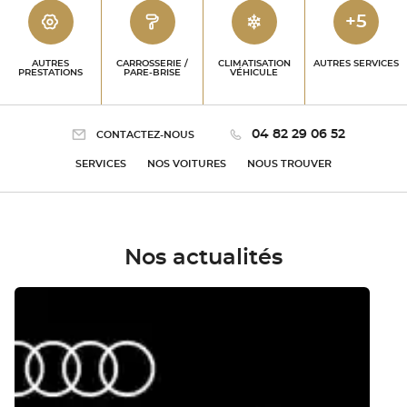
+5
AUTRES
CARROSSERIE /
CLIMATISATION
AUTRES SERVICES
PRESTATIONS
PARE-BRISE
VÉHICULE
04 82 29 06 52
CONTACTEZ-NOUS
SERVICES
NOS VOITURES
NOUS TROUVER
Nos actualités