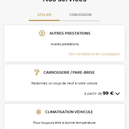
ATELIER
CONCESSION
AUTRES PRESTATIONS
Autres prestations
Voir conditions en concession
CARROSSERIE / PARE-BRISE
Redonnez un coup de neuf à votre voiture.
99 €
à partir de
CLIMATISATION VÉHICULE
Pour toujours être à bonne température.