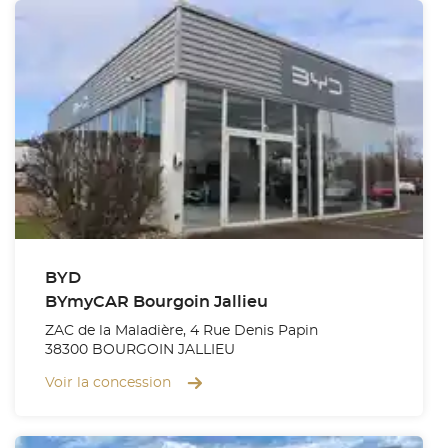
BYD
BYmyCAR Bourgoin Jallieu
ZAC de la Maladière, 4 Rue Denis Papin
38300 BOURGOIN JALLIEU
Voir la concession