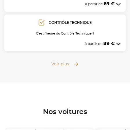
69 €
à partir de
CONTRÔLE TECHNIQUE
C'est l'heure du Contrôle Technique ?
89 €
à partir de
Voir plus
Nos voitures