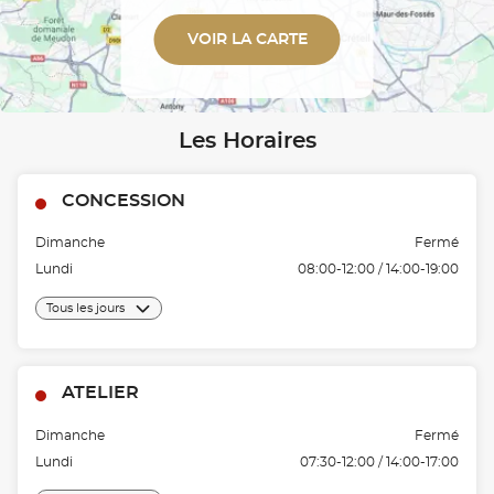
VOIR LA CARTE
Les Horaires
CONCESSION
Dimanche
Fermé
Lundi
08:00-12:00 / 14:00-19:00
Tous les jours
ATELIER
Dimanche
Fermé
Lundi
07:30-12:00 / 14:00-17:00