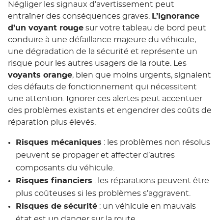
Négliger les signaux d’avertissement peut
entraîner des conséquences graves.
L’ignorance
d’un voyant rouge
sur votre tableau de bord peut
conduire à une défaillance majeure du véhicule,
une dégradation de la sécurité et représente un
risque pour les autres usagers de la route. Les
voyants orange
, bien que moins urgents, signalent
des défauts de fonctionnement qui nécessitent
une attention. Ignorer ces alertes peut accentuer
des problèmes existants et engendrer des coûts de
réparation plus élevés.
Risques mécaniques
: les problèmes non résolus
peuvent se propager et affecter d’autres
composants du véhicule.
Risques financiers
: les réparations peuvent être
plus coûteuses si les problèmes s’aggravent.
Risques de sécurité
: un véhicule en mauvais
état est un danger sur la route.