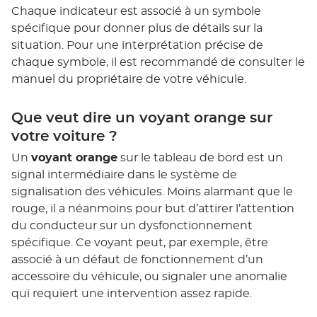
Chaque indicateur est associé à un symbole
spécifique pour donner plus de détails sur la
situation. Pour une interprétation précise de
chaque symbole, il est recommandé de consulter le
manuel du propriétaire de votre véhicule.
Que veut dire un voyant orange sur
votre voiture ?
Un
voyant orange
sur le tableau de bord est un
signal intermédiaire dans le système de
signalisation des véhicules. Moins alarmant que le
rouge, il a néanmoins pour but d’attirer l’attention
du conducteur sur un dysfonctionnement
spécifique. Ce voyant peut, par exemple, être
associé à un défaut de fonctionnement d’un
accessoire du véhicule, ou signaler une anomalie
qui requiert une intervention assez rapide.