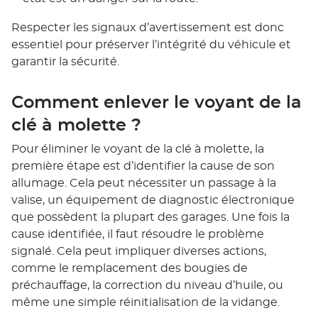
Respecter les signaux d’avertissement est donc
essentiel pour préserver l’intégrité du véhicule et
garantir la sécurité.
Comment enlever le voyant de la
clé à molette ?
Pour éliminer le voyant de la clé à molette, la
première étape est d’identifier la cause de son
allumage. Cela peut nécessiter un passage à la
valise, un équipement de diagnostic électronique
que possèdent la plupart des garages. Une fois la
cause identifiée, il faut résoudre le problème
signalé. Cela peut impliquer diverses actions,
comme le remplacement des bougies de
préchauffage, la correction du niveau d’huile, ou
même une simple réinitialisation de la vidange.