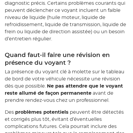
diagnostic précis. Certains problèmes courants qui
peuvent déclencher ce voyant incluent un faible
niveau de liquide (huile moteur, liquide de
refroidissement, liquide de transmission, liquide de
frein ou liquide de direction assistée) ou un besoin
d’entretien régulier.
Quand faut-il faire une révision en
présence du voyant ?
La présence du voyant clé à molette sur le tableau
de bord de votre véhicule nécessite une révision
dès que possible.
Ne pas attendre que le voyant
reste allumé de façon permanente
avant de
prendre rendez-vous chez un professionnel.
Des
problèmes potentiels
peuvent être détectés
et corrigés plus tôt, évitant d’éventuelles
complications futures. Cela pourrait inclure des