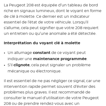
La Peugeot 208 est équipée d’un tableau de bord
riche en signaux lumineux, dont le voyant en forme
de clé à molette. Ce dernier est un indicateur
essentiel de l’état de votre véhicule. Lorsqu’il
s’allume, cela peut signifier que votre 208 requiert
un entretien ou qu’une anomalie a été détectée.
Interprétation du voyant clé à molette
Un allumage
constant
de ce voyant peut
indiquer une
maintenance programmée
.
S’il
clignote
, cela peut signaler un problème
mécanique ou électronique.
Il est essentiel de ne pas négliger ce signal, car une
intervention rapide permet souvent d’éviter des
problèmes plus graves. Il est recommandé de
consulter le manuel d’utilisation de votre Peugeot
208 ou de prendre rendez-vous avec un