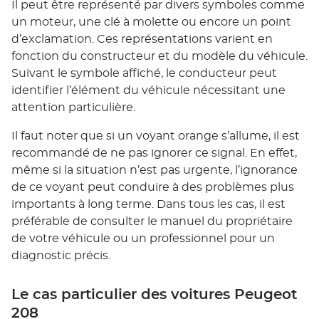
Il peut être représenté par divers symboles comme
un moteur, une clé à molette ou encore un point
d’exclamation. Ces représentations varient en
fonction du constructeur et du modèle du véhicule.
Suivant le symbole affiché, le conducteur peut
identifier l’élément du véhicule nécessitant une
attention particulière.
Il faut noter que si un voyant orange s’allume, il est
recommandé de ne pas ignorer ce signal. En effet,
même si la situation n’est pas urgente, l’ignorance
de ce voyant peut conduire à des problèmes plus
importants à long terme. Dans tous les cas, il est
préférable de consulter le manuel du propriétaire
de votre véhicule ou un professionnel pour un
diagnostic précis.
Le cas particulier des voitures Peugeot
208