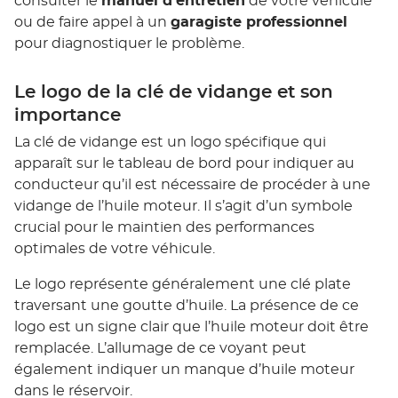
consulter le
manuel d’entretien
de votre véhicule
ou de faire appel à un
garagiste professionnel
pour diagnostiquer le problème.
Le logo de la clé de vidange et son
importance
La clé de vidange est un logo spécifique qui
apparaît sur le tableau de bord pour indiquer au
conducteur qu’il est nécessaire de procéder à une
vidange de l’huile moteur. Il s’agit d’un symbole
crucial pour le maintien des performances
optimales de votre véhicule.
Le logo représente généralement une clé plate
traversant une goutte d’huile. La présence de ce
logo est un signe clair que l’huile moteur doit être
remplacée. L’allumage de ce voyant peut
également indiquer un manque d’huile moteur
dans le réservoir.