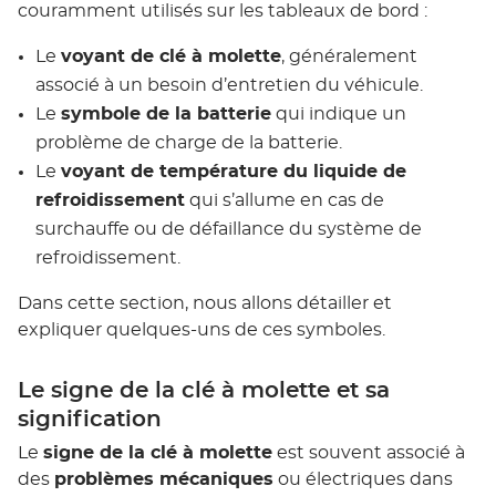
couramment utilisés sur les tableaux de bord :
Le
voyant de clé à molette
, généralement
associé à un besoin d’entretien du véhicule.
Le
symbole de la batterie
qui indique un
problème de charge de la batterie.
Le
voyant de température du liquide de
refroidissement
qui s’allume en cas de
surchauffe ou de défaillance du système de
refroidissement.
Dans cette section, nous allons détailler et
expliquer quelques-uns de ces symboles.
Le signe de la clé à molette et sa
signification
Le
signe de la clé à molette
est souvent associé à
des
problèmes mécaniques
ou électriques dans