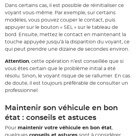
Dans certains cas, il est possible de réinitialiser ce
voyant vous-même. Par exemple, sur certains
modèles, vous pouvez couper le contact, puis
appuyer sur le bouton « SEL » sur le tableau de
bord. Ensuite, mettez le contact en maintenant la
touche appuyée jusqu’à la disparition du voyant, ce
qui peut prendre une dizaine de secondes environ.
Attention
, cette opération n’est conseillée que si
vous êtes certain que le problème initial a été
résolu. Sinon, le voyant risque de se rallumer. En cas
de doute, il est toujours préférable de consulter un
professionnel.
Maintenir son véhicule en bon
état : conseils et astuces
Pour
maintenir votre véhicule en bon état
,
quelques
conseils et astuces
sont à considérer.