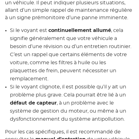
un véhicule. Il peut indiquer plusieurs situations,
allant d’un simple rappel de maintenance régulière
à un signe prémonitoire d’une panne imminente.
Si le voyant est
continuellement allumé
, cela
signifie généralement que votre véhicule a
besoin d’une révision ou d’un entretien routinier.
C’est un rappel que certains éléments de votre
voiture, comme les filtres à huile ou les
plaquettes de frein, peuvent nécessiter un
remplacement.
Si le voyant clignote, il est possible qu’il y ait un
problème plus grave. Cela pourrait être lié à un
défaut de capteur
, à un problème avec le
système de gestion du moteur, ou même à un
dysfonctionnement du système antipollution.
Pour les cas spécifiques, il est recommandé de