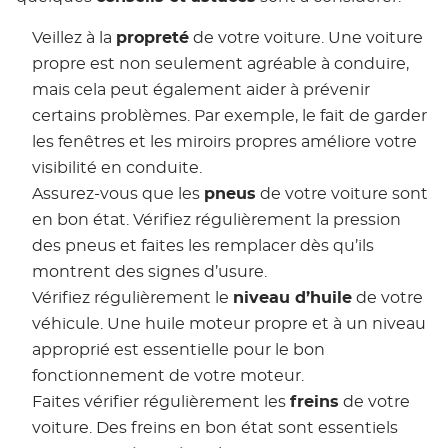
Veillez à la
propreté
de votre voiture. Une voiture
propre est non seulement agréable à conduire,
mais cela peut également aider à prévenir
certains problèmes. Par exemple, le fait de garder
les fenêtres et les miroirs propres améliore votre
visibilité en conduite.
Assurez-vous que les
pneus
de votre voiture sont
en bon état. Vérifiez régulièrement la pression
des pneus et faites les remplacer dès qu’ils
montrent des signes d’usure.
Vérifiez régulièrement le
niveau d’huile
de votre
véhicule. Une huile moteur propre et à un niveau
approprié est essentielle pour le bon
fonctionnement de votre moteur.
Faites vérifier régulièrement les
freins
de votre
voiture. Des freins en bon état sont essentiels