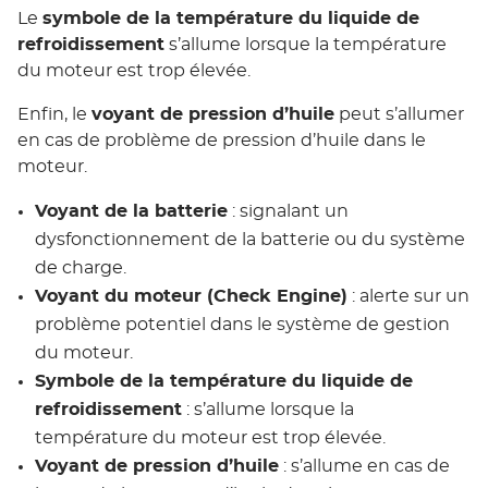
Le
symbole de la température du liquide de
refroidissement
s’allume lorsque la température
du moteur est trop élevée.
Enfin, le
voyant de pression d’huile
peut s’allumer
en cas de problème de pression d’huile dans le
moteur.
Voyant de la batterie
: signalant un
dysfonctionnement de la batterie ou du système
de charge.
Voyant du moteur (Check Engine)
: alerte sur un
problème potentiel dans le système de gestion
du moteur.
Symbole de la température du liquide de
refroidissement
: s’allume lorsque la
température du moteur est trop élevée.
Voyant de pression d’huile
: s’allume en cas de