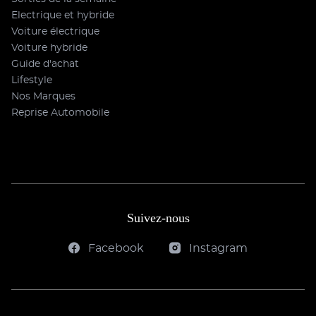
Electrique et hybride
Voiture électrique
Voiture hybride
Guide d'achat
Lifestyle
Nos Marques
Reprise Automobile
Suivez-nous
Facebook
Instagram