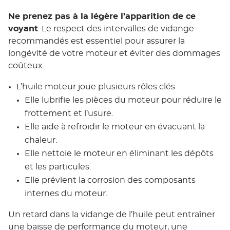
Ne prenez pas à la légère l’apparition de ce
voyant
. Le respect des intervalles de vidange
recommandés est essentiel pour assurer la
longévité de votre moteur et éviter des dommages
coûteux.
L’huile moteur joue plusieurs rôles clés :
Elle lubrifie les pièces du moteur pour réduire le
frottement et l’usure.
Elle aide à refroidir le moteur en évacuant la
chaleur.
Elle nettoie le moteur en éliminant les dépôts
et les particules.
Elle prévient la corrosion des composants
internes du moteur.
Un retard dans la vidange de l’huile peut entraîner
une baisse de performance du moteur, une