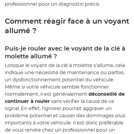
professionnel pour un diagnostic précis.
Comment réagir face à un voyant
allumé ?
Puis-je rouler avec le voyant de la clé à
molette allumé ?
Lorsque le voyant de la clé à molette s’allume, cela
indique une nécessité de maintenance ou parfois
un dysfonctionnement potentiel du véhicule.
Même si votre véhicule semble fonctionner
normalement, il est généralement
déconseillé de
continuer à rouler
sans vérifier la cause de ce
signal. En effet, l’ignorer pourrait aggraver un
problème potentiel et causer des dommages plus
importants à votre véhicule. Il est donc préférable
de vous rendre chez un professionnel pour un