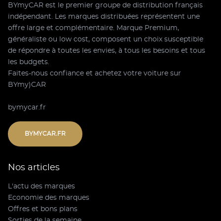
BYmyCAR est le premier groupe de distribution français
indépendant. Les marques distribuées représentent une
offre large et complémentaire. Marque Premium,
généraliste ou low cost, composent un choix susceptible
de répondre à toutes les envies, à tous les besoins et tous
les budgets.
Faites-nous confiance et achetez votre voiture sur
BYmy)CAR
bymycar.fr
BYMYCAR.FR
Nos articles
L'actu des marques
Economie des marques
Offres et bons plans
Sorties de la semaine