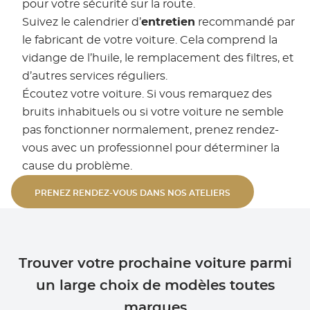
pour votre sécurité sur la route.
Suivez le calendrier d’
entretien
recommandé par
le fabricant de votre voiture. Cela comprend la
vidange de l’huile, le remplacement des filtres, et
d’autres services réguliers.
Écoutez votre voiture. Si vous remarquez des
bruits inhabituels ou si votre voiture ne semble
pas fonctionner normalement, prenez rendez-
vous avec un professionnel pour déterminer la
cause du problème.
PRENEZ RENDEZ-VOUS DANS NOS ATELIERS
Trouver votre prochaine voiture parmi
un large choix de modèles toutes
marques