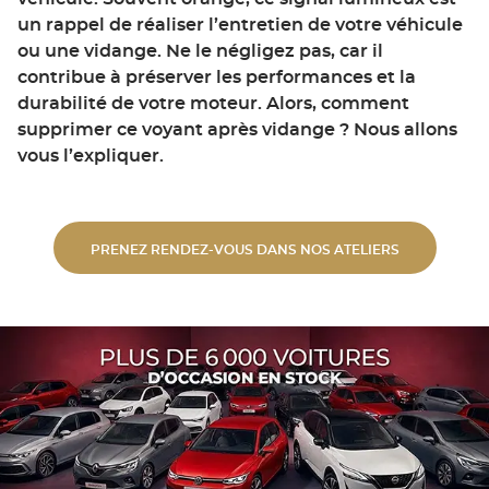
un rappel de réaliser l’entretien de votre véhicule
ou une vidange. Ne le négligez pas, car il
contribue à préserver les performances et la
durabilité de votre moteur. Alors, comment
supprimer ce voyant après vidange ? Nous allons
vous l’expliquer.
PRENEZ RENDEZ-VOUS DANS NOS ATELIERS