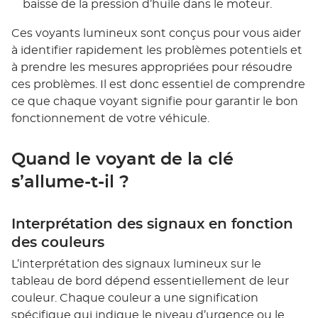
baisse de la pression d’huile dans le moteur.
Ces voyants lumineux sont conçus pour vous aider
à identifier rapidement les problèmes potentiels et
à prendre les mesures appropriées pour résoudre
ces problèmes. Il est donc essentiel de comprendre
ce que chaque voyant signifie pour garantir le bon
fonctionnement de votre véhicule.
Quand le voyant de la clé
s’allume-t-il ?
Interprétation des signaux en fonction
des couleurs
L’interprétation des signaux lumineux sur le
tableau de bord dépend essentiellement de leur
couleur. Chaque couleur a une signification
spécifique qui indique le niveau d’urgence ou le