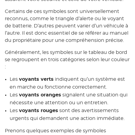
Certains de ces symboles sont universellement
reconnus, comme le triangle d’alerte ou le voyant
de batterie. D’autres peuvent varier d’un véhicule à
l’autre. Il est donc essentiel de se référer au manuel
du propriétaire pour une compréhension précise.
Généralement, les symboles sur le tableau de bord
se regroupent en trois catégories selon leur couleur
:
Les
voyants verts
indiquent qu’un système est
en marche ou fonctionne correctement.
Les
voyants oranges
signalent une situation qui
nécessite une attention ou un entretien.
Les
voyants rouges
sont des avertissements
urgents qui demandent une action immédiate.
Prenons quelques exemples de symboles