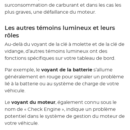
surconsommation de carburant et dans les cas les
plus graves, une défaillance du moteur.
Les autres témoins lumineux et leurs
rôles
Au-delà du voyant de la clé à molette et de la clé de
vidange, d’autres témoins lumineux ont des
fonctions spécifiques sur votre tableau de bord.
Par exemple, le
voyant de la batterie
s’allume
généralement en rouge pour signaler un problème
lié à la batterie ou au système de charge de votre
véhicule.
Le
voyant du moteur
, également connu sous le
nom de « Check Engine », indique un problème
potentiel dans le système de gestion du moteur de
votre véhicule.