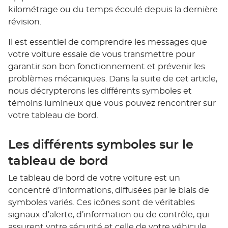
kilométrage ou du temps écoulé depuis la dernière
révision.
Il est essentiel de comprendre les messages que
votre voiture essaie de vous transmettre pour
garantir son bon fonctionnement et prévenir les
problèmes mécaniques. Dans la suite de cet article,
nous décrypterons les différents symboles et
témoins lumineux que vous pouvez rencontrer sur
votre tableau de bord.
Les différents symboles sur le
tableau de bord
Le tableau de bord de votre voiture est un
concentré d’informations, diffusées par le biais de
symboles variés. Ces icônes sont de véritables
signaux d’alerte, d’information ou de contrôle, qui
assurent votre sécurité et celle de votre véhicule.