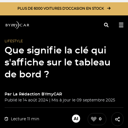
PLUS DE 6000 VOITURES D'OCCASION EN STOCK
LIFESTYLE
Rechercher
Que signifie la clé qui
s'affiche sur le tableau
de bord ?
Par
La Rédaction BYmyCAR
Publié le 14 août 2024 | Mis à jour le 09 septembre 2025
Lecture 11 min
0