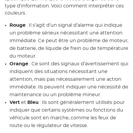
type d’information. Voici comment interpréter ces
couleurs :
Rouge
: Il s’agit d’un signal d’alarme qui indique
un problème sérieux nécessitant une attention
immédiate. Ce peut être un problème de moteur,
de batterie, de liquide de frein ou de température
du moteur.
Orange
: Ce sont des signaux d’avertissement qui
indiquent des situations nécessitant une
attention, mais pas nécessairement une action
immédiate. Ils peuvent indiquer une nécessité de
maintenance ou un problème mineur.
Vert
et
Bleu
: Ils sont généralement utilisés pour
indiquer que certains systèmes ou fonctions du
véhicule sont en marche, comme les feux de
route ou le régulateur de vitesse.