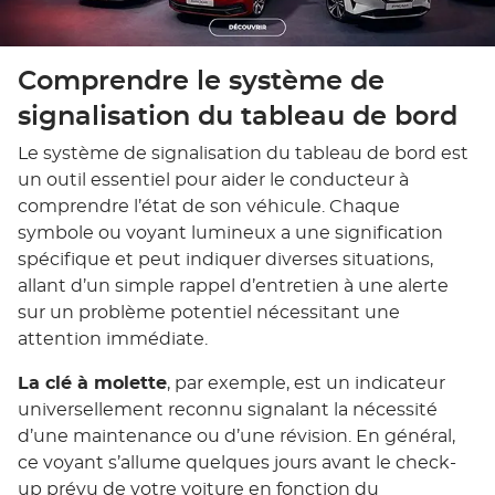
Comprendre le système de
signalisation du tableau de bord
Le système de signalisation du tableau de bord est
un outil essentiel pour aider le conducteur à
comprendre l’état de son véhicule. Chaque
symbole ou voyant lumineux a une signification
spécifique et peut indiquer diverses situations,
allant d’un simple rappel d’entretien à une alerte
sur un problème potentiel nécessitant une
attention immédiate.
La clé à molette
, par exemple, est un indicateur
universellement reconnu signalant la nécessité
d’une maintenance ou d’une révision. En général,
ce voyant s’allume quelques jours avant le check-
up prévu de votre voiture en fonction du