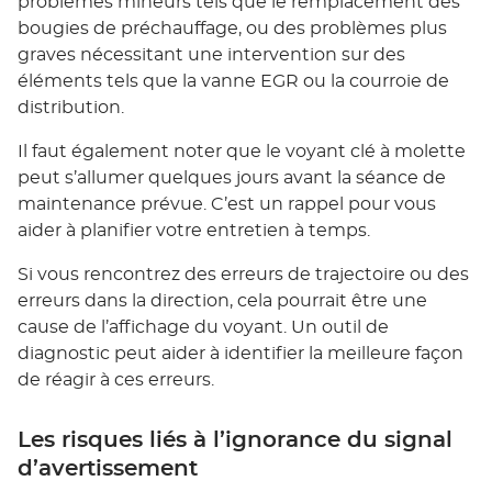
problèmes mineurs tels que le remplacement des
bougies de préchauffage, ou des problèmes plus
graves nécessitant une intervention sur des
éléments tels que la vanne EGR ou la courroie de
distribution.
Il faut également noter que le voyant clé à molette
peut s’allumer quelques jours avant la séance de
maintenance prévue. C’est un rappel pour vous
aider à planifier votre entretien à temps.
Si vous rencontrez des erreurs de trajectoire ou des
erreurs dans la direction, cela pourrait être une
cause de l’affichage du voyant. Un outil de
diagnostic peut aider à identifier la meilleure façon
de réagir à ces erreurs.
Les risques liés à l’ignorance du signal
d’avertissement