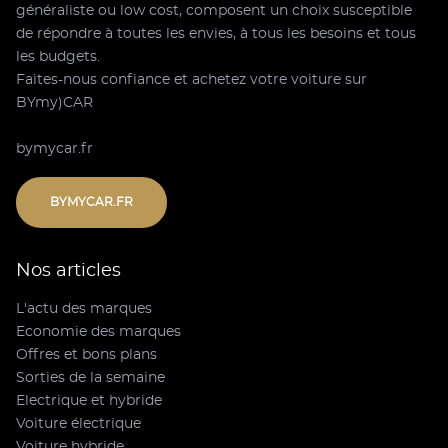
généraliste ou low cost, composent un choix susceptible
de répondre à toutes les envies, à tous les besoins et tous
les budgets.
Faites-nous confiance et achetez votre voiture sur
BYmy)CAR
bymycar.fr
BYMYCAR.FR
Nos articles
L'actu des marques
Economie des marques
Offres et bons plans
Sorties de la semaine
Electrique et hybride
Voiture électrique
Voiture hybride