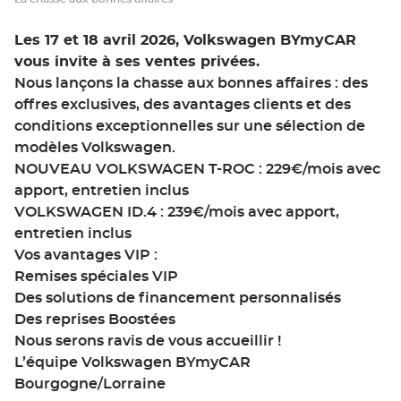
Les 17 et 18 avril 2026, Volkswagen BYmyCAR
vous invite à ses ventes privées.
Nous lançons la chasse aux bonnes affaires : des
offres exclusives, des avantages clients et des
conditions exceptionnelles sur une sélection de
modèles Volkswagen.
NOUVEAU VOLKSWAGEN T-ROC : 229€/mois avec
apport, entretien inclus
VOLKSWAGEN ID.4 : 239€/mois avec apport,
entretien inclus
Vos avantages VIP :
Remises spéciales VIP
Des solutions de financement personnalisés
Des reprises Boostées
Nous serons ravis de vous accueillir !
L’équipe Volkswagen BYmyCAR
Bourgogne/Lorraine