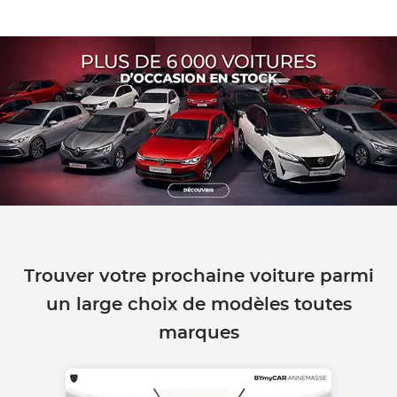
Trouver votre prochaine voiture parmi
un large choix de modèles toutes
marques