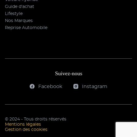
Guide d'achat
Lifestyle
Nos Marques
Reprise Automobile
Suivez-nous
Facebook
Instagram
© 2024 - Tous droits réservés
Mentions légales
Gestion des cookies