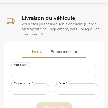
Livraison du véhicule
Vous êtes plutôt livraison à domicile (France
Métropolitaine uniquement, hors Corse) ou en
concession ?
Livré à
En concession
Adresse *
Code postal *
Ville *
Estimer