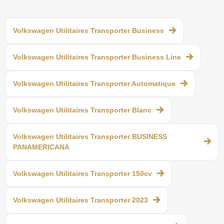
Volkswagen Utilitaires Transporter Business
Volkswagen Utilitaires Transporter Business Line
Volkswagen Utilitaires Transporter Automatique
Volkswagen Utilitaires Transporter Blanc
Volkswagen Utilitaires Transporter BUSINESS
PANAMERICANA
Volkswagen Utilitaires Transporter 150cv
Volkswagen Utilitaires Transporter 2023