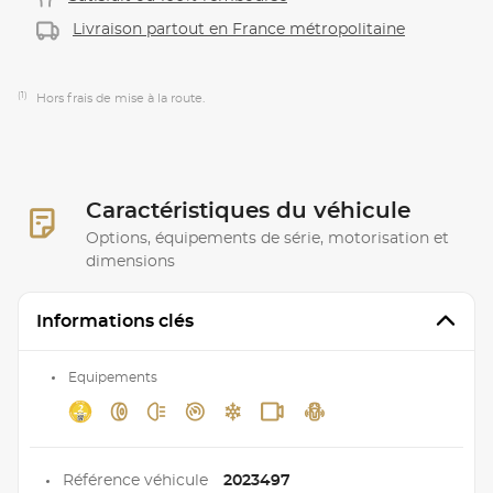
Livraison partout en France métropolitaine
(1)
Hors frais de mise à la route.
Caractéristiques du véhicule
Options, équipements de série, motorisation et
dimensions
Informations clés
Equipements
Référence véhicule
2023497