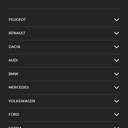
PEUGEOT
RENAULT
DACIA
AUDI
BMW
MERCEDES
VOLKSWAGEN
FORD