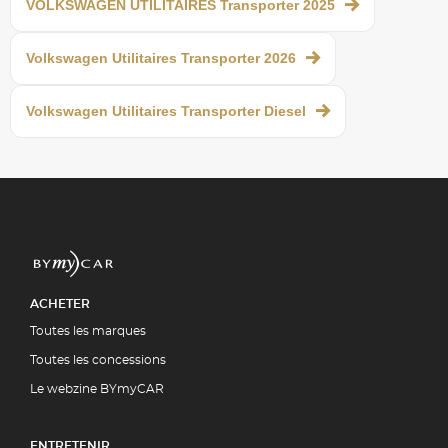
VOLKSWAGEN UTILITAIRES Transporter 2025
Volkswagen Utilitaires Transporter 2026
Volkswagen Utilitaires Transporter Diesel
ACHETER
Toutes les marques
Toutes les concessions
Le webzine BYmyCAR
ENTRETENIR