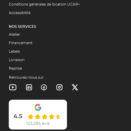
Conditions générales de location UCAR+
Accessibilité
NOS SERVICES
Atelier
Financement
Labels
Livraison
Reprise
Retrouvez-nous sur :
4.5
123,285 avis