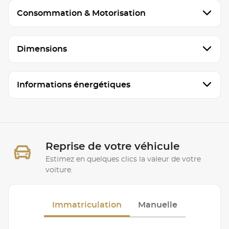
Consommation & Motorisation
Dimensions
Informations énergétiques
Reprise de votre véhicule
Estimez en quelques clics la valeur de votre
voiture.
Immatriculation
Manuelle