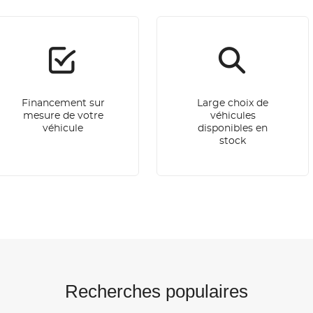
Financement sur
Large choix de
mesure de votre
véhicules
véhicule
disponibles en
stock
Recherches populaires