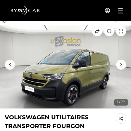
1 / 22
VOLKSWAGEN UTILITAIRES
TRANSPORTER FOURGON