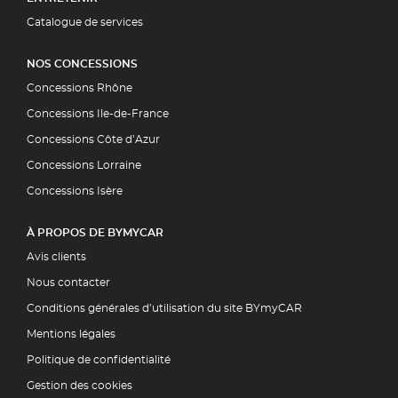
Catalogue de services
NOS CONCESSIONS
Concessions Rhône
Concessions Ile-de-France
Concessions Côte d’Azur
Concessions Lorraine
Concessions Isère
À PROPOS DE BYMYCAR
Avis clients
Nous contacter
Conditions générales d’utilisation du site BYmyCAR
Mentions légales
Politique de confidentialité
Gestion des cookies