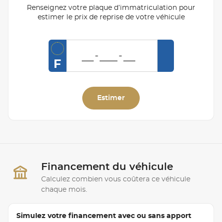
Renseignez votre plaque d’immatriculation pour
estimer le prix de reprise de votre véhicule
F
Estimer
Financement du véhicule
Calculez combien vous coûtera ce véhicule
chaque mois.
Simulez votre financement avec ou sans apport