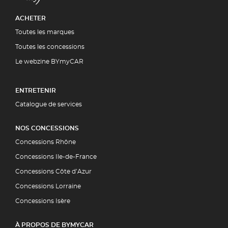
ACHETER
Toutes les marques
Toutes les concessions
Le webzine BYmyCAR
ENTRETENIR
Catalogue de services
NOS CONCESSIONS
Concessions Rhône
Concessions Ile-de-France
Concessions Côte d’Azur
Concessions Lorraine
Concessions Isère
À PROPOS DE BYMYCAR