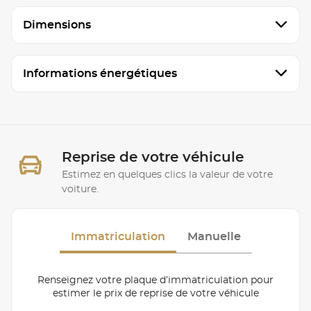
Dimensions
Informations énergétiques
Reprise de votre véhicule
Estimez en quelques clics la valeur de votre
voiture.
Immatriculation
Manuelle
Renseignez votre plaque d’immatriculation pour
estimer le prix de reprise de votre véhicule