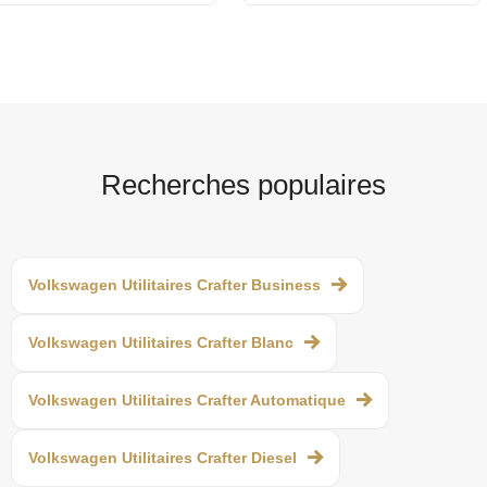
Recherches populaires
Volkswagen Utilitaires Crafter Business
Volkswagen Utilitaires Crafter Blanc
Volkswagen Utilitaires Crafter Automatique
Volkswagen Utilitaires Crafter Diesel