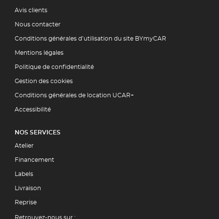
Avis clients
Nous contacter
Conditions générales d’utilisation du site BYmyCAR
Mentions légales
Politique de confidentialité
Gestion des cookies
Conditions générales de location UCAR+
Accessibilité
NOS SERVICES
Atelier
Financement
Labels
Livraison
Reprise
Retrouvez-nous sur :