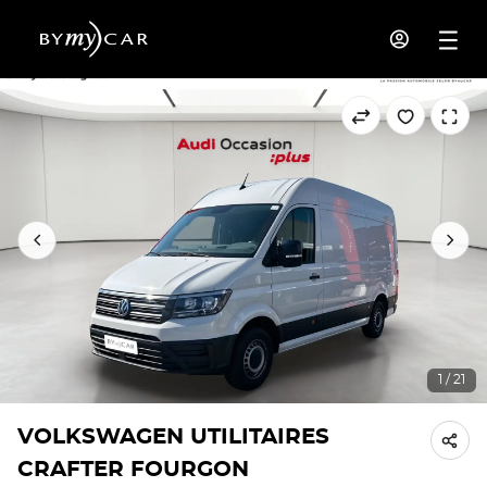
1 / 21
VOLKSWAGEN UTILITAIRES
CRAFTER FOURGON