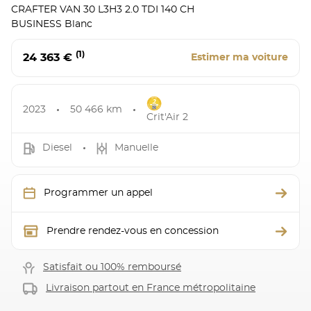
CRAFTER VAN 30 L3H3 2.0 TDI 140 CH
BUSINESS Blanc
(1)
24 363 €
Estimer ma voiture
2023
50 466 km
Crit'Air 2
Diesel
Manuelle
Programmer un appel
Prendre rendez-vous en concession
Satisfait ou 100% remboursé
Livraison partout en France métropolitaine