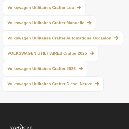
Volkswagen Utilitaires Crafter Loa
Volkswagen Utilitaires Crafter Manuelle
Volkswagen Utilitaires Crafter Automatique Occasion
VOLKSWAGEN UTILITAIRES Crafter 2025
Volkswagen Utilitaires Crafter 2026
Volkswagen Utilitaires Crafter Diesel Neuve