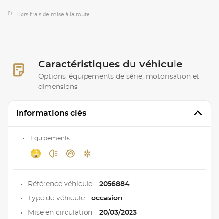
(1)
Hors frais de mise à la route.
Caractéristiques du véhicule
Options, équipements de série, motorisation et
dimensions
Informations clés
Equipements
Référence véhicule
2056884
Type de véhicule
occasion
Mise en circulation
20/03/2023