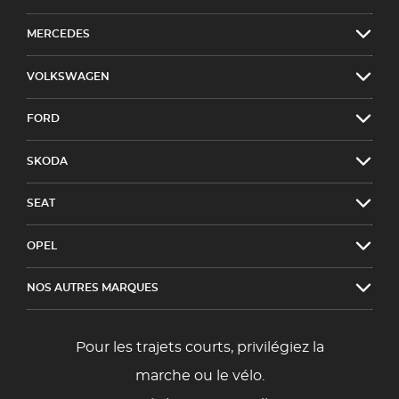
MERCEDES
VOLKSWAGEN
FORD
SKODA
SEAT
OPEL
NOS AUTRES MARQUES
Pour les trajets courts, privilégiez la
marche ou le vélo.