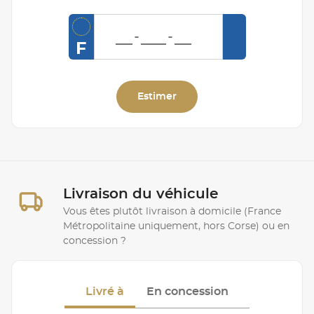
F
Estimer
Livraison du véhicule
Vous êtes plutôt livraison à domicile (France
Métropolitaine uniquement, hors Corse) ou en
concession ?
Livré à
En concession