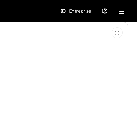
Entreprise