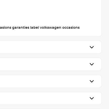
sions garanties label volkswagen occasions