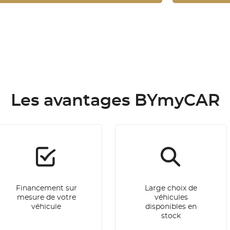
Les avantages BYmyCAR
Financement sur
Large choix de
mesure de votre
véhicules
véhicule
disponibles en
stock