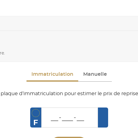
re.
Immatriculation
Manuelle
plaque d’immatriculation pour estimer le prix de reprise
F