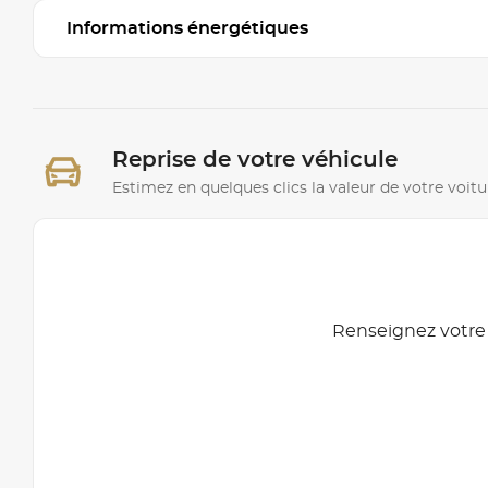
Informations énergétiques
Reprise de votre véhicule
Estimez en quelques clics la valeur de votre voitu
Renseignez votre 