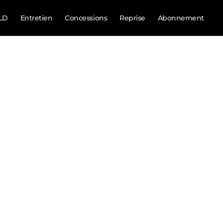
LD
Entretien
Concessions
Reprise
Abonnement