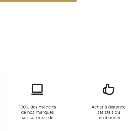
100% des modèles
Achat à distance
de nos marques
satisfait ou
sur commande
remboursé