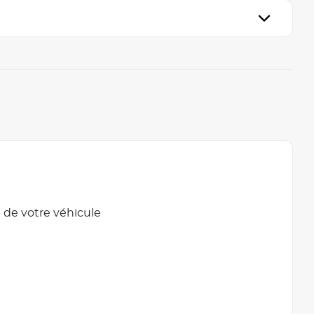
 de votre véhicule