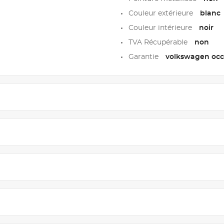
Couleur extérieure
blanc
Couleur intérieure
noir
TVA Récupérable
non
Garantie
volkswagen occa