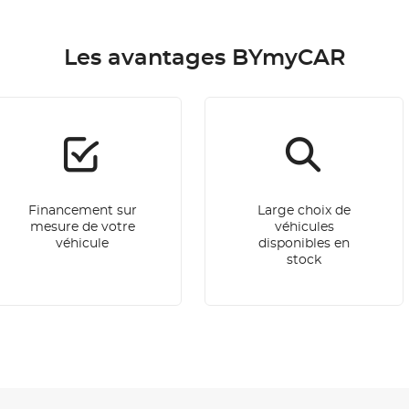
Les avantages BYmyCAR
Financement sur
Large choix de
mesure de votre
véhicules
véhicule
disponibles en
stock