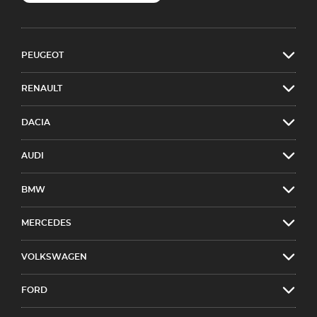
PEUGEOT
RENAULT
DACIA
AUDI
BMW
MERCEDES
VOLKSWAGEN
FORD