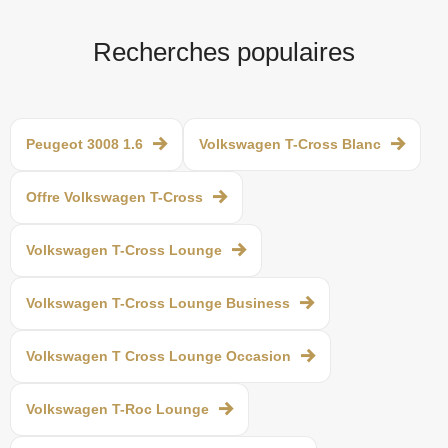
Recherches populaires
Peugeot 3008 1.6
Volkswagen T-Cross Blanc
Offre Volkswagen T-Cross
Volkswagen T-Cross Lounge
Volkswagen T-Cross Lounge Business
Volkswagen T Cross Lounge Occasion
Volkswagen T-Roc Lounge