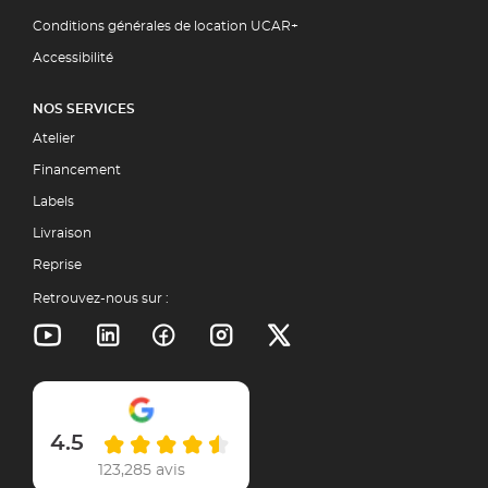
Conditions générales de location UCAR+
Accessibilité
NOS SERVICES
Atelier
Financement
Labels
Livraison
Reprise
Retrouvez-nous sur :
4.5
123,285 avis