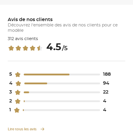
Avis de nos clients
Découvrez l'ensemble des avis de nos clients pour ce
modèle
312 avis clients
4.5
/5
5
188
4
94
3
22
2
4
1
4
Lire tous les avis