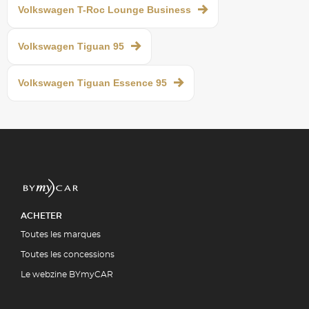
Volkswagen T-Roc Lounge Business
Volkswagen Tiguan 95
Volkswagen Tiguan Essence 95
ACHETER
Toutes les marques
Toutes les concessions
Le webzine BYmyCAR