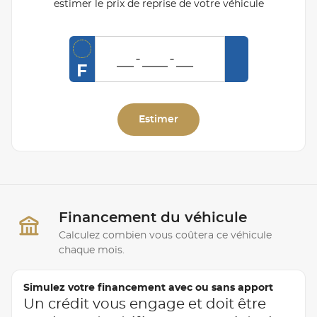
estimer le prix de reprise de votre véhicule
F
Estimer
Financement du véhicule
Calculez combien vous coûtera ce véhicule
chaque mois.
Simulez votre financement avec ou sans apport
Un crédit vous engage et doit être