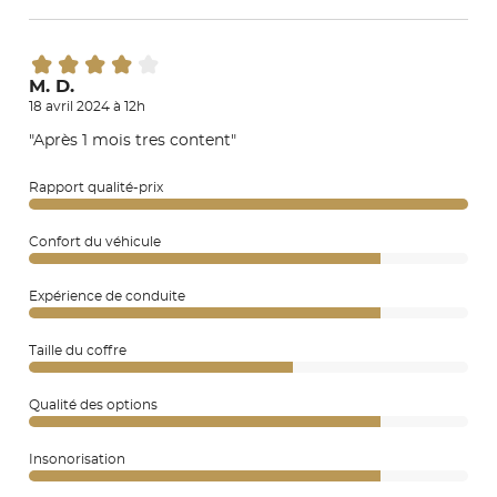
M. D.
18 avril 2024 à 12h
"Après 1 mois tres content"
Rapport qualité-prix
Confort du véhicule
Expérience de conduite
Taille du coffre
Qualité des options
Insonorisation