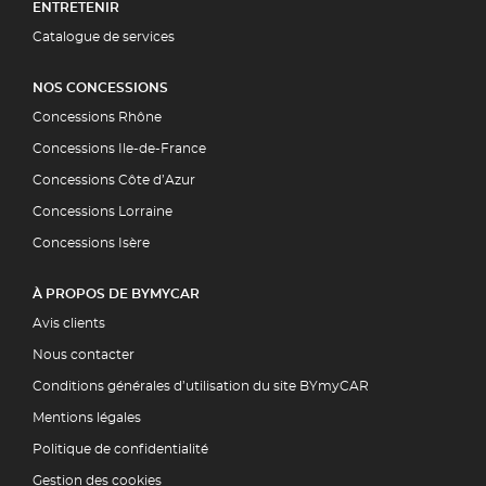
ENTRETENIR
Catalogue de services
NOS CONCESSIONS
Concessions Rhône
Concessions Ile-de-France
Concessions Côte d’Azur
Concessions Lorraine
Concessions Isère
À PROPOS DE BYMYCAR
Avis clients
Nous contacter
Conditions générales d’utilisation du site BYmyCAR
Mentions légales
Politique de confidentialité
Gestion des cookies