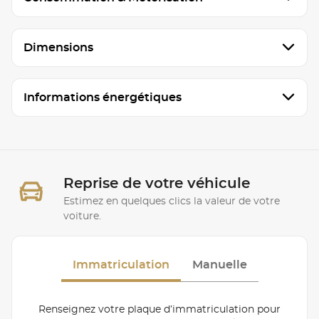
Dimensions
Informations énergétiques
Reprise de votre véhicule
Estimez en quelques clics la valeur de votre
voiture.
Immatriculation
Manuelle
Renseignez votre plaque d’immatriculation pour