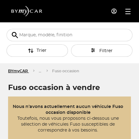
Trier
Filtrer
BYmyCAR
…
Fuso occasion
Fuso occasion à vendre
Nous n’avons actuellement aucun véhicule Fuso
occasion disponible
Toutefois, nous vous proposons ci-dessous une
sélection de véhicules Fuso susceptibles de
correspondre à vos besoins.