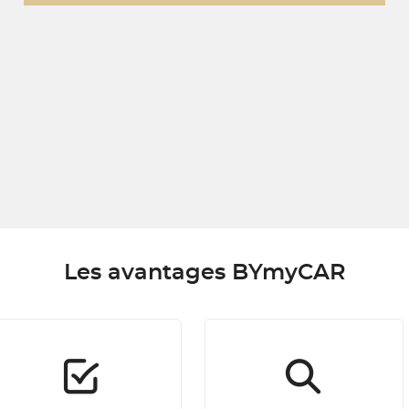
Les avantages BYmyCAR