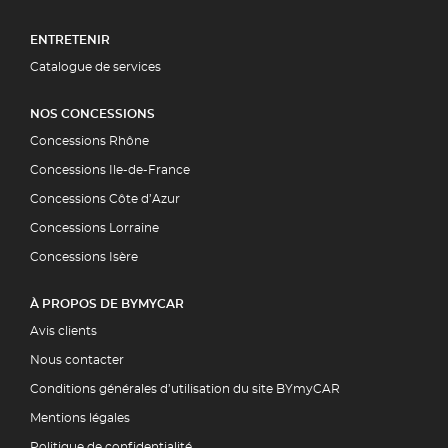
ENTRETENIR
Catalogue de services
NOS CONCESSIONS
Concessions Rhône
Concessions Ile-de-France
Concessions Côte d’Azur
Concessions Lorraine
Concessions Isère
À PROPOS DE BYMYCAR
Avis clients
Nous contacter
Conditions générales d’utilisation du site BYmyCAR
Mentions légales
Politique de confidentialité