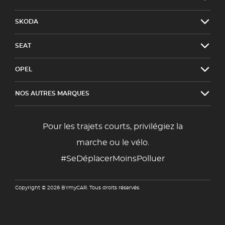
SKODA
SEAT
OPEL
NOS AUTRES MARQUES
Pour les trajets courts, privilégiez la
marche ou le vélo.
#SeDéplacerMoinsPolluer
Copyright © 2026 BYmyCAR. Tous droits réservés.