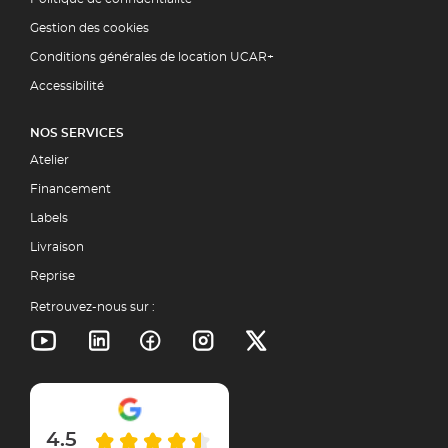
Gestion des cookies
Conditions générales de location UCAR+
Accessibilité
NOS SERVICES
Atelier
Financement
Labels
Livraison
Reprise
Retrouvez-nous sur :
4.5