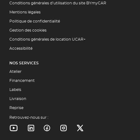
Conditions générales d’utilisation du site BYmyCAR
Mentions légales
Politique de confidentialité
Gestion des cookies
Conditions générales de location UCAR+
Accessibilité
NOS SERVICES
Atelier
Financement
Labels
Livraison
Reprise
Retrouvez-nous sur :