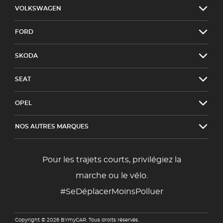
VOLKSWAGEN
FORD
SKODA
SEAT
OPEL
NOS AUTRES MARQUES
Pour les trajets courts, privilégiez la
marche ou le vélo.
#SeDéplacerMoinsPolluer
Copyright © 2026 BYmyCAR. Tous droits réservés.