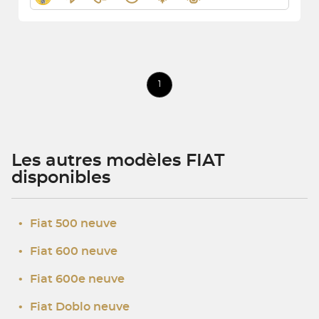
1
Les autres modèles FIAT
disponibles
•
Fiat 500 neuve
•
Fiat 600 neuve
•
Fiat 600e neuve
•
Fiat Doblo neuve