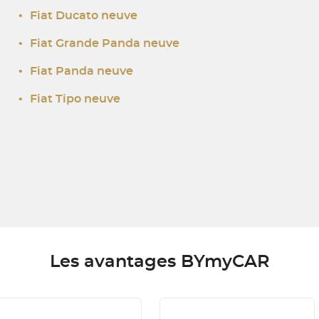
•
Fiat Ducato neuve
•
Fiat Grande Panda neuve
•
Fiat Panda neuve
•
Fiat Tipo neuve
Les avantages BYmyCAR