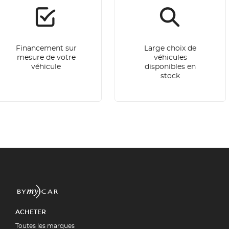
Financement sur
Large choix de
mesure de votre
véhicules
véhicule
disponibles en
stock
ACHETER
Toutes les marques