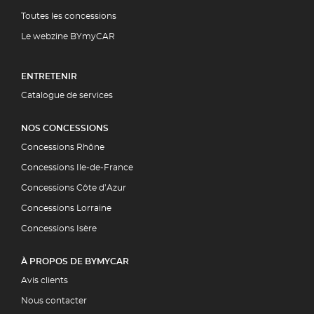
Toutes les concessions
Le webzine BYmyCAR
ENTRETENIR
Catalogue de services
NOS CONCESSIONS
Concessions Rhône
Concessions Ile-de-France
Concessions Côte d’Azur
Concessions Lorraine
Concessions Isère
À PROPOS DE BYMYCAR
Avis clients
Nous contacter