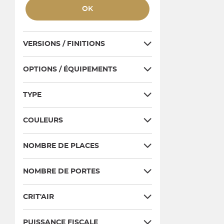
OK
VERSIONS / FINITIONS
OPTIONS / ÉQUIPEMENTS
TYPE
COULEURS
NOMBRE DE PLACES
NOMBRE DE PORTES
CRIT'AIR
PUISSANCE FISCALE