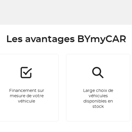
Les avantages BYmyCAR
Financement sur
Large choix de
mesure de votre
véhicules
véhicule
disponibles en
stock