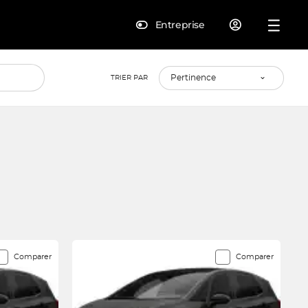
Entreprise
TRIER PAR
Comparer
Comparer