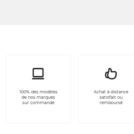
100% des modèles
Achat à distance
de nos marques
satisfait ou
sur commande
remboursé