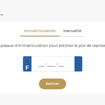
re.
Immatriculation
Manuelle
plaque d’immatriculation pour estimer le prix de reprise
F
Estimer