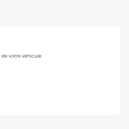
 de votre véhicule