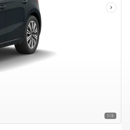
1 / 5