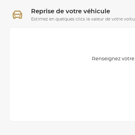
Reprise de votre véhicule
Estimez en quelques clics la valeur de votre voitu
Renseignez votre 