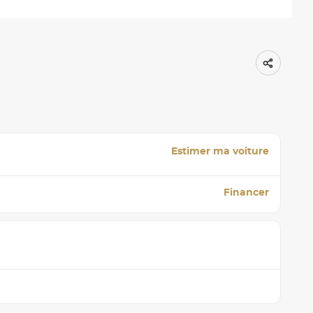
Estimer ma voiture
Financer