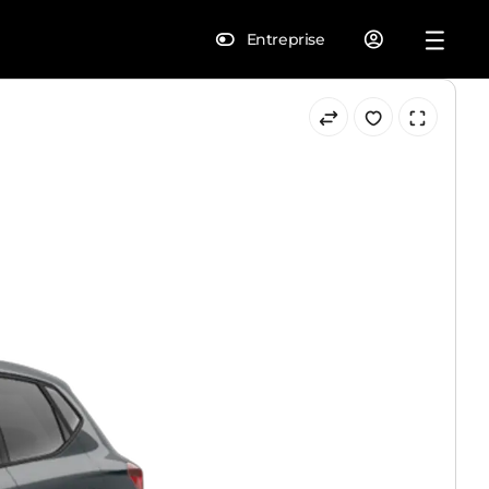
Entreprise