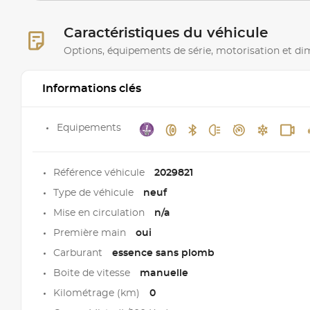
Caractéristiques du véhicule
Options, équipements de série, motorisation et d
Informations clés
Equipements
Référence véhicule
2029821
Type de véhicule
neuf
Mise en circulation
n/a
Première main
oui
Carburant
essence sans plomb
Boite de vitesse
manuelle
Kilométrage (km)
0