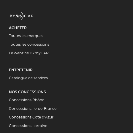
ACHETER
Toutes les marques
Toutes les concessions
Le webzine BYmyCAR
ENTRETENIR
Catalogue de services
NOS CONCESSIONS
Concessions Rhône
Concessions Ile-de-France
Concessions Côte d’Azur
Concessions Lorraine