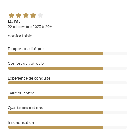
B. M.
22 décembre 2023 à 20h
confortable
Rapport qualité-prix
Confort du véhicule
Expérience de conduite
Taille du coffre
Qualité des options
Insonorisation