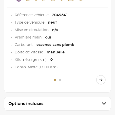
Référence véhicule
2049841
Type de véhicule
neuf
Mise en circulation
n/a
Première main
oui
Carburant
essence sans plomb
Boite de vitesse
manuelle
Kilométrage (km)
0
Conso. Mixte (L/100 Km)
Options incluses