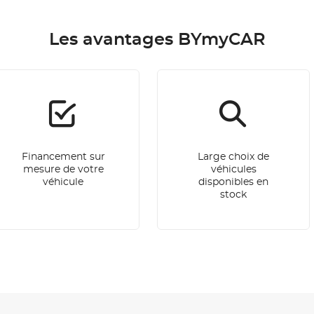
Les avantages BYmyCAR
Financement sur
Large choix de
mesure de votre
véhicules
véhicule
disponibles en
stock