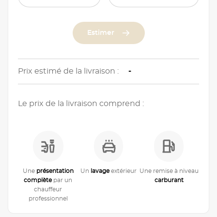
Estimer
Prix estimé de la livraison :
-
Le prix de la livraison comprend :
Une
présentation
Un
lavage
extérieur
Une remise à niveau
complète
par un
carburant
chauffeur
professionnel