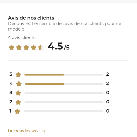
Avis de nos clients
Découvrez l'ensemble des avis de nos clients pour ce
modèle
4 avis clients
4.5
/5
5
2
4
2
3
0
2
0
1
0
Lire tous les avis