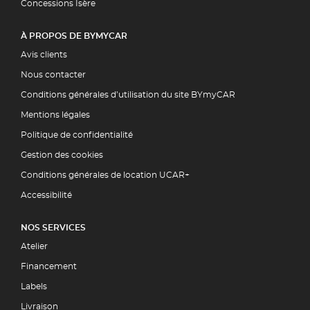
Concessions Isère
À PROPOS DE BYMYCAR
Avis clients
Nous contacter
Conditions générales d’utilisation du site BYmyCAR
Mentions légales
Politique de confidentialité
Gestion des cookies
Conditions générales de location UCAR+
Accessibilité
NOS SERVICES
Atelier
Financement
Labels
Livraison