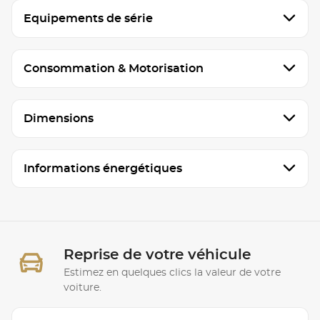
Equipements de série
Consommation & Motorisation
Dimensions
Informations énergétiques
Reprise de votre véhicule
Estimez en quelques clics la valeur de votre
voiture.