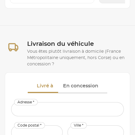
Livraison du véhicule
Vous êtes plutôt livraison à domicile (France
Métropolitaine uniquement, hors Corse) ou en
concession ?
Livré à
En concession
Adresse *
Code postal *
Ville *