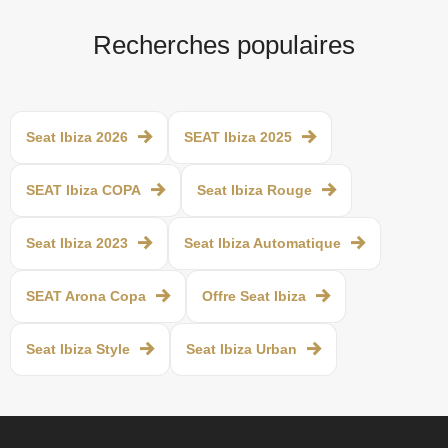
Recherches populaires
Seat Ibiza 2026
SEAT Ibiza 2025
SEAT Ibiza COPA
Seat Ibiza Rouge
Seat Ibiza 2023
Seat Ibiza Automatique
SEAT Arona Copa
Offre Seat Ibiza
Seat Ibiza Style
Seat Ibiza Urban