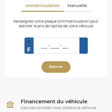
Immatriculation
Manuelle
Renseignez votre plaque d’immatriculation pour
estimer le prix de reprise de votre véhicule
F
Estimer
Financement du véhicule
Calculez combien vous coûtera ce véhicule