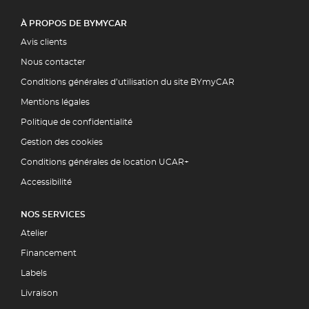
À PROPOS DE BYMYCAR
Avis clients
Nous contacter
Conditions générales d’utilisation du site BYmyCAR
Mentions légales
Politique de confidentialité
Gestion des cookies
Conditions générales de location UCAR+
Accessibilité
NOS SERVICES
Atelier
Financement
Labels
Livraison