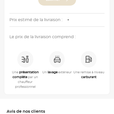
Prix estimé de la livraison :
-
Le prix de la livraison comprend :
Une
présentation
Un
lavage
extérieur
Une remise à niveau
complète
par un
carburant
chauffeur
professionnel
Avis de nos clients