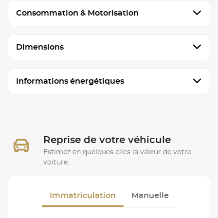
Consommation & Motorisation
Dimensions
Informations énergétiques
Reprise de votre véhicule
Estimez en quelques clics la valeur de votre
voiture.
Immatriculation
Manuelle