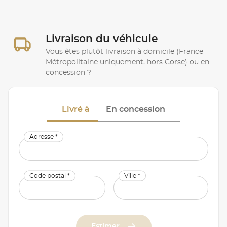
Livraison du véhicule
Vous êtes plutôt livraison à domicile (France
Métropolitaine uniquement, hors Corse) ou en
concession ?
Livré à
En concession
Adresse *
Code postal *
Ville *
Estimer