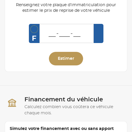
Renseignez votre plaque d’immatriculation pour
estimer le prix de reprise de votre véhicule
F
Estimer
Financement du véhicule
Calculez combien vous coûtera ce véhicule
chaque mois.
Simulez votre financement avec ou sans apport