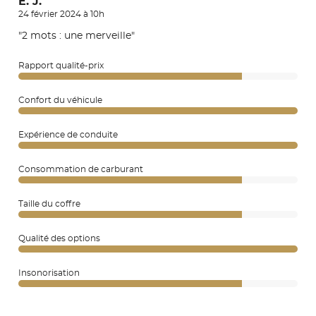
E. J.
24 février 2024 à 10h
"2 mots : une merveille"
Rapport qualité-prix
Confort du véhicule
Expérience de conduite
Consommation de carburant
Taille du coffre
Qualité des options
Insonorisation