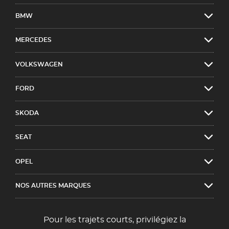
BMW
MERCEDES
VOLKSWAGEN
FORD
SKODA
SEAT
OPEL
NOS AUTRES MARQUES
Pour les trajets courts, privilégiez la