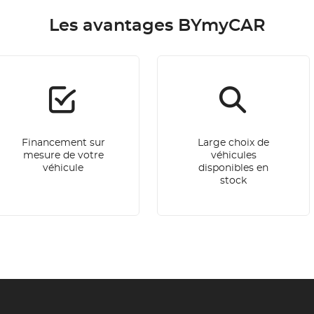
Les avantages BYmyCAR
Financement sur
Large choix de
mesure de votre
véhicules
véhicule
disponibles en
stock