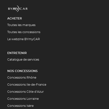
ACHETER
Toutes les marques
Toutes les concessions
Le webzine BYmyCAR
ENTRETENIR
Catalogue de services
NOS CONCESSIONS
Concessions Rhône
Concessions Ile-de-France
Concessions Côte d’Azur
Concessions Lorraine
Concessions Isère