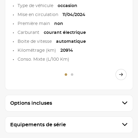
Type de véhicule
occasion
Mise en circulation
11/04/2024
Première main
non
Carburant
courant électrique
Boite de vitesse
automatique
Kilométrage (km)
20914
Conso. Mixte (L/100 Km)
Options incluses
Equipements de série