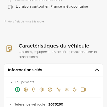
Livraison partout en France métropolitaine
(1)
Hors frais de mise à la route.
Caractéristiques du véhicule
Options, équipements de série, motorisation et
dimensions
Informations clés
Equipements
Référence véhicule
2078260