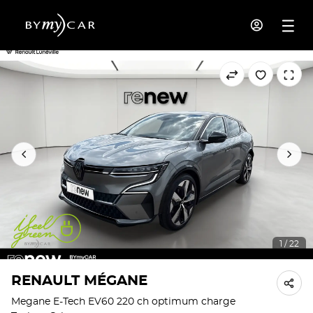
1 / 22
RENAULT MÉGANE
Megane E-Tech EV60 220 ch optimum charge