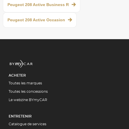
Peugeot 208 Active Business R
Peugeot 208 Active Occasion
ACHETER
Toutes les marques
Toutes les concessions
Le webzine BYmyCAR
ENTRETENIR
Catalogue de services