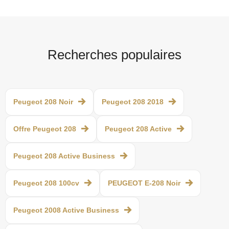
Recherches populaires
Peugeot 208 Noir
Peugeot 208 2018
Offre Peugeot 208
Peugeot 208 Active
Peugeot 208 Active Business
Peugeot 208 100cv
PEUGEOT E-208 Noir
Peugeot 2008 Active Business