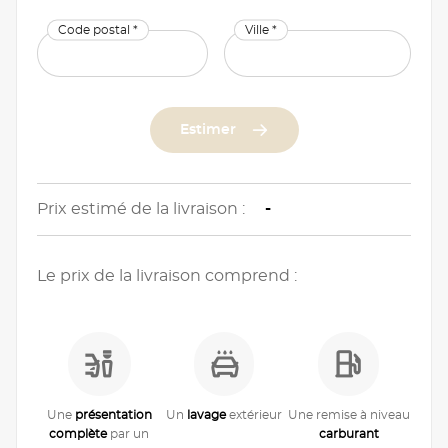
Code postal *
Ville *
Estimer
Prix estimé de la livraison :
-
Le prix de la livraison comprend :
Une
présentation
Un
lavage
extérieur
Une remise à niveau
complète
par un
carburant