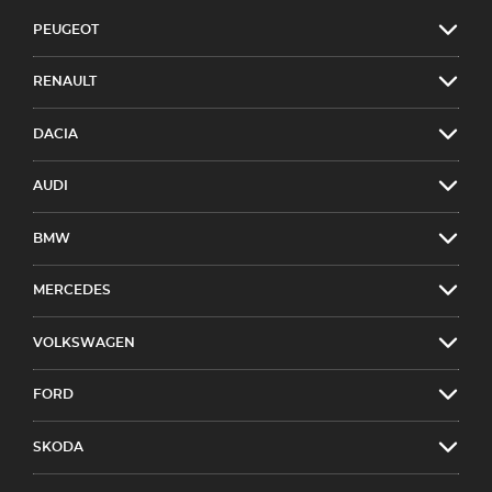
PEUGEOT
RENAULT
DACIA
AUDI
BMW
MERCEDES
VOLKSWAGEN
FORD
SKODA