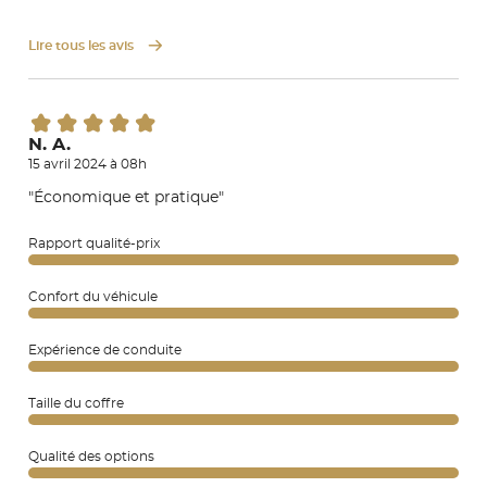
Lire tous les avis
N. A.
15 avril 2024 à 08h
"Économique et pratique"
Rapport qualité-prix
Confort du véhicule
Expérience de conduite
Taille du coffre
Qualité des options