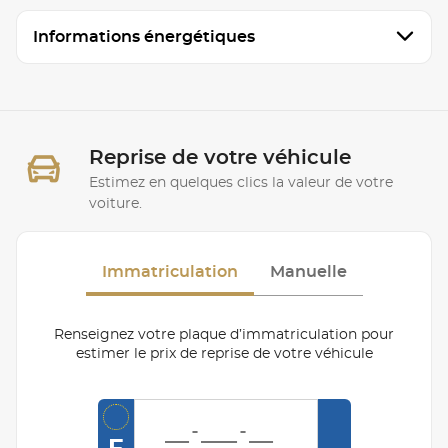
Informations énergétiques
Reprise de votre véhicule
Estimez en quelques clics la valeur de votre
voiture.
Immatriculation
Manuelle
Renseignez votre plaque d’immatriculation pour
estimer le prix de reprise de votre véhicule