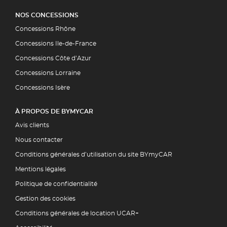
NOS CONCESSIONS
Concessions Rhône
Concessions Ile-de-France
Concessions Côte d’Azur
Concessions Lorraine
Concessions Isère
À PROPOS DE BYMYCAR
Avis clients
Nous contacter
Conditions générales d’utilisation du site BYmyCAR
Mentions légales
Politique de confidentialité
Gestion des cookies
Conditions générales de location UCAR+