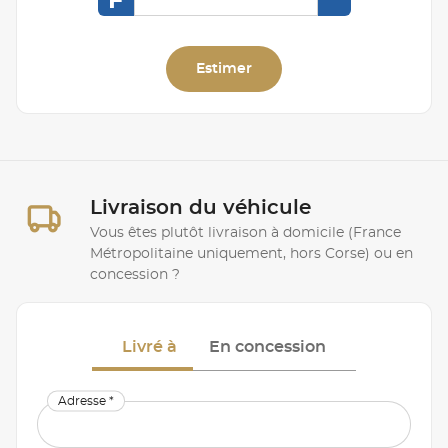
F
Estimer
Livraison du véhicule
Vous êtes plutôt livraison à domicile (France
Métropolitaine uniquement, hors Corse) ou en
concession ?
Livré à
En concession
Adresse *