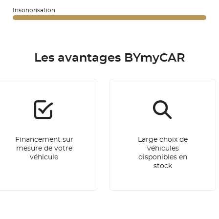
Insonorisation
Les avantages BYmyCAR
Financement sur
Large choix de
mesure de votre
véhicules
véhicule
disponibles en
stock