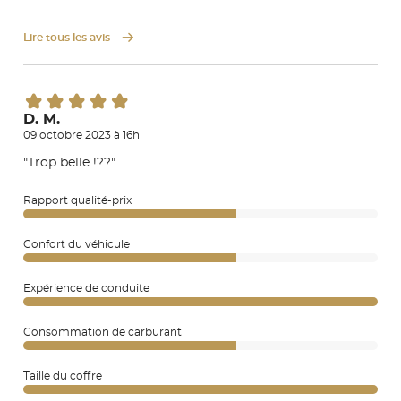
Lire tous les avis
D. M.
09 octobre 2023 à 16h
"Trop belle !??"
Rapport qualité-prix
Confort du véhicule
Expérience de conduite
Consommation de carburant
Taille du coffre