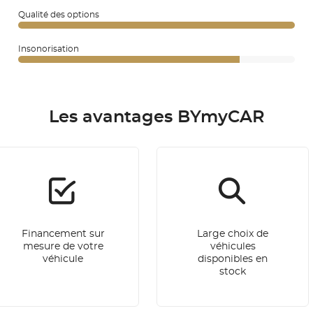
Qualité des options
Insonorisation
Les avantages BYmyCAR
Financement sur
Large choix de
mesure de votre
véhicules
véhicule
disponibles en
stock