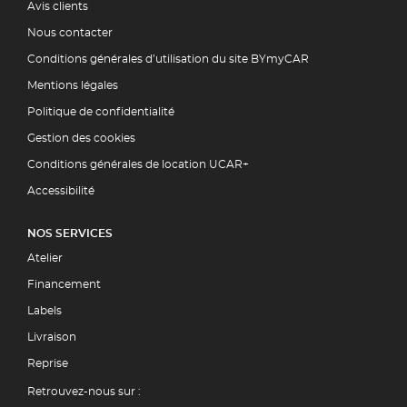
Avis clients
Nous contacter
Conditions générales d’utilisation du site BYmyCAR
Mentions légales
Politique de confidentialité
Gestion des cookies
Conditions générales de location UCAR+
Accessibilité
NOS SERVICES
Atelier
Financement
Labels
Livraison
Reprise
Retrouvez-nous sur :