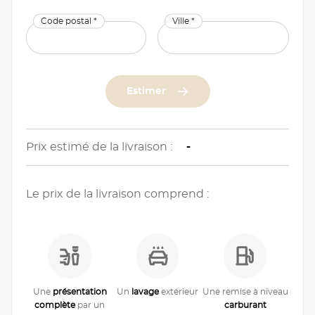
Code postal *
Ville *
Estimer
Prix estimé de la livraison :
-
Le prix de la livraison comprend :
Une
présentation
Un
lavage
extérieur
Une remise à niveau
complète
par un
carburant