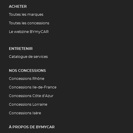
ACHETER
Toutes les marques
Toutes les concessions
Le webzine BYmyCAR
ENTRETENIR
Catalogue de services
NOS CONCESSIONS
Concessions Rhône
Concessions Ile-de-France
Concessions Côte d’Azur
Concessions Lorraine
Concessions Isère
À PROPOS DE BYMYCAR