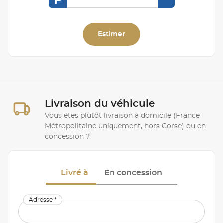
F
Estimer
Livraison du véhicule
Vous êtes plutôt livraison à domicile (France
Métropolitaine uniquement, hors Corse) ou en
concession ?
Livré à
En concession
Adresse *