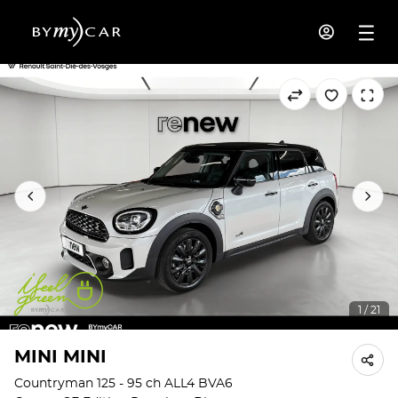
1 / 21
MINI MINI
Countryman 125 - 95 ch ALL4 BVA6