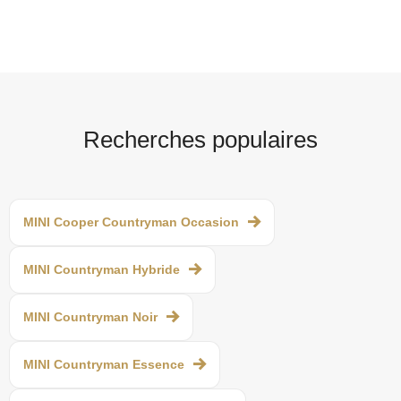
Recherches populaires
MINI Cooper Countryman Occasion
MINI Countryman Hybride
MINI Countryman Noir
MINI Countryman Essence