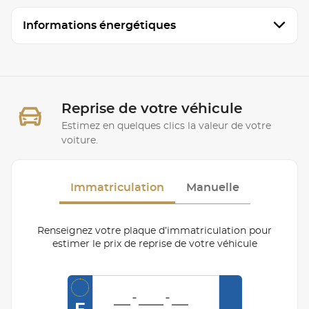
Informations énergétiques
Reprise de votre véhicule
Estimez en quelques clics la valeur de votre
voiture.
Immatriculation
Manuelle
Renseignez votre plaque d’immatriculation pour
estimer le prix de reprise de votre véhicule