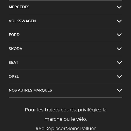
MERCEDES
VOLKSWAGEN
FORD
SKODA
SEAT
OPEL
NOS AUTRES MARQUES
Pour les trajets courts, privilégiez la
marche ou le vélo.
#SeDéplacerMoinsPolluer