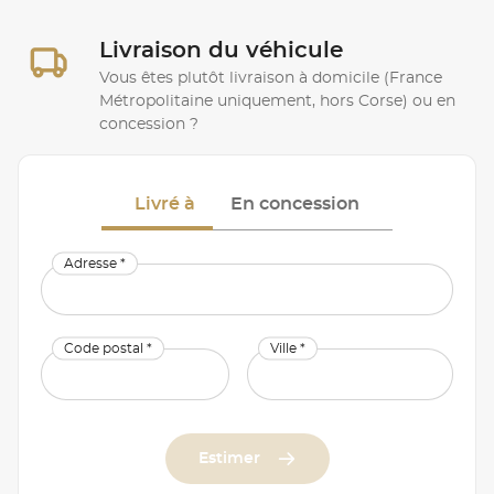
Livraison du véhicule
Vous êtes plutôt livraison à domicile (France
Métropolitaine uniquement, hors Corse) ou en
concession ?
Livré à
En concession
Adresse *
Code postal *
Ville *
Estimer