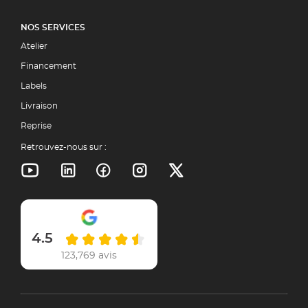
NOS SERVICES
Atelier
Financement
Labels
Livraison
Reprise
Retrouvez-nous sur :
4.5
123,769 avis