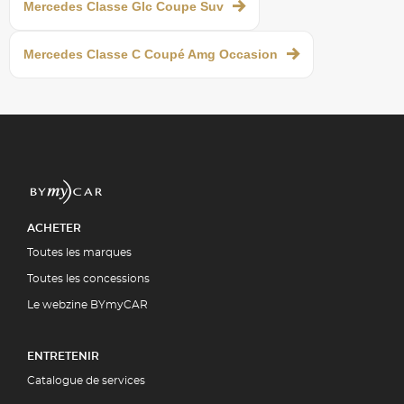
Mercedes Classe Glc Coupe Suv
Mercedes Classe C Coupé Amg Occasion
ACHETER
Toutes les marques
Toutes les concessions
Le webzine BYmyCAR
ENTRETENIR
Catalogue de services