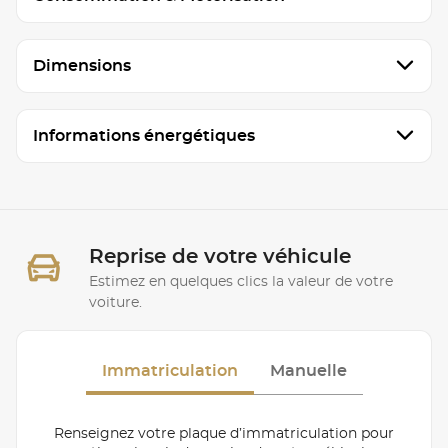
Dimensions
Informations énergétiques
Reprise de votre véhicule
Estimez en quelques clics la valeur de votre
voiture.
Immatriculation
Manuelle
Renseignez votre plaque d’immatriculation pour