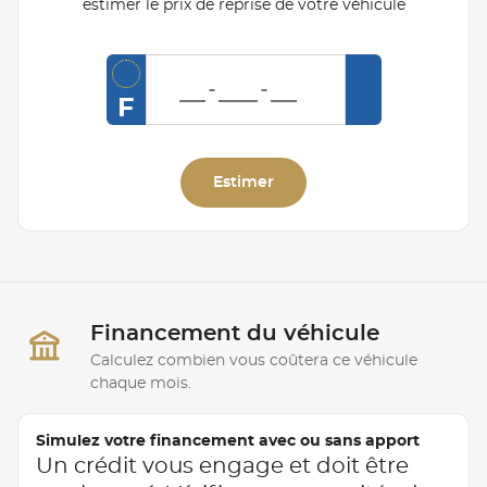
estimer le prix de reprise de votre véhicule
F
Estimer
Financement du véhicule
Calculez combien vous coûtera ce véhicule
chaque mois.
Simulez votre financement avec ou sans apport
Un crédit vous engage et doit être