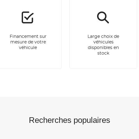
Financement sur
Large choix de
mesure de votre
véhicules
véhicule
disponibles en
stock
Recherches populaires