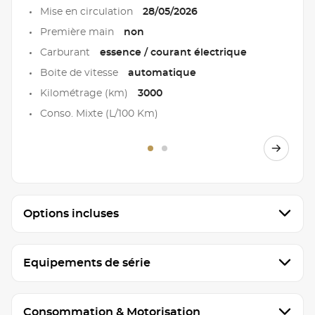
Mise en circulation
28/05/2026
Première main
non
Carburant
essence / courant électrique
Boite de vitesse
automatique
Kilométrage (km)
3000
Conso. Mixte (L/100 Km)
Options incluses
Equipements de série
Consommation & Motorisation