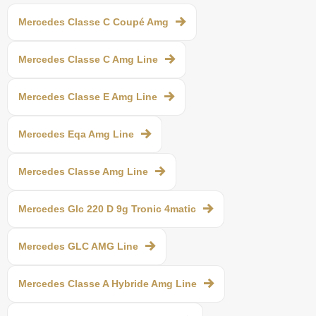
Mercedes Classe C Coupé Amg
Mercedes Classe C Amg Line
Mercedes Classe E Amg Line
Mercedes Eqa Amg Line
Mercedes Classe Amg Line
Mercedes Glc 220 D 9g Tronic 4matic
Mercedes GLC AMG Line
Mercedes Classe A Hybride Amg Line