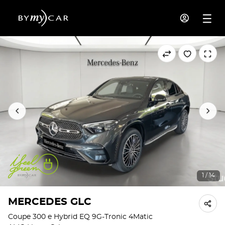
1 / 14
MERCEDES GLC
Coupe 300 e Hybrid EQ 9G-Tronic 4Matic