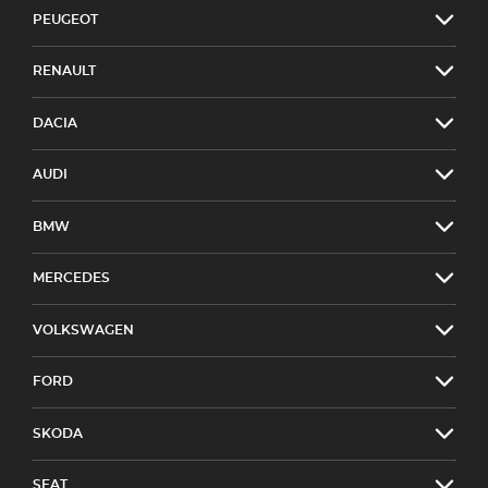
PEUGEOT
RENAULT
DACIA
AUDI
BMW
MERCEDES
VOLKSWAGEN
FORD
SKODA
SEAT