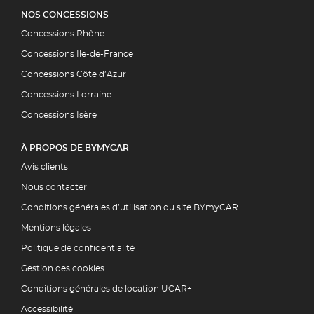
NOS CONCESSIONS
Concessions Rhône
Concessions Ile-de-France
Concessions Côte d’Azur
Concessions Lorraine
Concessions Isère
À PROPOS DE BYMYCAR
Avis clients
Nous contacter
Conditions générales d’utilisation du site BYmyCAR
Mentions légales
Politique de confidentialité
Gestion des cookies
Conditions générales de location UCAR+
Accessibilité