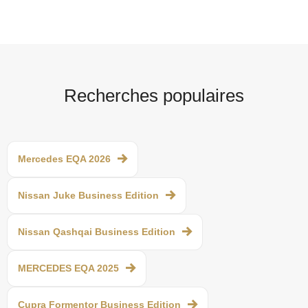
Recherches populaires
Mercedes EQA 2026
Nissan Juke Business Edition
Nissan Qashqai Business Edition
MERCEDES EQA 2025
Cupra Formentor Business Edition