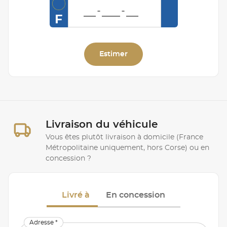
F
Estimer
Livraison du véhicule
Vous êtes plutôt livraison à domicile (France
Métropolitaine uniquement, hors Corse) ou en
concession ?
Livré à
En concession
Adresse *