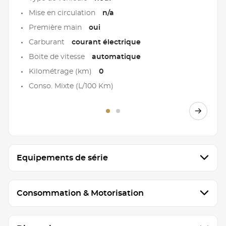
Mise en circulation
n/a
Première main
oui
Carburant
courant électrique
Boite de vitesse
automatique
Kilométrage (km)
0
Conso. Mixte (L/100 Km)
Equipements de série
Consommation & Motorisation