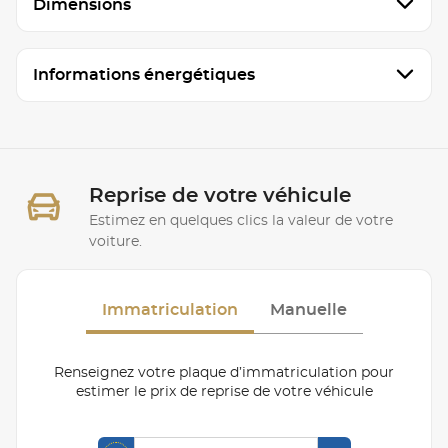
Dimensions
Informations énergétiques
Reprise de votre véhicule
Estimez en quelques clics la valeur de votre
voiture.
Immatriculation
Manuelle
Renseignez votre plaque d’immatriculation pour
estimer le prix de reprise de votre véhicule