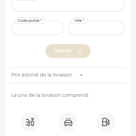
Code postal *
Ville *
Estimer
Prix estimé de la livraison :
-
Le prix de la livraison comprend :