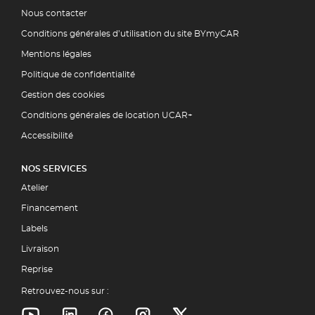
Nous contacter
Conditions générales d’utilisation du site BYmyCAR
Mentions légales
Politique de confidentialité
Gestion des cookies
Conditions générales de location UCAR+
Accessibilité
NOS SERVICES
Atelier
Financement
Labels
Livraison
Reprise
Retrouvez-nous sur :