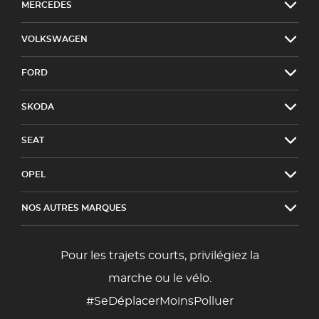
MERCEDES
VOLKSWAGEN
FORD
SKODA
SEAT
OPEL
NOS AUTRES MARQUES
Pour les trajets courts, privilégiez la
marche ou le vélo.
#SeDéplacerMoinsPolluer