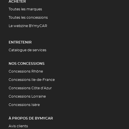
ACHETER
Toutes les marques
Toutes les concessions
Le webzine BYmyCAR
ENTRETENIR
Catalogue de services
NOS CONCESSIONS
Concessions Rhône
Concessions Ile-de-France
Concessions Côte d’Azur
Concessions Lorraine
Concessions Isère
À PROPOS DE BYMYCAR
Avis clients