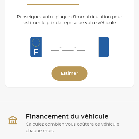
Renseignez votre plaque d’immatriculation pour
estimer le prix de reprise de votre véhicule
F
Estimer
Financement du véhicule
Calculez combien vous coûtera ce véhicule
chaque mois.