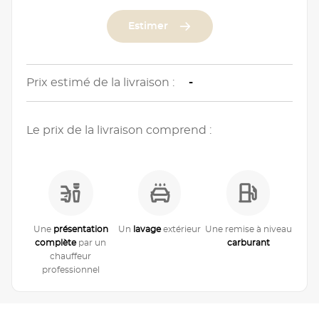
Estimer
Prix estimé de la livraison :
-
Le prix de la livraison comprend :
Une
présentation
Un
lavage
extérieur
Une remise à niveau
complète
par un
carburant
chauffeur
professionnel