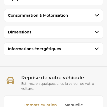
Consommation & Motorisation
Dimensions
Informations énergétiques
Reprise de votre véhicule
Estimez en quelques clics la valeur de votre
voiture.
Immatriculation
Manuelle