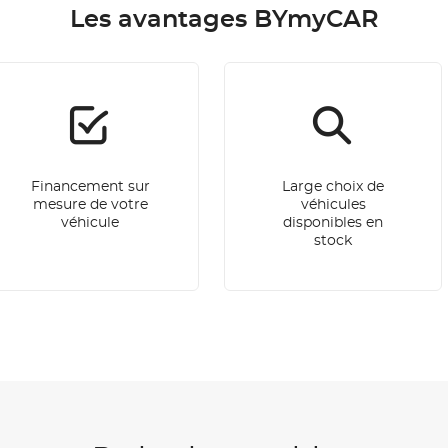
Les avantages BYmyCAR
Financement sur
Large choix de
mesure de votre
véhicules
véhicule
disponibles en
stock