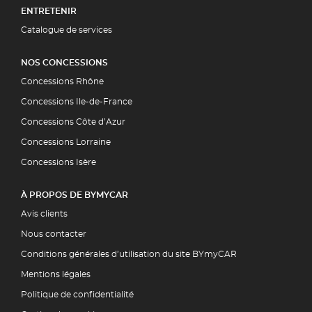
ENTRETENIR
Catalogue de services
NOS CONCESSIONS
Concessions Rhône
Concessions Ile-de-France
Concessions Côte d’Azur
Concessions Lorraine
Concessions Isère
À PROPOS DE BYMYCAR
Avis clients
Nous contacter
Conditions générales d’utilisation du site BYmyCAR
Mentions légales
Politique de confidentialité