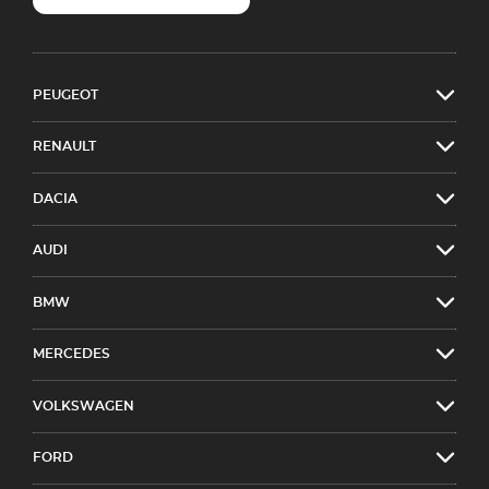
PEUGEOT
RENAULT
DACIA
AUDI
BMW
MERCEDES
VOLKSWAGEN
FORD