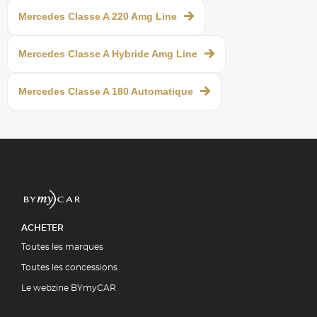
Mercedes Classe A 220 Amg Line
Mercedes Classe A Hybride Amg Line
Mercedes Classe A 180 Automatique
ACHETER
Toutes les marques
Toutes les concessions
Le webzine BYmyCAR