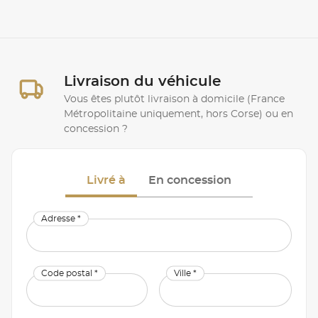
Livraison du véhicule
Vous êtes plutôt livraison à domicile (France
Métropolitaine uniquement, hors Corse) ou en
concession ?
Livré à
En concession
Adresse *
Code postal *
Ville *