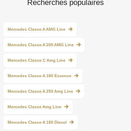
Recherches populaires
Mercedes Classe A AMG Line
Mercedes Classe A 200 AMG Line
Mercedes Classe C Amg Line
Mercedes Classe A 180 Essence
Mercedes Classe A 250 Amg Line
Mercedes Classe Amg Line
Mercedes Classe A 180 Diesel