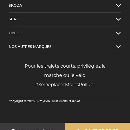
SKODA
SEAT
OPEL
NOS AUTRES MARQUES
Pour les trajets courts, privilégiez la
marche ou le vélo.
#SeDéplacerMoinsPolluer
Copyright © 2026 BYmyCAR. Tous droits réservés.