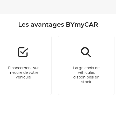
Les avantages BYmyCAR
Financement sur
Large choix de
mesure de votre
véhicules
véhicule
disponibles en
stock