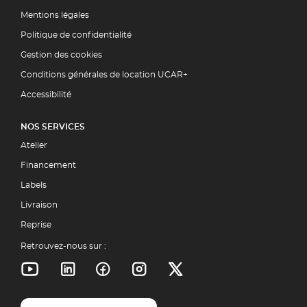
Mentions légales
Politique de confidentialité
Gestion des cookies
Conditions générales de location UCAR+
Accessibilité
NOS SERVICES
Atelier
Financement
Labels
Livraison
Reprise
Retrouvez-nous sur :