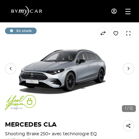
En stock
1 / 12
MERCEDES CLA
Shooting Brake 250+ avec technologie EQ