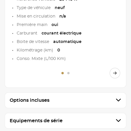
Type de véhicule
neuf
Mise en circulation
n/a
Première main
oui
Carburant
courant électrique
Boite de vitesse
automatique
Kilométrage (km)
0
Conso. Mixte (L/100 Km)
Options incluses
Equipements de série