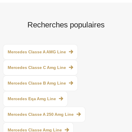
Recherches populaires
Mercedes Classe A AMG Line
Mercedes Classe C Amg Line
Mercedes Classe B Amg Line
Mercedes Eqa Amg Line
Mercedes Classe A 250 Amg Line
Mercedes Classe Amg Line