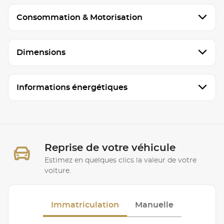
Consommation & Motorisation
Dimensions
Informations énergétiques
Reprise de votre véhicule
Estimez en quelques clics la valeur de votre
voiture.
Immatriculation
Manuelle