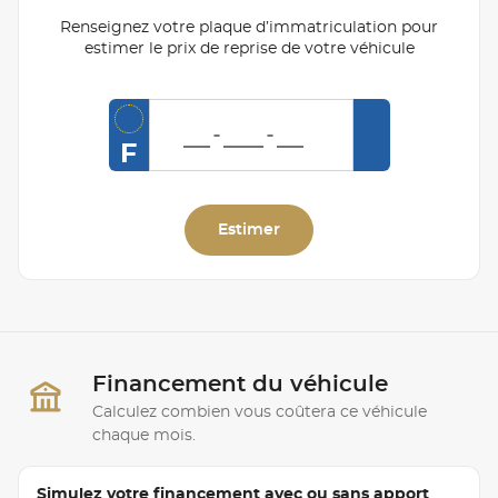
Renseignez votre plaque d’immatriculation pour
estimer le prix de reprise de votre véhicule
F
Estimer
Financement du véhicule
Calculez combien vous coûtera ce véhicule
chaque mois.
Simulez votre financement avec ou sans apport