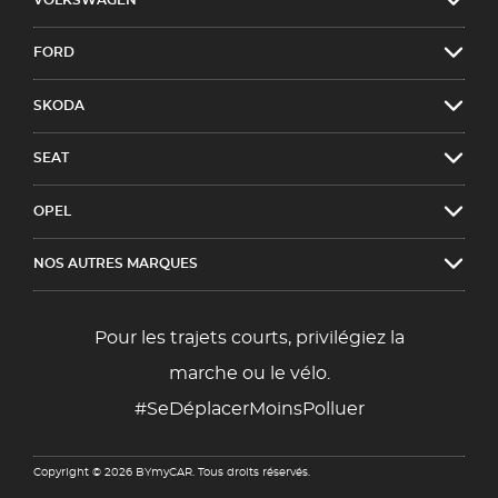
FORD
SKODA
SEAT
OPEL
NOS AUTRES MARQUES
Pour les trajets courts, privilégiez la
marche ou le vélo.
#SeDéplacerMoinsPolluer
Copyright © 2026 BYmyCAR. Tous droits réservés.