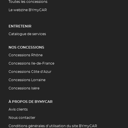
Toutes les concessions
Le webzine BYmyCAR
ENTRETENIR
Catalogue de services
NOS CONCESSIONS
Concessions Rhône
Concessions Ile-de-France
Concessions Côte d’Azur
Concessions Lorraine
Concessions Isère
À PROPOS DE BYMYCAR
Avis clients
Nous contacter
Conditions générales d’utilisation du site BYmyCAR