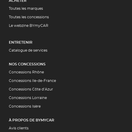
ACHETER
Toutes les marques
Toutes les concessions
Le webzine BYmyCAR
ENTRETENIR
Catalogue de services
NOS CONCESSIONS
Concessions Rhône
Concessions Ile-de-France
Concessions Côte d’Azur
Concessions Lorraine
Concessions Isère
À PROPOS DE BYMYCAR
Avis clients