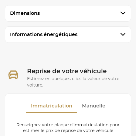
Dimensions
Informations énergétiques
Reprise de votre véhicule
Estimez en quelques clics la valeur de votre
voiture.
Immatriculation
Manuelle
Renseignez votre plaque d’immatriculation pour
estimer le prix de reprise de votre véhicule