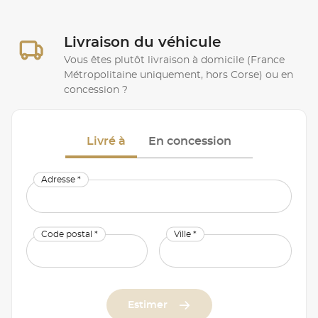
Livraison du véhicule
Vous êtes plutôt livraison à domicile (France
Métropolitaine uniquement, hors Corse) ou en
concession ?
Livré à
En concession
Adresse *
Code postal *
Ville *
Estimer