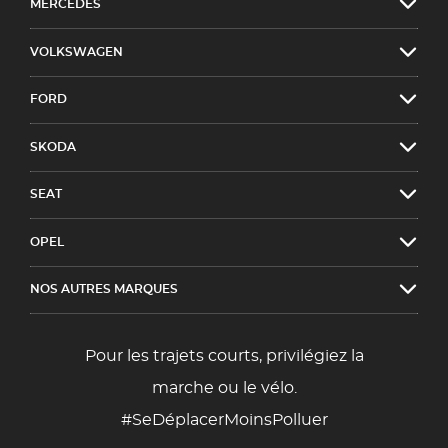
MERCEDES
VOLKSWAGEN
FORD
SKODA
SEAT
OPEL
NOS AUTRES MARQUES
Pour les trajets courts, privilégiez la
marche ou le vélo.
#SeDéplacerMoinsPolluer