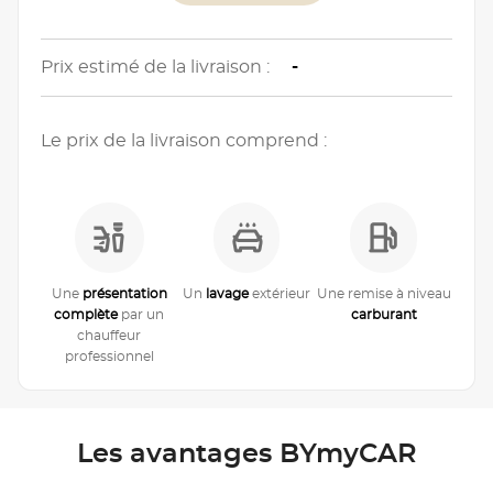
Prix estimé de la livraison :
-
Le prix de la livraison comprend :
Une
présentation
Un
lavage
extérieur
Une remise à niveau
complète
par un
carburant
chauffeur
professionnel
Les avantages BYmyCAR