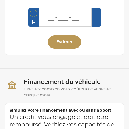
F
Estimer
Financement du véhicule
Calculez combien vous coûtera ce véhicule
chaque mois.
Simulez votre financement avec ou sans apport
Un crédit vous engage et doit être
remboursé. Vérifiez vos capacités de