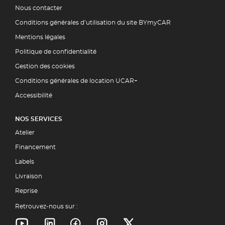
Nous contacter
Conditions générales d’utilisation du site BYmyCAR
Mentions légales
Politique de confidentialité
Gestion des cookies
Conditions générales de location UCAR+
Accessibilité
NOS SERVICES
Atelier
Financement
Labels
Livraison
Reprise
Retrouvez-nous sur :