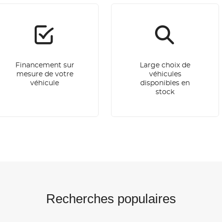
Financement sur
Large choix de
mesure de votre
véhicules
véhicule
disponibles en
stock
Recherches populaires