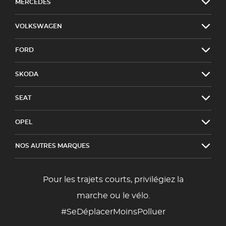
MERCEDES
VOLKSWAGEN
FORD
SKODA
SEAT
OPEL
NOS AUTRES MARQUES
Pour les trajets courts, privilégiez la
marche ou le vélo.
#SeDéplacerMoinsPolluer