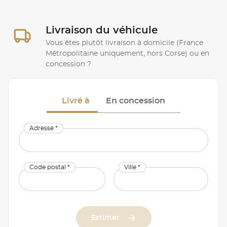
Livraison du véhicule
Vous êtes plutôt livraison à domicile (France
Métropolitaine uniquement, hors Corse) ou en
concession ?
Livré à
En concession
Adresse *
Code postal *
Ville *
Estimer