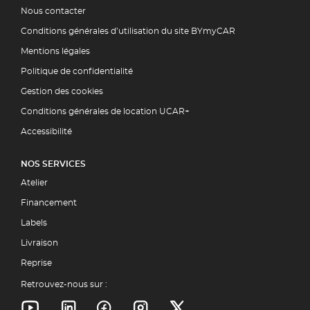
Nous contacter
Conditions générales d’utilisation du site BYmyCAR
Mentions légales
Politique de confidentialité
Gestion des cookies
Conditions générales de location UCAR+
Accessibilité
NOS SERVICES
Atelier
Financement
Labels
Livraison
Reprise
Retrouvez-nous sur :