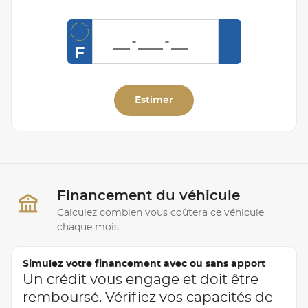
F
Estimer
Financement du véhicule
Calculez combien vous coûtera ce véhicule
chaque mois.
Simulez votre financement avec ou sans apport
Un crédit vous engage et doit être
remboursé. Vérifiez vos capacités de