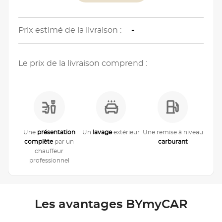
Prix estimé de la livraison :
-
Le prix de la livraison comprend :
Une
présentation
Un
lavage
extérieur
Une remise à niveau
complète
par un
carburant
chauffeur
professionnel
Les avantages BYmyCAR