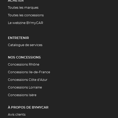
ACHETER
Toutes les marques
Toutes les concessions
Le webzine BYmyCAR
ENTRETENIR
Catalogue de services
NOS CONCESSIONS
Concessions Rhône
Concessions Ile-de-France
Concessions Côte d’Azur
Concessions Lorraine
Concessions Isère
À PROPOS DE BYMYCAR
Avis clients