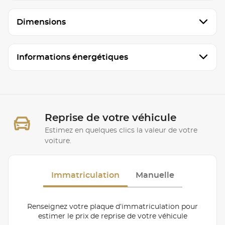
Dimensions
Informations énergétiques
Reprise de votre véhicule
Estimez en quelques clics la valeur de votre
voiture.
Immatriculation
Manuelle
Renseignez votre plaque d’immatriculation pour
estimer le prix de reprise de votre véhicule