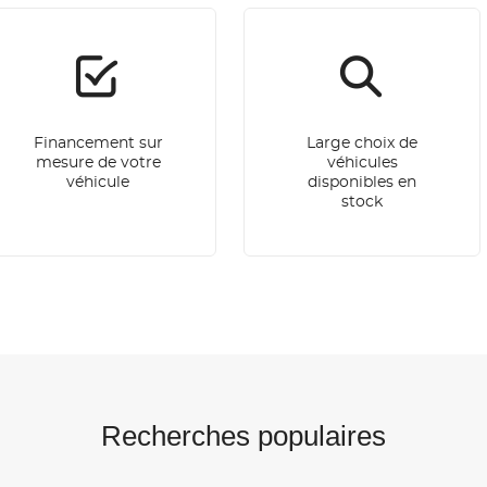
Financement sur
Large choix de
mesure de votre
véhicules
véhicule
disponibles en
stock
Recherches populaires