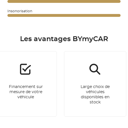
Insonorisation
Les avantages BYmyCAR
Financement sur
Large choix de
mesure de votre
véhicules
véhicule
disponibles en
stock