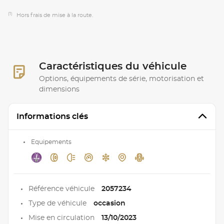
(1)
Hors frais de mise à la route.
Caractéristiques du véhicule
Options, équipements de série, motorisation et
dimensions
Informations clés
Equipements
Référence véhicule
2057234
Type de véhicule
occasion
Mise en circulation
13/10/2023