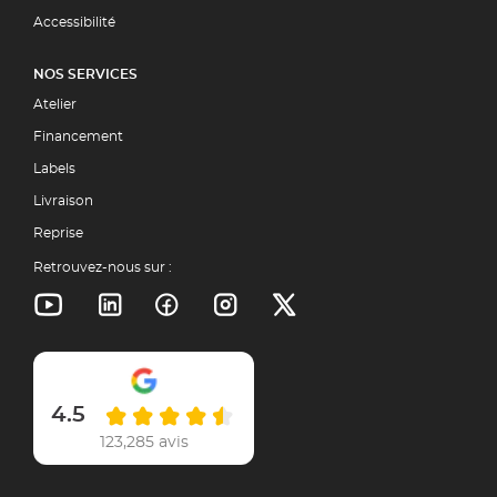
Accessibilité
NOS SERVICES
Atelier
Financement
Labels
Livraison
Reprise
Retrouvez-nous sur :
4.5
123,285 avis