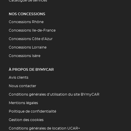
Catalogue de services
NOS CONCESSIONS
Concessions Rhône
Concessions Ile-de-France
Concessions Côte d’Azur
Concessions Lorraine
Concessions Isère
À PROPOS DE BYMYCAR
Avis clients
Nous contacter
Conditions générales d’utilisation du site BYmyCAR
Mentions légales
Politique de confidentialité
Gestion des cookies
Conditions générales de location UCAR+