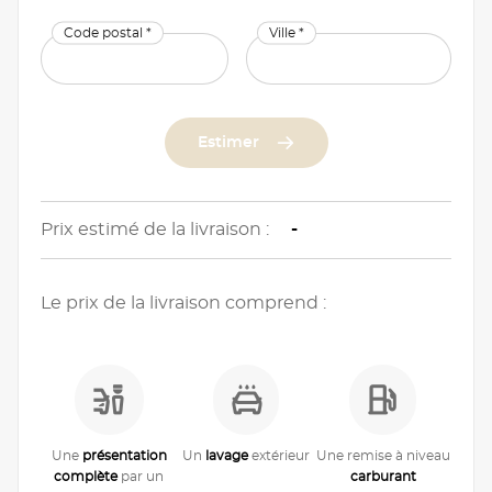
Code postal *
Ville *
Estimer
Prix estimé de la livraison :
-
Le prix de la livraison comprend :
Une
présentation
Un
lavage
extérieur
Une remise à niveau
complète
par un
carburant