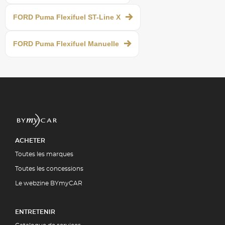
FORD Puma Flexifuel ST-Line X
FORD Puma Flexifuel Manuelle
ACHETER
Toutes les marques
Toutes les concessions
Le webzine BYmyCAR
ENTRETENIR