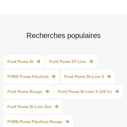
Recherches populaires
Ford Puma St
Ford Puma ST-Line
FORD Puma Flexifuel
Ford Puma St-Line X
Ford Puma Rouge
Ford Puma St-Line X 125 Cv
Ford Puma St Line Suv
FORD Puma Flexifuel Rouge