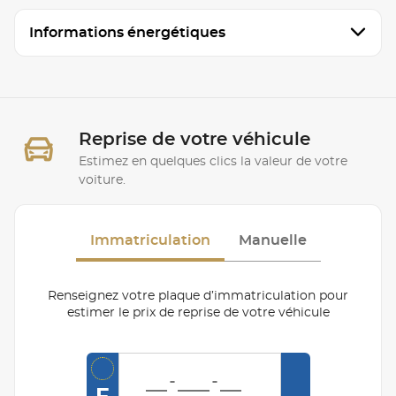
Informations énergétiques
Reprise de votre véhicule
Estimez en quelques clics la valeur de votre
voiture.
Immatriculation
Manuelle
Renseignez votre plaque d’immatriculation pour
estimer le prix de reprise de votre véhicule