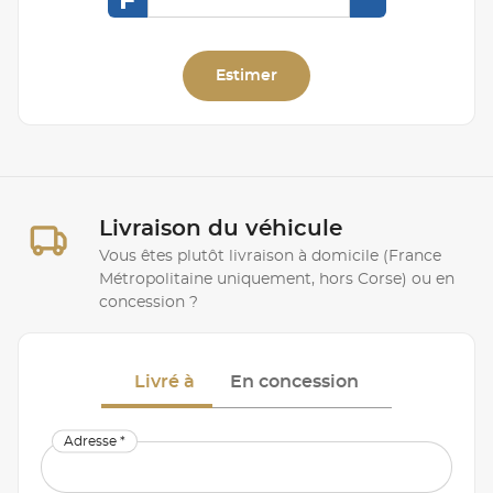
F
Estimer
Livraison du véhicule
Vous êtes plutôt livraison à domicile (France
Métropolitaine uniquement, hors Corse) ou en
concession ?
Livré à
En concession
Adresse *