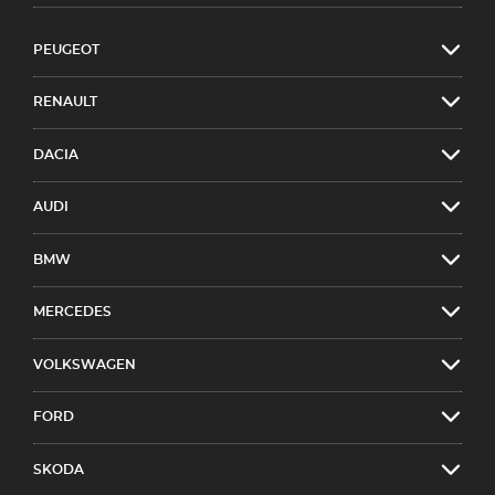
PEUGEOT
RENAULT
DACIA
AUDI
BMW
MERCEDES
VOLKSWAGEN
FORD
SKODA