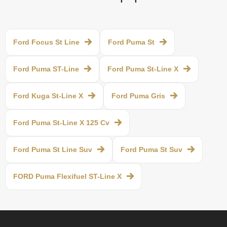
Ford Focus St Line
Ford Puma St
Ford Puma ST-Line
Ford Puma St-Line X
Ford Kuga St-Line X
Ford Puma Gris
Ford Puma St-Line X 125 Cv
Ford Puma St Line Suv
Ford Puma St Suv
FORD Puma Flexifuel ST-Line X