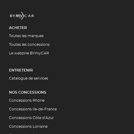
ACHETER
Toutes les marques
Toutes les concessions
Le webzine BYmyCAR
ENTRETENIR
Catalogue de services
NOS CONCESSIONS
Concessions Rhône
Concessions Ile-de-France
Concessions Côte d’Azur
Concessions Lorraine