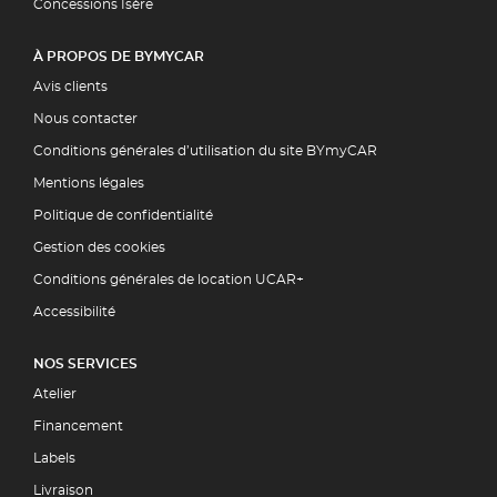
Concessions Isère
À PROPOS DE BYMYCAR
Avis clients
Nous contacter
Conditions générales d’utilisation du site BYmyCAR
Mentions légales
Politique de confidentialité
Gestion des cookies
Conditions générales de location UCAR+
Accessibilité
NOS SERVICES
Atelier
Financement
Labels
Livraison