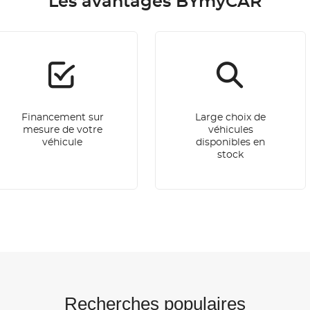
Les avantages BYmyCAR
Financement sur
Large choix de
mesure de votre
véhicules
véhicule
disponibles en
stock
Recherches populaires