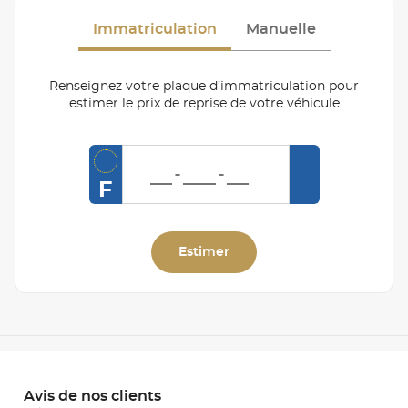
Immatriculation
Manuelle
Renseignez votre plaque d’immatriculation pour
estimer le prix de reprise de votre véhicule
F
Estimer
Avis de nos clients