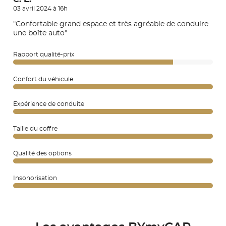
03 avril 2024 à 16h
"Confortable grand espace et très agréable de conduire
une boîte auto"
Rapport qualité-prix
Confort du véhicule
Expérience de conduite
Taille du coffre
Qualité des options
Insonorisation