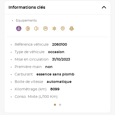
Informations clés
Equipements
Référence véhicule
2060100
Type de véhicule
occasion
Mise en circulation
31/10/2023
Première main
non
Carburant
essence sans plomb
Boite de vitesse
automatique
Kilométrage (km)
8099
Conso. Mixte (L/100 Km)