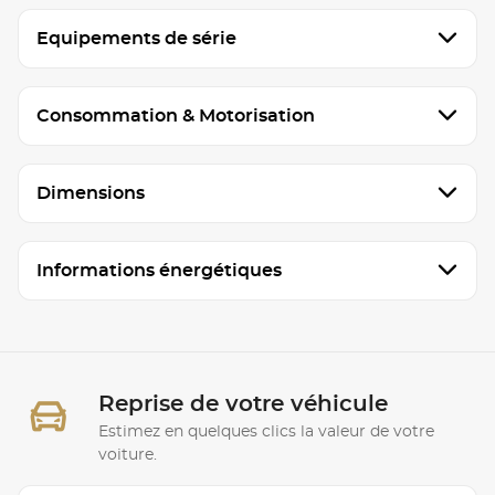
Equipements de série
Consommation & Motorisation
Dimensions
Informations énergétiques
Reprise de votre véhicule
Estimez en quelques clics la valeur de votre
voiture.