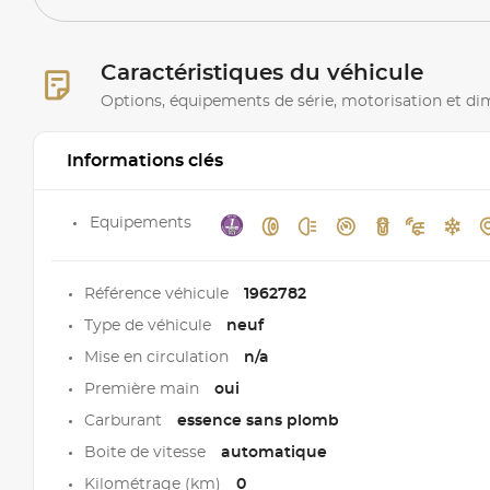
Caractéristiques du véhicule
Options, équipements de série, motorisation et d
Informations clés
Equipements
Référence véhicule
1962782
Type de véhicule
neuf
Mise en circulation
n/a
Première main
oui
Carburant
essence sans plomb
Boite de vitesse
automatique
Kilométrage (km)
0