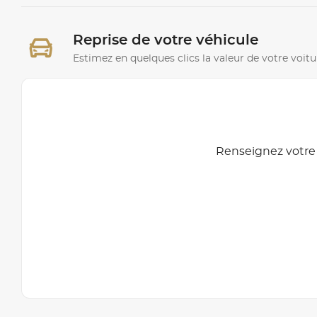
Reprise de votre véhicule
Estimez en quelques clics la valeur de votre voitu
Renseignez votre 