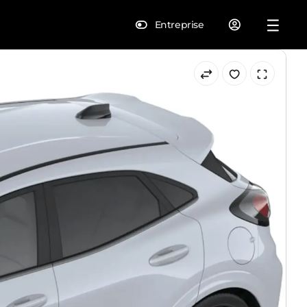
Entreprise