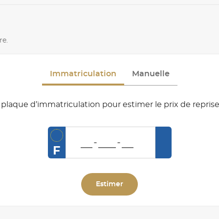
re.
Immatriculation
Manuelle
plaque d’immatriculation pour estimer le prix de reprise
F
Estimer