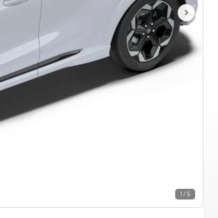
1 / 5