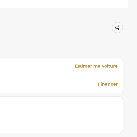
Estimer ma voiture
Financer