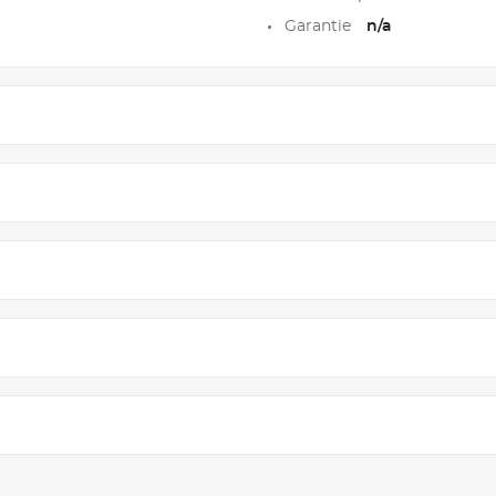
Garantie
n/a