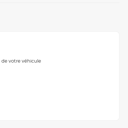
 de votre véhicule